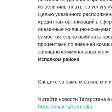
из величины платы за услугу 
Целью указанного распоряжен
кредитных организаций в сфер
оказанные жилищно-коммуналь
самостоятельно выбирать кре
процентами по внешней комисс
жилищно-коммунальных услуг.
Исполком района
Следите за самым важным и 
Читайте новости Татарстана 
https://max.ru/tatmedia