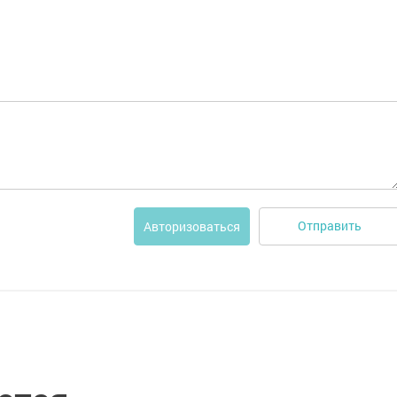
Отправить
Авторизоваться