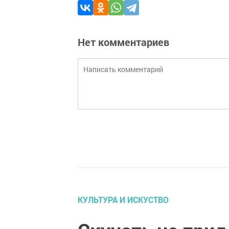
Нет комментариев
КУЛЬТУРА И ИСКУСТВО