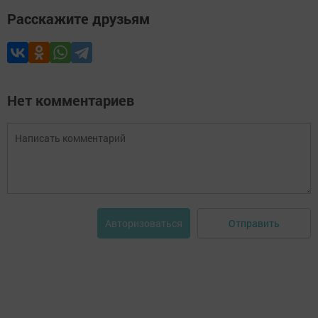
Расскажите друзьям
Нет комментариев
Отправить
Авторизоваться