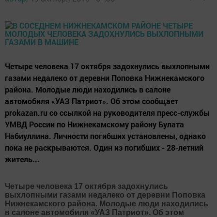
Четыре человека 17 октября задохнулись выхлопными
газами недалеко от деревни Поповка Нижнекамского
района. Молодые люди находились в салоне
автомобиля «УАЗ Патриот». Об этом сообщает
prokazan.ru со ссылкой на руководителя пресс-службы
УМВД России по Нижнекамскому району Булата
Набиуллина. Личности погибших установлены, однако
пока не раскрываются. Один из погибших - 28-летний
житель...
Четыре человека 17 октября задохнулись
выхлопными газами недалеко от деревни Поповка
Нижнекамского района. Молодые люди находились
в салоне автомобиля «УАЗ Патриот». Об этом