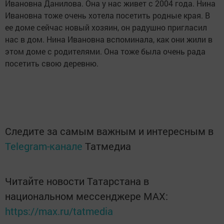
Ивановна Данилова. Она у нас живет с 2004 года. Нина
Ивановна тоже очень хотела посетить родные края. В
ее доме сейчас новый хозяин, он радушно пригласил
нас в дом. Нина Ивановна вспоминала, как они жили в
этом доме с родителями. Она тоже была очень рада
посетить свою деревню.
Следите за самым важным и интересным в
Telegram-канале
Татмедиа
Читайте новости Татарстана в
национальном мессенджере MАХ:
https://max.ru/tatmedia