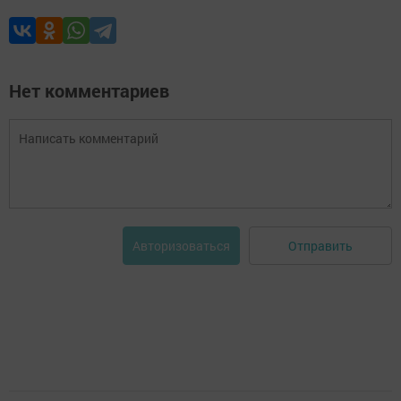
Нет комментариев
Отправить
Авторизоваться