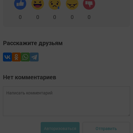
0
0
0
0
0
Расскажите друзьям
Нет комментариев
Отправить
Авторизоваться