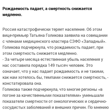
Рождаемость падает, а смертность снижается
медленно.
Россия катастрофически теряет население. Об этом
вице-премьер Татьяна Голикова заявила на совещании
с членами медицинского кластера СЗФО «Западный».
Голикова подчеркнула, что рождаемость падает, при
этом смертность снижается медленно.
- За четыре месяца естественная убыль населения у
нас составила порядка 149 тысяч человек. Это
означает, что у нас падает рождаемость и не такими,
как нам хотелось бы, темпами снижается смертность, -
констатировала она.
Голикова также подчеркнула, что многие регионы «в
погоне за качественными показателями» уменьшали
показатели смертности от онкологических и сердечно-
сосудистых заболеваний и внешних причин. По мнению