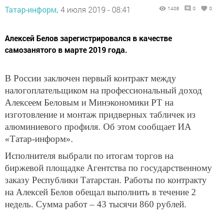
Татар-информ,
4 июля 2019 - 08:41
1408
0
0
Алексей Белов зарегистрировался в качестве
самозанятого в марте 2019 года.
В России заключен первый контракт между
налогоплательщиком на профессиональный доход
Алексеем Беловым и Минэкономики РТ на
изготовление и монтаж придверных табличек из
алюминиевого профиля. Об этом сообщает ИА
«Татар-информ».
Исполнителя выбрали по итогам торгов на
биржевой площадке Агентства по государственному
заказу Республики Татарстан. Работы по контракту
на Алексей Белов обещал выполнить в течение 2
недель. Сумма работ – 43 тысячи 860 рублей.