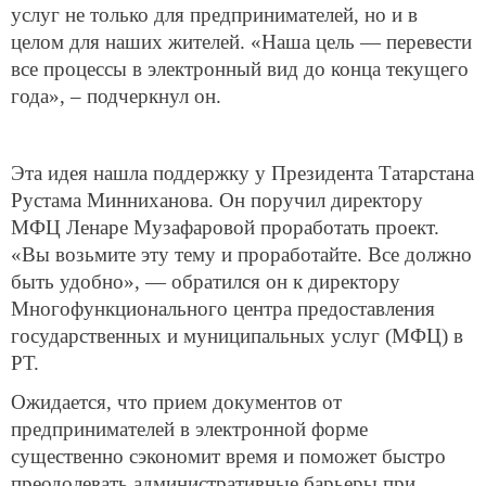
услуг не только для предпринимателей, но и в
целом для наших жителей. «Наша цель — перевести
все процессы в электронный вид до конца текущего
года», – подчеркнул он.
Эта идея нашла поддержку у Президента Татарстана
Рустама Минниханова. Он поручил директору
МФЦ Ленаре Музафаровой проработать проект.
«Вы возьмите эту тему и проработайте. Все должно
быть удобно», — обратился он к директору
Многофункционального центра предоставления
государственных и муниципальных услуг (МФЦ) в
РТ.
Ожидается, что прием документов от
предпринимателей в электронной форме
существенно сэкономит время и поможет быстро
преодолевать административные барьеры при