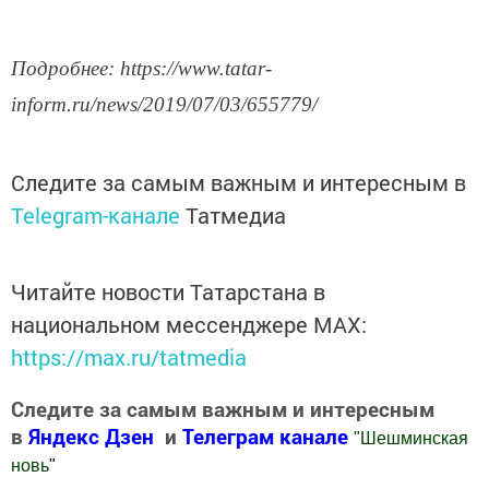
Подробнее: https://www.tatar-
inform.ru/news/2019/07/03/655779/
Следите за самым важным и интересным в
Telegram-канале
Татмедиа
Читайте новости Татарстана в
национальном мессенджере MАХ:
https://max.ru/tatmedia
Следите за самым важным и интересным
в
Яндекс Дзен
и
Телеграм канале
"
Шешминская
новь
"