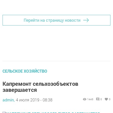
Добавить Шешминскую новь в Яндекс.Новости
Перейти на страницу новости
СЕЛЬСКОЕ ХОЗЯЙСТВО
Капремонт сельхозобъектов
завершается
admin,
4 июля 2019 - 08:38
1443
0
0