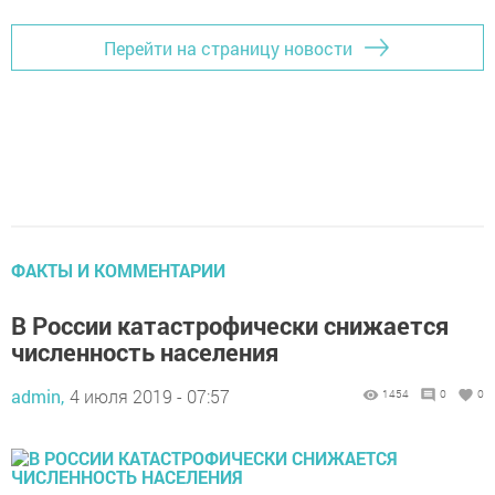
Перейти на страницу новости
ФАКТЫ И КОММЕНТАРИИ
В России катастрофически снижается
численность населения
admin,
4 июля 2019 - 07:57
1454
0
0