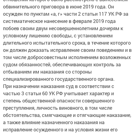
обвинительного приговора в июне 2019 года. Он
осужден по пунктам «а, г» части 2 статьи 117 УК РФ за
систематическое нанесение в феврале 2019 года
побоев своим двум несовершеннолетним дочерям к
условному лишению свободы, с установлением
длительного испытательного срока, в течение которого
он должен доказать исправление своим поведением и в
том числе добросовестным исполнением возложенных
судом обязанностей, обеспечивающих контроль за
отбыванием им наказания со стороны
специализированного государственного органа.
При назначении наказания суд в соответствии с
частью 3 статьи 60 УК РФ учитывает характер и
степень общественной опасности совершенного
преступления, личность виновного, в том числе
обстоятельства, смягчающие и отягчающие наказание,
а также влияние назначенного наказания на
исправление осужденного и на условия жизни его