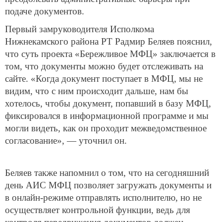
подаче документов.
Первый замруководителя Исполкома
Нижнекамского района РТ Радмир Беляев пояснил,
что суть проекта «Бережливое МФЦ» заключается в
том, что документы можно будет отслеживать на
сайте. «Когда документ поступает в МФЦ, мы не
видим, что с ним происходит дальше, нам бы
хотелось, чтобы документ, попавший в базу МФЦ,
фиксировался в информационной программе и мы
могли видеть, как он проходит межведомственное
согласование», — уточнил он.
Беляев также напомнил о том, что на сегодняшний
день АИС МФЦ позволяет загружать документы и
в онлайн-режиме отправлять исполнителю, но не
осуществляет контрольной функции, ведь для