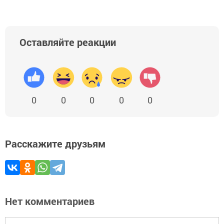
Оставляйте реакции
0
0
0
0
0
Расскажите друзьям
Нет комментариев