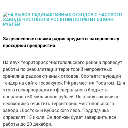
Загрязненные солями радия предметы захоронены у
проходной предприятия.
На двух территориях Чистопольского района проведут
работы по реабилитации территорий непроектных
хранилищ радиоактивных отходов. Соответствующий
тендер на сайте госзакупок РФ разместил Росатом. Для
этого госкорпорация из федерального бюджета
направила 50 миллионов рублей. По плану заказчика
необходимо очистить территорию Чистопольского
завода «Восток» и Кубасского леса. Подрядчика
определят 15 июля. Он должен будет завершить все
работы до 20 декабря.