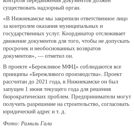
контроля передвижения документов должен
существовать надзорный орган.
«В Нижнекамске мы закрепили ответственное лицо
за контролем оказания муниципальных и
государственных услуг. Координатор отслеживает
движение документов для того, чтобы не допускать
просрочек и необоснованных возвратов
документов», — отметил он.
В проекте «Бережливое МФЦ» соблюдаются все
принципы «Бережливого производства». Проект
рассчитан до 2021 года, в Нижнекамске он был
запущен 1 июня текущего года для решения
бюрократических проблем. Предприниматели могут
получить разрешение на строительство, согласовать
юридический адрес и т. д.
Фото: Рамиль Гали