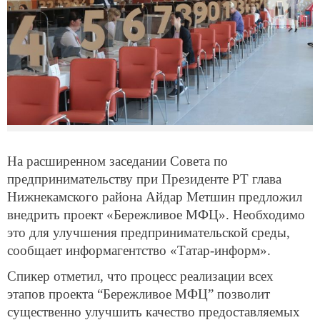
На расширенном заседании Совета по
предпринимательству при Президенте РТ глава
Нижнекамского района Айдар Метшин предложил
внедрить проект «Бережливое МФЦ». Необходимо
это для улучшения предпринимательской среды,
сообщает информагентство «Татар-информ».
Спикер отметил, что процесс реализации всех
этапов проекта “Бережливое МФЦ” позволит
существенно улучшить качество предоставляемых