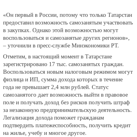
«Он первый в России, потому что только Татарстан
предоставил возможность самозанятым участвовать
в закупках. Однако этой возможностью могут
воспользоваться и самозанятые других регионов»,
– уточнили в пресс-службе Минэкономики РТ.
Отметим, в настоящий момент в Татарстане
зарегистрировано 17 тыс. самозанятых граждан.
Воспользоваться новым налоговым режимом могут
физлица и ИП, сумма дохода которых в течение
года не превышает 2,4 млн рублей. Статус
самозанятого дает возможность выйти в правовое
поле и получать доход без рисков получить штраф
за незаконную предпринимательскую деятельность.
Легализация дохода поможет гражданам
подтвердить платежеспособность, получить кредит
на жилье, учебу и многое другое.