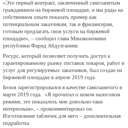
«Это первый контракт, заключенный самозанятым
гражданином на биржевой площадке, и мы рады на
собственном опыте показать пример как
потенциальным заказчикам, так и фрилансерам,
готовым предлагать свои услуги на биржевой
площадке», – сообщил глава Минэкономики
республики Фарид Абдулганиев.
Ресурс, который позволяет получить доступ к
гарантированному рынку поставок товаров, работ и
услуг для регулируемых заказчиков, был создан на
биржевой площадке в апреле 2019 года.
Белов зарегистрировался в качестве самозанятого в
марте 2019 года. «Я прочитал о новом налоговом
режиме, это показалось мне довольно-таки
интересным», – прокомментировал он.
Изготовление табличек для него – дополнительная
подработка