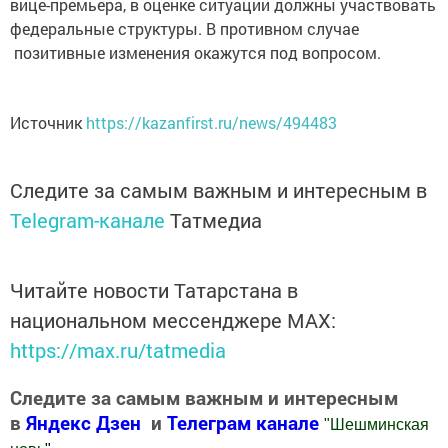
вице-премьера, в оценке ситуации должны участвовать
федеральные структуры. В противном случае
позитивные изменения окажутся под вопросом.
Источник
https://kazanfirst.ru/news/494483
Следите за самым важным и интересным в
Telegram-канале
Татмедиа
Читайте новости Татарстана в
национальном мессенджере MАХ:
https://max.ru/tatmedia
Следите за самым важным и интересным
в
Яндекс Дзен
и
Телеграм канале
"
Шешминская