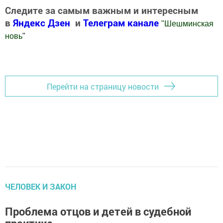
Следите за самым важным и интересным
в
Яндекс Дзен
и
Телеграм канале
"
Шешминская
новь
"
Добавить Шешминскую новь в Яндекс.Новости
Перейти на страницу новости
ЧЕЛОВЕК И ЗАКОН
Проблема отцов и детей в судебной