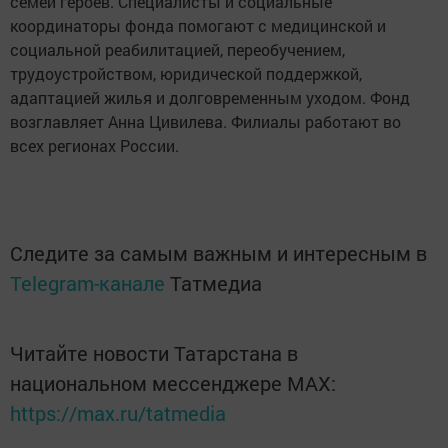
семей героев. Специалисты и социальные
координаторы фонда помогают с медицинской и
социальной реабилитацией, переобучением,
трудоустройством, юридической поддержкой,
адаптацией жилья и долговременным уходом. Фонд
возглавляет Анна Цивилева. Филиалы работают во
всех регионах России.
Следите за самым важным и интересным в
Telegram-канале
Татмедиа
Читайте новости Татарстана в
национальном мессенджере MАХ:
https://max.ru/tatmedia