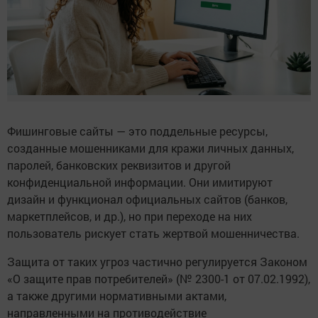
Фишинговые сайты — это поддельные ресурсы,
созданные мошенниками для кражи личных данных,
паролей, банковских реквизитов и другой
конфиденциальной информации. Они имитируют
дизайн и функционал официальных сайтов (банков,
маркетплейсов, и др.), но при переходе на них
пользователь рискует стать жертвой мошенничества.
Защита от таких угроз частично регулируется Законом
«О защите прав потребителей» (№ 2300-1 от 07.02.1992),
а также другими нормативными актами,
направленными на противодействие