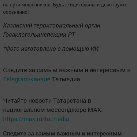
на пути мошенников. Будьте бдительны и действуйте
осознанно!
Казанский территориальный орган
Госаклогольинспекции РТ
*Фото изготовлено с помощью ИИ
Следите за самым важным и интересным в
Telegram-канале
Татмедиа
Читайте новости Татарстана в
национальном мессенджере MАХ:
https://max.ru/tatmedia
Следите за самым важным и интересным