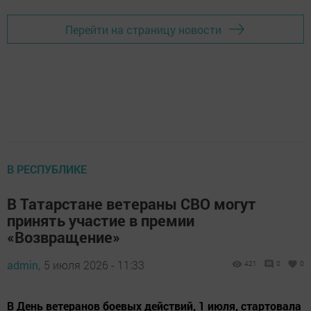
Перейти на страницу новости
В РЕСПУБЛИКЕ
В Татарстане ветераны СВО могут
принять участие в премии
«Возвращение»
admin,
5 июля 2026 - 11:33
421
0
0
В День ветеранов боевых действий, 1 июля, стартовала