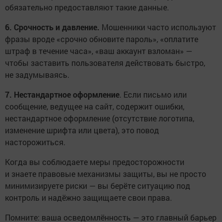
обязательно предоставляют такие данные.
6. Срочность и давление.
Мошенники часто используют
фразы вроде «срочно обновите пароль», «оплатите
штраф в течение часа», «ваш аккаунт взломан» —
чтобы заставить пользователя действовать быстро,
не задумываясь.
7. Нестандартное оформление
. Если письмо или
сообщение, ведущее на сайт, содержит ошибки,
нестандартное оформление (отсутствие логотипа,
изменение шрифта или цвета), это повод
насторожиться.
Когда вы соблюдаете меры предосторожности
и знаете правовые механизмы защиты, вы не просто
минимизируете риски — вы берёте ситуацию под
контроль и надёжно защищаете свои права.
Помните: ваша осведомлённость — это главный барьер