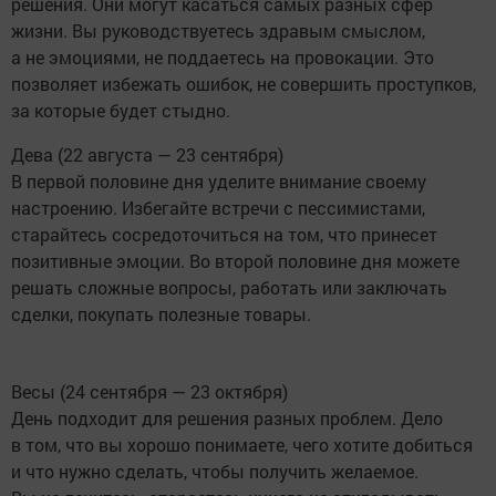
решения. Они могут касаться самых разных сфер
жизни. Вы руководствуетесь здравым смыслом,
а не эмоциями, не поддаетесь на провокации. Это
позволяет избежать ошибок, не совершить проступков,
за которые будет стыдно.
Дева (22 августа — 23 сентября)
В первой половине дня уделите внимание своему
настроению. Избегайте встречи с пессимистами,
старайтесь сосредоточиться на том, что принесет
позитивные эмоции. Во второй половине дня можете
решать сложные вопросы, работать или заключать
сделки, покупать полезные товары.
Весы (24 сентября — 23 октября)
День подходит для решения разных проблем. Дело
в том, что вы хорошо понимаете, чего хотите добиться
и что нужно сделать, чтобы получить желаемое.