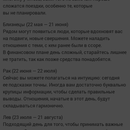
сложатся поездки, особенно те, которые
вы не планировали.
Близнецы (22 мая — 21 июня)
Рядом могут появиться люди, которые вдохновят вас
на подвиги, новые свершения. Можете наладить
отношения с теми, с кем ранее были в ссоре.
В финансовом плане день сложный, старайтесь лишнее
не тратить, так как позже средства понадобятся.
Рак (22 июня — 22 июля)
Сейчас вы можете полагаться на интуицию: сегодня
ее подсказки точны. Иногда вам достаточно буквально
крупицы информации, чтобы сделать правильные
выводы. Отношения, начатые в этот день, будут
складываться гармонично.
Лев (23 июля — 21 августа)
Подходящий день для того, чтобы принимать важные