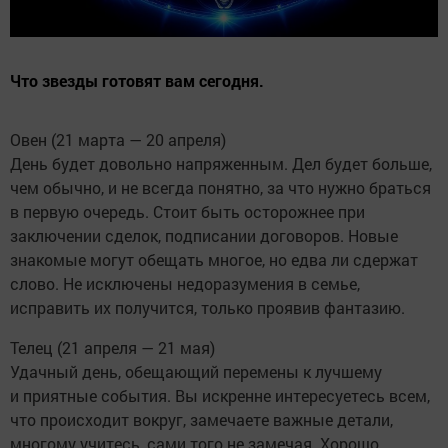
Что звезды готовят вам сегодня.
Овен (21 марта — 20 апреля)
День будет довольно напряженным. Дел будет больше,
чем обычно, и не всегда понятно, за что нужно браться
в первую очередь. Стоит быть осторожнее при
заключении сделок, подписании договоров. Новые
знакомые могут обещать многое, но едва ли сдержат
слово. Не исключены недоразумения в семье,
исправить их получится, только проявив фантазию.
Телец (21 апреля — 21 мая)
Удачный день, обещающий перемены к лучшему
и приятные события. Вы искренне интересуетесь всем,
что происходит вокруг, замечаете важные детали,
многому учитесь, сами того не замечая. Хорошо