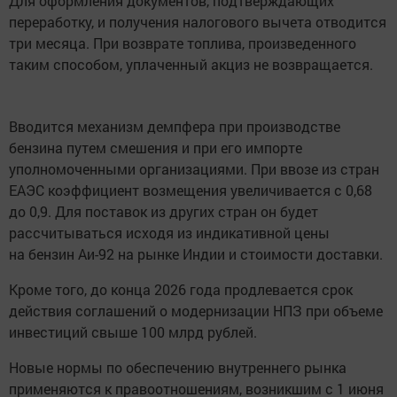
Для оформления документов, подтверждающих
переработку, и получения налогового вычета отводится
три месяца. При возврате топлива, произведенного
таким способом, уплаченный акциз не возвращается.
Вводится механизм демпфера при производстве
бензина путем смешения и при его импорте
уполномоченными организациями. При ввозе из стран
ЕАЭС коэффициент возмещения увеличивается с 0,68
до 0,9. Для поставок из других стран он будет
рассчитываться исходя из индикативной цены
на бензин Аи-92 на рынке Индии и стоимости доставки.
Кроме того, до конца 2026 года продлевается срок
действия соглашений о модернизации НПЗ при объеме
инвестиций свыше 100 млрд рублей.
Новые нормы по обеспечению внутреннего рынка
применяются к правоотношениям, возникшим с 1 июня