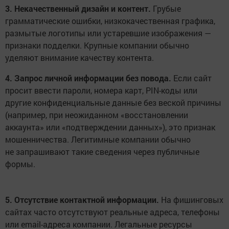
3. Некачественный дизайн и контент.
Грубые
грамматические ошибки, низкокачественная графика,
размытые логотипы или устаревшие изображения —
признаки подделки. Крупные компании обычно
уделяют внимание качеству контента.
4. Запрос личной информации без повода.
Если сайт
просит ввести пароли, номера карт, PIN-коды или
другие конфиденциальные данные без веской причины
(например, при неожиданном «восстановлении
аккаунта» или «подтверждении данных»), это признак
мошенничества. Легитимные компании обычно
не запрашивают такие сведения через публичные
формы.
5. Отсутствие контактной информации.
На фишинговых
сайтах часто отсутствуют реальные адреса, телефоны
или email-адреса компании. Легальные ресурсы