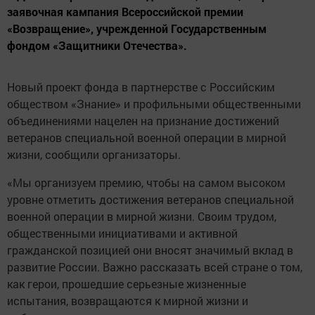
заявочная кампания Всероссийской премии
«Возвращение», учрежденной Государственным
фондом «Защитники Отечества».
Новый проект фонда в партнерстве с Российским
обществом «Знание» и профильными общественными
объединениями нацелен на признание достижений
ветеранов специальной военной операции в мирной
жизни, сообщили организаторы.
«Мы организуем премию, чтобы на самом высоком
уровне отметить достижения ветеранов специальной
военной операции в мирной жизни. Своим трудом,
общественными инициативами и активной
гражданской позицией они вносят значимый вклад в
развитие России. Важно рассказать всей стране о том,
как герои, прошедшие серьезные жизненные
испытания, возвращаются к мирной жизни и