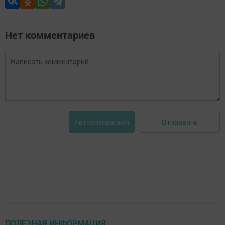
Нет комментариев
Отправить
Авторизоваться
ПОЛЕЗНАЯ ИНФОРМАЦИЯ