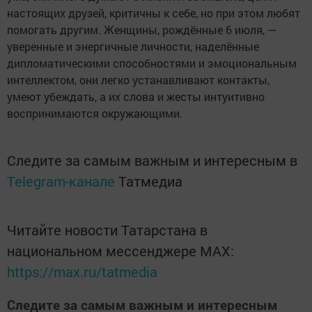
настоящих друзей, критичны к себе, но при этом любят
помогать другим. Женщины, рождённые 6 июля, —
уверенные и энергичные личности, наделённые
дипломатическими способностями и эмоциональным
интеллектом, они легко устанавливают контакты,
умеют убеждать, а их слова и жесты интуитивно
воспринимаются окружающими.
Следите за самым важным и интересным в
Telegram-канале
Татмедиа
Читайте новости Татарстана в
национальном мессенджере MАХ:
https://max.ru/tatmedia
Следите за самым важным и интересным