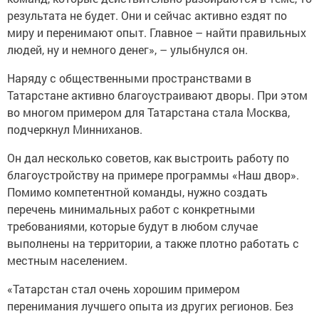
результата не будет. Они и сейчас активно ездят по
миру и перенимают опыт. Главное – найти правильных
людей, ну и немного денег», – улыбнулся он.
Наряду с общественными пространствами в
Татарстане активно благоустраивают дворы. При этом
во многом примером для Татарстана стала Москва,
подчеркнул Минниханов.
Он дал несколько советов, как выстроить работу по
благоустройству на примере программы «Наш двор».
Помимо компетентной команды, нужно создать
перечень минимальных работ с конкретными
требованиями, которые будут в любом случае
выполнены на территории, а также плотно работать с
местным населением.
«Татарстан стал очень хорошим примером
перенимания лучшего опыта из других регионов. Без