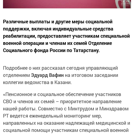
Различные выплаты и другие меры социальной
поддержки, включая индивидуальные средства
реабилитации, предоставляет участникам специальной
военной операции и членам их семей Отделение
Социального фонда России по Татарстану.
Подробнее о них рассказал сегодня управляющий
отделением
Эдуард Вафин
на итоговом заседании
коллегии ведомства в Казани.
«Пенсионное и социальное обеспечение участников
СВО и членов их семей – приоритетное направление
нашей работы. Совместно с Минтрудом и Минздравом
РТ ведется еженедельный мониторинг мер,
направленных на оказание надлежащей медицинской и
социальной помощи участникам специальной военной