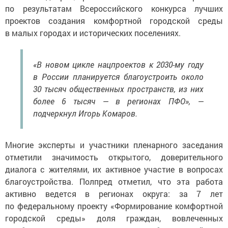
по результатам Всероссийского конкурса лучших
проектов создания комфортной городской среды
в малых городах и исторических поселениях.
«В новом цикле нацпроектов к 2030-му году
в России планируется благоустроить около
30 тысяч общественных пространств, из них
более 6 тысяч — в регионах ПФО», —
подчеркнул Игорь Комаров.
Многие эксперты и участники пленарного заседания
отметили значимость открытого, доверительного
диалога с жителями, их активное участие в вопросах
благоустройства. Полпред отметил, что эта работа
активно ведется в регионах округа: за 7 лет
по федеральному проекту «Формирование комфортной
городской среды» доля граждан, вовлеченных