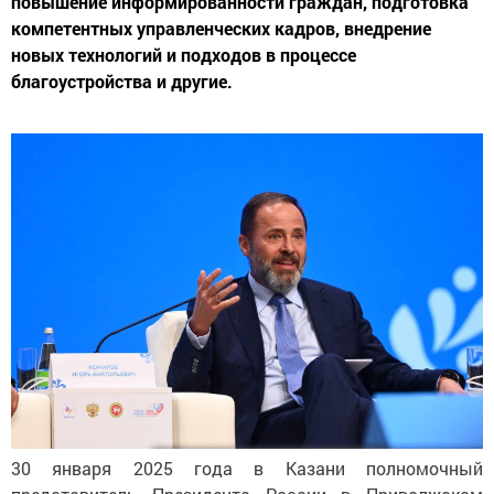
повышение информированности граждан, подготовка
компетентных управленческих кадров, внедрение
новых технологий и подходов в процессе
благоустройства и другие.
30 января 2025 года в Казани полномочный