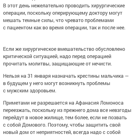
В этот день нежелательно проводить хирургические
операции, поскольку оперирующему доктору могут
мешать темные силы, что чревато проблемами
с пациентом как во время операции, так и после нее.
Если же хирургическое вмешательство обусловлено
критической ситуацией, надо перед операцией
прочитать молитвы, защищающие от нечисти.
Нельзя на 31 января назначать крестины мальчика —
в будущем у него могут возникнуть проблемы
с мужским здоровьем.
Приметами не разрешается на Афанасия Ломоноса
переезжать, поскольку из прежнего дома все невзгоды
перейдут в новое жилище, тем более, если не позвать
с собой Домового. Поэтому, чтобы защитить свой
новый дом от неприятностей, всегда надо с собой