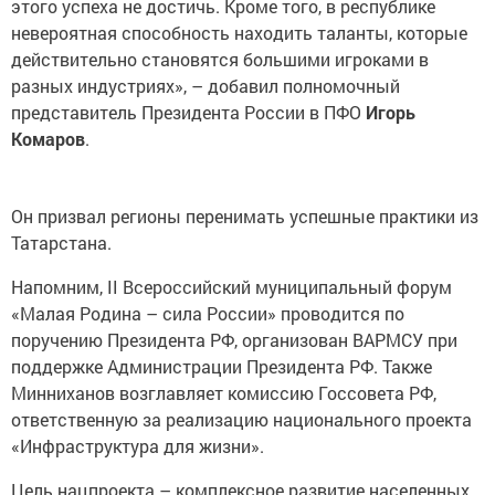
этого успеха не достичь. Кроме того, в республике
невероятная способность находить таланты, которые
действительно становятся большими игроками в
разных индустриях», – добавил полномочный
представитель Президента России в ПФО
Игорь
Комаров
.
Он призвал регионы перенимать успешные практики из
Татарстана.
Напомним, II Всероссийский муниципальный форум
«Малая Родина – сила России» проводится по
поручению Президента РФ, организован ВАРМСУ при
поддержке Администрации Президента РФ. Также
Минниханов возглавляет комиссию Госсовета РФ,
ответственную за реализацию национального проекта
«Инфраструктура для жизни».
Цель нацпроекта – комплексное развитие населенных