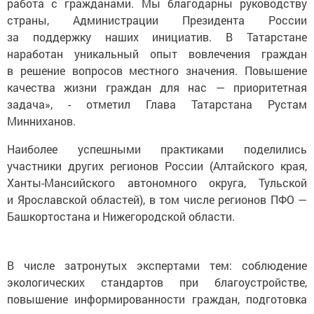
работа с гражданами. Мы благодарны руководству
страны, Администрации Президента России
за поддержку наших инициатив. В Татарстане
наработан уникальный опыт вовлечения граждан
в решение вопросов местного значения. Повышение
качества жизни граждан для нас — приоритетная
задача», - отметил Глава Татарстана Рустам
Минниханов.
Наиболее успешными практиками поделились
участники других регионов России (Алтайского края,
Ханты-Мансийского автономного округа, Тульской
и Ярославской областей), в том числе регионов ПФО —
Башкортостана и Нижегородской области.
В числе затронутых экспертами тем: соблюдение
экологических стандартов при благоустройстве,
повышение информированности граждан, подготовка