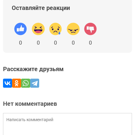
Оставляйте реакции
0
0
0
0
0
Расскажите друзьям
Нет комментариев