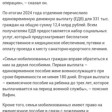
операции», – сказал он.
По итогам 2024 года отделение перечислило
единовременную денежную выплату (ЕДВ) для 331 тыс.
граждан на общую сумму 12,4 млрд рублей. Всем
получателям ЕДВ предоставляется набор социальных
услуг, который предусматривает бесплатное
лекарственное и медицинское обеспечение, путевки и
оплату проезда к месту санаторно-курортного лечения.
«Семьи мобилизованных граждан вправе обратиться к
нам за двумя пособиями. Первая выплата –
единовременное пособие жене военнослужащего при
сроке беременности не менее 180 дней. Вторая выплата
– ежемесячное пособие на ребенка до трех лет, которое
выплачивается на период военной службы», – пояснил
Вафин.
Кроме того, семьи мобилизованных имеют право на
ежемесячное пособие в связи с рождением и