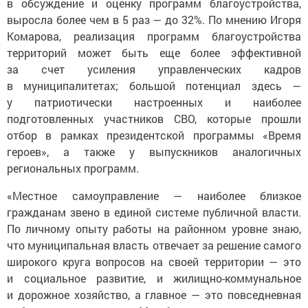
в обсуждение и оценку программ благоустройства,
выросла более чем в 5 раз — до 32%. По мнению Игоря
Комарова, реализация программ благоустройства
территорий может быть еще более эффективной
за счет усиления управленческих кадров
в муниципалитетах; большой потенциал здесь —
у патриотически настроенных и наиболее
подготовленных участников СВО, которые прошли
отбор в рамках президентской программы «Время
героев», а также у выпускников аналогичных
региональных программ.
«Местное самоуправление — наиболее близкое
гражданам звено в единой системе публичной власти.
По личному опыту работы на районном уровне знаю,
что муниципальная власть отвечает за решение самого
широкого круга вопросов на своей территории — это
и социальное развитие, и жилищно-коммунальное
и дорожное хозяйство, а главное — это повседневная