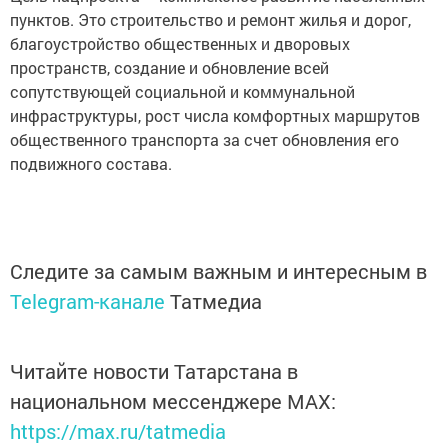
пунктов. Это строительство и ремонт жилья и дорог,
благоустройство общественных и дворовых
пространств, создание и обновление всей
сопутствующей социальной и коммунальной
инфраструктуры, рост числа комфортных маршрутов
общественного транспорта за счет обновления его
подвижного состава.
Следите за самым важным и интересным в
Telegram-канале
Татмедиа
Читайте новости Татарстана в
национальном мессенджере MАХ:
https://max.ru/tatmedia