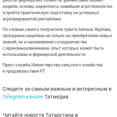
модели, основы маркетинга, новейшие агротехнологии,
и пройти практическую подготовку на успешных
агропредприятий республики.
По словам самого получателя гранта Алмаза Якупова,
программа нацелена не только на приобретение новых
знаний, но и налаживание сотрудничества
с единомышленниками, опыт которых может быть
использован в фермерской деятельности.
Пресс-служба Министерства сельского хозяйства
и продовольствия РТ.
Следите за самым важным и интересным в
Telegram-канале
Татмедиа
Читайте новости Татарстана в