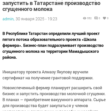
запустить в Татарстане производство
сгущенного молока
admin,
30 января 2025 - 19:23
552
0
0
В Республике Татарстан определили лучший проект
пятого потока образовательного проекта «Школа
фермера». Бизнес-план подразумевает производство
сгущенного молока на территории Мамадышского
района.
Инициатору проекта Алмазу Якупову вручили
сертификат на получение грантовой поддержки.
Новоиспеченный фермер планирует расширить свой
бизнес и запустить производство молочной сгущенки.
В планах — приобретение вакуумного аппарата. Сырье
для производства будет закупаться у членов