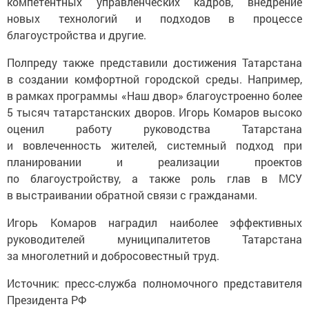
компетентных управленческих кадров, внедрение
новых технологий и подходов в процессе
благоустройства и другие.
Полпреду также представили достижения Татарстана
в создании комфортной городской среды. Например,
в рамках программы «Наш двор» благоустроенно более
5 тысяч татарстанских дворов. Игорь Комаров высоко
оценил работу руководства Татарстана
и вовлеченность жителей, системный подход при
планировании и реализации проектов
по благоустройству, а также роль глав в МСУ
в выстраивании обратной связи с гражданами.
Игорь Комаров наградил наиболее эффективных
руководителей муниципалитетов Татарстана
за многолетний и добросовестный труд.
Источник: пресс-служба полномочного представителя
Президента РФ