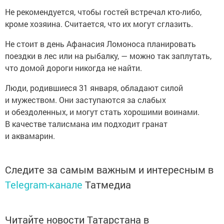
Не рекомендуется, чтобы гостей встречал кто-либо,
кроме хозяина. Считается, что их могут сглазить.
Не стоит в день Афанасия Ломоноса планировать
поездки в лес или на рыбалку, — можно так заплутать,
что домой дороги никогда не найти.
Люди, родившиеся 31 января, обладают силой
и мужеством. Они заступаются за слабых
и обездоленных, и могут стать хорошими воинами.
В качестве талисмана им подходит гранат
и аквамарин.
Следите за самым важным и интересным в
Telegram-канале
Татмедиа
Читайте новости Татарстана в