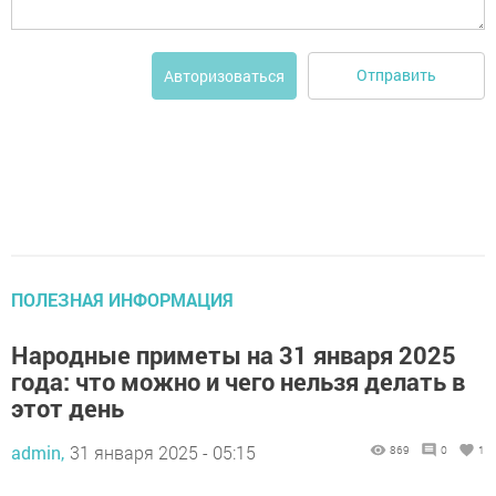
Отправить
Авторизоваться
ПОЛЕЗНАЯ ИНФОРМАЦИЯ
Народные приметы на 31 января 2025
года: что можно и чего нельзя делать в
этот день
admin,
31 января 2025 - 05:15
869
0
1