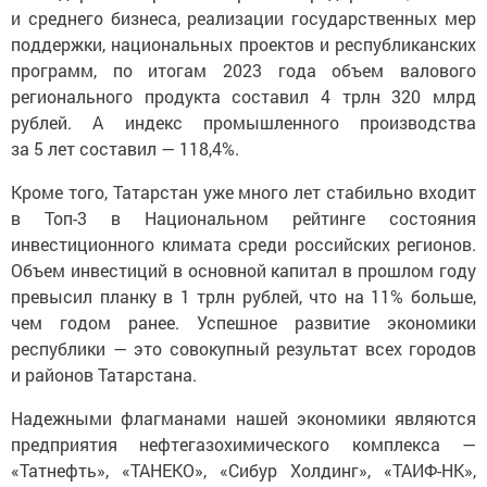
и среднего бизнеса, реализации государственных мер
поддержки, национальных проектов и республиканских
программ, по итогам 2023 года объем валового
регионального продукта составил 4 трлн 320 млрд
рублей. А индекс промышленного производства
за 5 лет составил — 118,4%.
Кроме того, Татарстан уже много лет стабильно входит
в Топ-3 в Национальном рейтинге состояния
инвестиционного климата среди российских регионов.
Объем инвестиций в основной капитал в прошлом году
превысил планку в 1 трлн рублей, что на 11% больше,
чем годом ранее. Успешное развитие экономики
республики — это совокупный результат всех городов
и районов Татарстана.
Надежными флагманами нашей экономики являются
предприятия нефтегазохимического комплекса —
«Татнефть», «ТАНЕКО», «Сибур Холдинг», «ТАИФ-НК»,