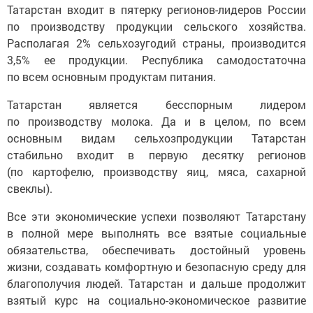
Татарстан входит в пятерку регионов-лидеров России
по производству продукции сельского хозяйства.
Располагая 2% сельхозугодий страны, производится
3,5% ее продукции. Республика самодостаточна
по всем основным продуктам питания.
Татарстан является бесспорным лидером
по производству молока. Да и в целом, по всем
основным видам сельхозпродукции Татарстан
стабильно входит в первую десятку регионов
(по картофелю, производству яиц, мяса, сахарной
свеклы).
Все эти экономические успехи позволяют Татарстану
в полной мере выполнять все взятые социальные
обязательства, обеспечивать достойный уровень
жизни, создавать комфортную и безопасную среду для
благополучия людей. Татарстан и дальше продолжит
взятый курс на социально-экономическое развитие