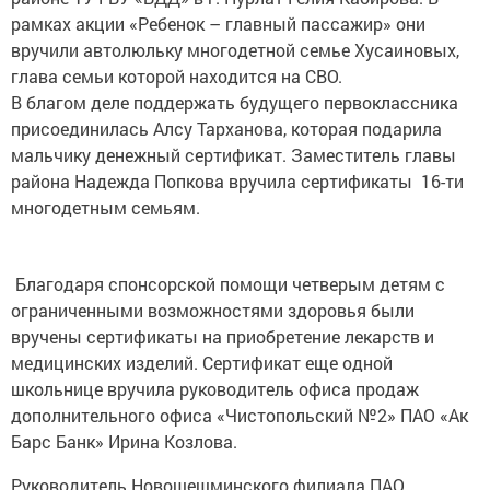
рамках акции «Ребенок – главный пассажир» они
вручили автолюльку многодетной семье Хусаиновых,
глава семьи которой находится на СВО.
В благом деле поддержать будущего первоклассника
присоединилась Алсу Тарханова, которая подарила
мальчику денежный сертификат. Заместитель главы
района Надежда Попкова вручила сертификаты 16-ти
многодетным семьям.
Благодаря спонсорской помощи четверым детям с
ограниченными возможностями здоровья были
вручены сертификаты на приобретение лекарств и
медицинских изделий. Сертификат еще одной
школьнице вручила руководитель офиса продаж
дополнительного офиса «Чистопольский №2» ПАО «Ак
Барс Банк» Ирина Козлова.
Руководитель Новошешминского филиала ПАО