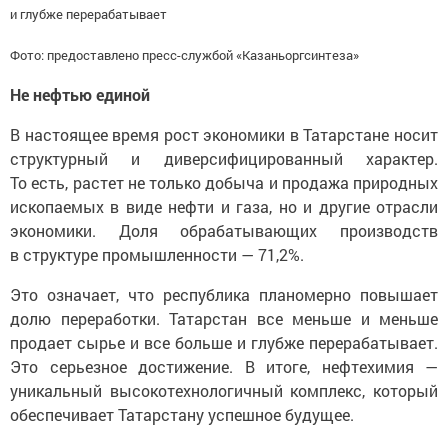
и глубже перерабатывает
Фото: предоставлено пресс-службой «Казаньоргсинтеза»
Не нефтью единой
В настоящее время рост экономики в Татарстане носит
структурный и диверсифицированный характер.
То есть, растет не только добыча и продажа природных
ископаемых в виде нефти и газа, но и другие отрасли
экономики. Доля обрабатывающих производств
в структуре промышленности — 71,2%.
Это означает, что республика планомерно повышает
долю переработки. Татарстан все меньше и меньше
продает сырье и все больше и глубже перерабатывает.
Это серьезное достижение. В итоге, нефтехимия —
уникальный высокотехнологичный комплекс, который
обеспечивает Татарстану успешное будущее.