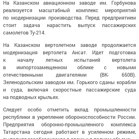
На Казанском авиационном заводе им. Горбунова
реализуется масштабный комплекс мероприятий
по модернизации производства. Перед предприятием
стоит задача нарастить выпуск пассажирских
самолетов Ту-214.
На Казанском вертолетном заводе продолжается
модернизация вертолета Ансат. Идет подготовка
к началу летных испытаний вертолета
в импортозамещенном облике с новыми
отечественными двигателями (ВК- 650В).
Зеленодольским заводом им. Горького сданы корабли
и суда, включая скоростные пассажирские суда
на подводных крыльях.
Следует особо отметить вклад промышленности
республики в укрепление обороноспособности России.
Предприятия оборонно-промышленного комплекса
Татарстана сегодня работают в усиленном режиме,