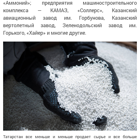
«Аммоний»; предприятия машиностроительного
комплекса — КАМАЗ, «Соллерс», Казанский
авиационный завод им. Горбунова, Казанский
вертолетный завод, Зеленодольский завод им.
Горького, «Хайер» и многие другие.
Татарстан все меньше и меньше продает сырье и все больше