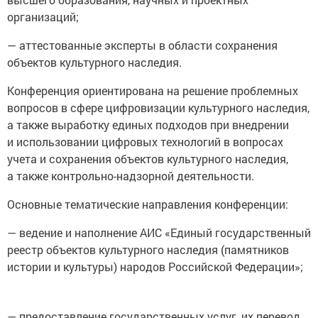
организаций;
— аттестованные эксперты в области сохранения
объектов культурного наследия.
Конференция ориентирована на решение проблемных
вопросов в сфере цифровизации культурного наследия,
а также выработку единых подходов при внедрении
и использовании цифровых технологий в вопросах
учета и сохранения объектов культурного наследия,
а также контрольно-надзорной деятельности.
Основные тематические направления конференции:
— ведение и наполнение АИС «Единый государственный
реестр объектов культурного наследия (памятников
истории и культуры) народов Российской Федерации»;
— предоставление государственных услуг, их перевод