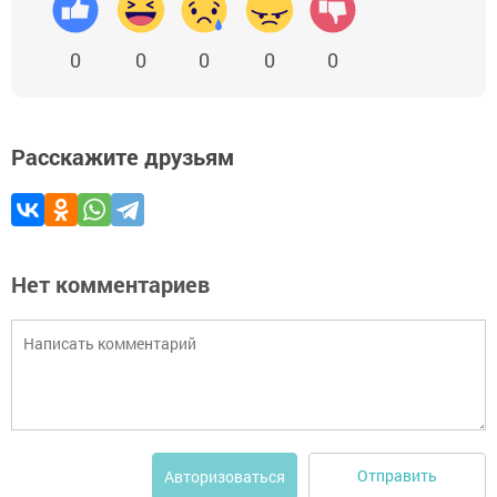
0
0
0
0
0
Расскажите друзьям
Нет комментариев
Отправить
Авторизоваться