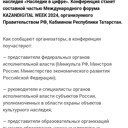
наследия «Наследие в цифре». Конференция станет
составной частью Международного форума
KAZANDIGITAL WEEK 2024, организуемого
Правительством РФ, Кабмином Республики Татарстан.
Как сообщают организаторы, в конференции
поучаствуют:
— представители федеральных органов
исполнительной власти (Минкульта РФ, Минстроя
России, Министерство экономического развития
Российской Федерации);
— руководители и специалисты органов
исполнительной власти субъектов России,
уполномоченных в области охраны объектов
культурного наследия;
— представители образовательных организаций
высшего образования, научных и проектных