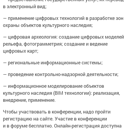
в электронный вид;
— применение цифровых технологий в разработке зон
охраны объектов культурного наследия;
— цифровая археология: создание цифровых моделей
рельефа, фотограмметрия; создание и ведение
цифровых карт;
— региональные информационные системы;
— проведение контрольно-надзорной деятельности;
— информационное моделирование объектов
культурного наследия (BIM технологии): реализация,
внедрение, применение.
Чтобы участвовать в конференции, надо пройти
регистрацию на сайте. Участие в конференции
и в форуме бесплатно. Онлайн-регистрация доступна