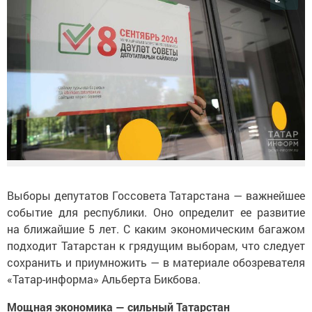
Выборы депутатов Госсовета Татарстана — важнейшее
событие для республики. Оно определит ее развитие
на ближайшие 5 лет. С каким экономическим багажом
подходит Татарстан к грядущим выборам, что следует
сохранить и приумножить — в материале обозревателя
«Татар-информа» Альберта Бикбова.
Мощная экономика — сильный Татарстан