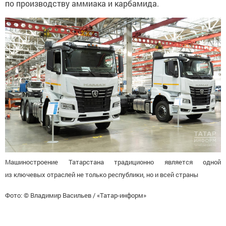
по производству аммиака и карбамида.
Машиностроение Татарстана традиционно является одной
из ключевых отраслей не только республики, но и всей страны
Фото: © Владимир Васильев / «Татар-информ»