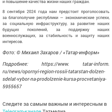
и повышение качества жизни наших граждан.
8 сентября 2024 года нам предстоит проголосовать
за благополучие республики — экономические успехи,
за социальную инфраструктуру, за развитие наших
будущих поколений, за поддержку наших
военнослужащих, за стабильность и защиту наших
интересов.
Фото: © Михаил Захаров / «Татар-информ»
Подробнее: https://www. tatar-inform.
ru/news/opornyi-region-rossii-tatarstan-dolzen-
sdelat-vybor-na-prodolzenie-kursa-procvetaniya-
5955657
Следите за самым важным и интересным в
Telegram-канале
Татмедиа