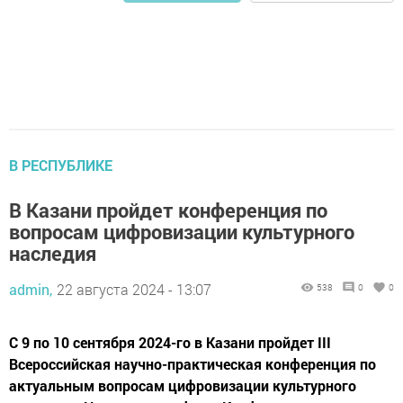
В РЕСПУБЛИКЕ
В Казани пройдет конференция по
вопросам цифровизации культурного
наследия
admin,
22 августа 2024 - 13:07
538
0
0
С 9 по 10 сентября 2024-го в Казани пройдет III
Всероссийская научно-практическая конференция по
актуальным вопросам цифровизации культурного