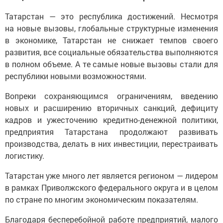
Татарстан — это республика достижений. Несмотря
на новые вызовы, глобальные структурные изменения
в экономике, Татарстан не снижает темпов своего
развития, все социальные обязательства выполняются
в полном объеме. А те самые новые вызовы стали для
республики новыми возможностями.
Вопреки сохраняющимся ограничениям, введению
новых и расширению вторичных санкций, дефициту
кадров и ужесточению кредитно-денежной политики,
предприятия Татарстана продолжают развивать
производства, делать в них инвестиции, перестраивать
логистику.
Татарстан уже много лет является регионом — лидером
в рамках Приволжского федерального округа и в целом
по стране по многим экономическим показателям.
Благодаря бесперебойной работе предприятий, малого