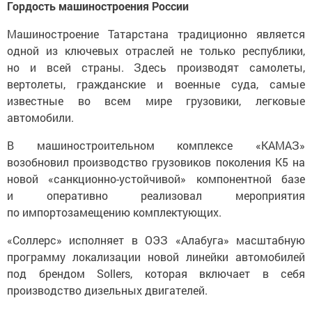
Гордость машиностроения России
Машиностроение Татарстана традиционно является
одной из ключевых отраслей не только республики,
но и всей страны. Здесь производят самолеты,
вертолеты, гражданские и военные суда, самые
известные во всем мире грузовики, легковые
автомобили.
В машиностроительном комплексе «КАМАЗ»
возобновил производство грузовиков поколения К5 на
новой «санкционно-устойчивой» компонентной базе
и оперативно реализовал мероприятия
по импортозамещению комплектующих.
«Соллерс» исполняет в ОЭЗ «Алабуга» масштабную
программу локализации новой линейки автомобилей
под брендом Sollers, которая включает в себя
производство дизельных двигателей.