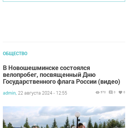
ОБЩЕСТВО
В Новошешминске состоялся
велопробег, посвященный Дню
Государственного флага России (видео)
admin,
22 августа 2024 - 12:55
570
0
0