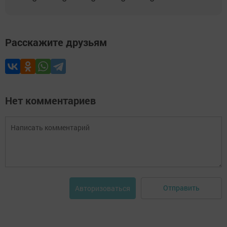
Расскажите друзьям
Нет комментариев
Отправить
Авторизоваться