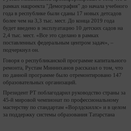
рамках нацроекта "Демография" до начала учебного
года в республике были сданы 17 новых детсадов
более чем на 3,3 тыс. мест. До конца 2019 года
будет введено в эксплуатацию 10 детских садов на
2,4 тыс. мест. «Все это сделано в рамках
поставленных федеральным центром задач», –
подчеркнул он.
Говоря о республиканской программе капитального
ремонта, Рустам Минниханов рассказал о том, что
по данной программе было отремонтировано 147
образовательных организаций.
Президент РТ поблагодарил руководство страны за
45-й мировой чемпионат по профессиональному
мастерству по стандартам «Ворлдскиллс» и в целом
за поддержку системы образования Татарстана