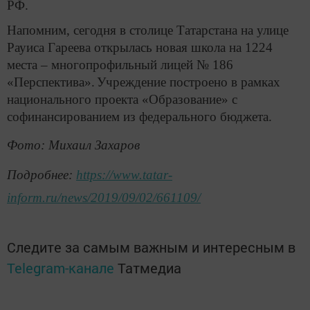
РФ.
Напомним, сегодня в столице Татарстана на улице
Рауиса Гареева открылась новая школа на 1224
места – многопрофильный лицей № 186
«Перспектива».
Учреждение построено в рамках
национального проекта «Образование» с
софинансированием из федерального бюджета.
Фото: Михаил Захаров
Подробнее:
https://www.tatar-
inform.ru/news/2019/09/02/661109/
Следите за самым важным и интересным в
Telegram-канале
Татмедиа