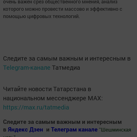
очень важен срез общественного мнения, анализ
которого можно провести массово и эффективно с
помощью цифровых технологий.
Следите за самым важным и интересным в
Telegram-канале
Татмедиа
Читайте новости Татарстана в
национальном мессенджере MАХ:
https://max.ru/tatmedia
Следите за самым важным и интересным
в
Яндекс Дзен
и
Телеграм канале
"
Шешминская