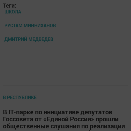
Теги:
ШКОЛА
РУСТАМ МИННИХАНОВ
ДМИТРИЙ МЕДВЕДЕВ
В РЕСПУБЛИКЕ
В IT-парке по инициативе депутатов
Госсовета от «Единой России» прошли
общественные слушания по реализации