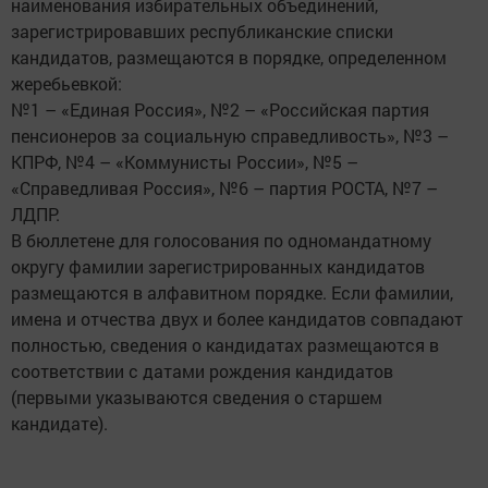
наименования избирательных объединений,
зарегистрировавших республиканские списки
кандидатов, размещаются в порядке, определенном
жеребьевкой:
№1 – «Единая Россия», №2 – «Российская партия
пенсионеров за социальную справедливость», №3 –
КПРФ, №4 – «Коммунисты России», №5 –
«Справедливая Россия», №6 – партия РОСТА, №7 –
ЛДПР.
В бюллетене для голосования по одномандатному
округу фамилии зарегистрированных кандидатов
размещаются в алфавитном порядке. Если фамилии,
имена и отчества двух и более кандидатов совпадают
полностью, сведения о кандидатах размещаются в
соответствии с датами рождения кандидатов
(первыми указываются сведения о старшем
кандидате).