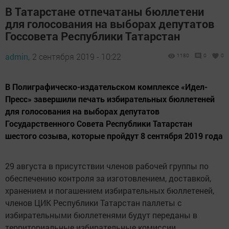
В Татарстане отпечатаны бюллетени
для голосования на выборах депутатов
Госсовета Республики Татарстан
admin,
2 сентября 2019 - 10:22
1180
0
0
В Полиграфическо-издательском комплексе «Идел-
Пресс» завершили печать избирательных бюллетеней
для голосования на выборах депутатов
Государственного Совета Республики Татарстан
шестого созыва, которые пройдут 8 сентября 2019 года
29 августа в присутствии членов рабочей группы по
обеспечению контроля за изготовлением, доставкой,
хранением и погашением избирательных бюллетеней,
членов ЦИК Республики Татарстан паллеты с
избирательными бюллетенями будут переданы в
территориальные избирательные комиссии.