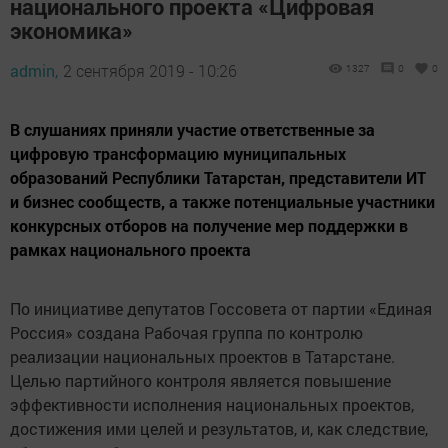
национального проекта «Цифровая
экономика»
admin,
2 сентября 2019 - 10:26
1327
0
0
В слушаниях приняли участие ответственные за
цифровую трансформацию муниципальных
образований Республики Татарстан, представители ИТ
и бизнес сообществ, а также потенциальные участники
конкурсных отборов на получение мер поддержки в
рамках национального проекта
По инициативе депутатов Госсовета от партии «Единая
Россия» создана Рабочая группа по контролю
реализации национальных проектов в Татарстане.
Целью партийного контроля является повышение
эффективности исполнения национальных проектов,
достижения ими целей и результатов, и, как следствие,