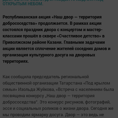
Республиканская акция «Наш двор — территория
добрососедства» продолжается. В рамках акции
состоялся праздник двора с концертом и мастер-
классами прошёл в сквере «Счастливое детство» в
Приволжском районе Казани. Главными задачами
акции является сплочение жителей соседних домов и
организация культурного досуга на дворовых
территориях.
Как сообщила председатель региональной
общественной организации Татарстана «Под крылом
семьи» Изольда Жуйкова, «Встреча с населением была
посвящена конкурсу „Наш двор — территория
добрососедства“. Это конкурс рисунков, фотографий,
эссе и социальных роликов о жизни двора. Сегодня же
мы проводим ярмарку досуга. Двор — это ведь не