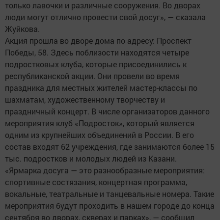
только лавочки и различные сооружения. Во дворах
люди могут отлично провести свой досуг», — сказала
Жуйкова.
Акция прошла во дворе дома по адресу: Проспект
Победы, 58. Здесь поблизости находятся четыре
подростковых клуба, которые присоединились к
республиканской акции. Они провели во время
праздника для местных жителей мастер-классы по
шахматам, художественному творчеству и
праздничный концерт. В числе организаторов данного
мероприятия клуб «Подросток», который является
одним из крупнейших объединений в России. В его
состав входят 62 учреждения, где занимаются более 15
тыс. подростков и молодых людей из Казани.
«Ярмарка досуга — это разнообразные мероприятия:
спортивные состязания, концертная программа,
вокальные, театральные и танцевальные номера. Такие
мероприятия будут проходить в нашем городе до конца
сентября во дворах, скверах и парках», — сообщил