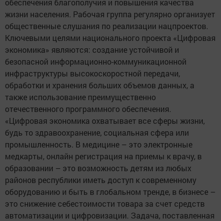
обеспечения благополучия и повышения качества
жизни населения. Рабочая группа регулярно организует
общественные слушания по реализации нацпроектов.
Ключевыми целями национального проекта «Цифровая
экономика» являются: создание устойчивой и
безопасной информационно-коммуникационной
инфраструктуры высокоскоростной передачи,
обработки и хранения больших объемов данных, а
также использование преимущественно
отечественного программного обеспечения.
«Цифровая экономика охватывает все сферы жизни,
будь то здравоохранение, социальная сфера или
промышленность. В медицине – это электронные
медкарты, онлайн регистрация на приемы к врачу, в
образовании – это возможность детям из любых
районов республики иметь доступ к современному
оборудованию и быть в глобальном тренде, в бизнесе –
это снижение себестоимости товара за счет средств
автоматизации и цифровизации. Задача, поставленная