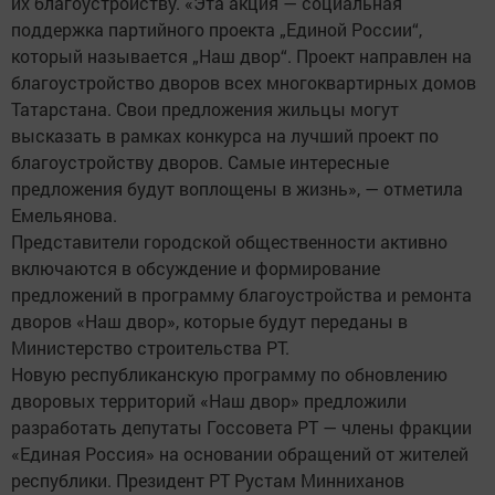
их благоустройству. «Эта акция — социальная
поддержка партийного проекта „Единой России“,
который называется „Наш двор“. Проект направлен на
благоустройство дворов всех многоквартирных домов
Татарстана. Свои предложения жильцы могут
высказать в рамках конкурса на лучший проект по
благоустройству дворов. Самые интересные
предложения будут воплощены в жизнь», — отметила
Емельянова.
Представители городской общественности активно
включаются в обсуждение и формирование
предложений в программу благоустройства и ремонта
дворов «Наш двор», которые будут переданы в
Министерство строительства РТ.
Новую республиканскую программу по обновлению
дворовых территорий «Наш двор» предложили
разработать депутаты Госсовета РТ — члены фракции
«Единая Россия» на основании обращений от жителей
республики. Президент РТ Рустам Минниханов