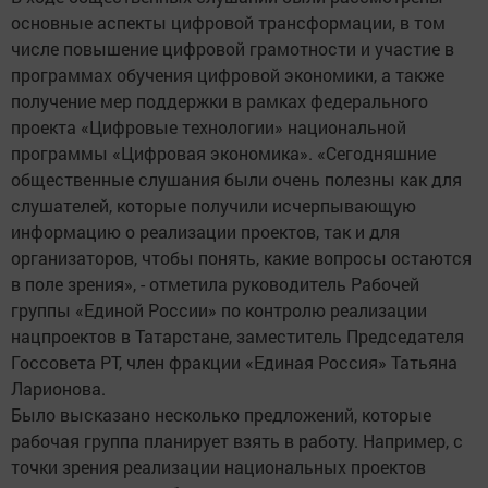
основные аспекты цифровой трансформации, в том
числе повышение цифровой грамотности и участие в
программах обучения цифровой экономики, а также
получение мер поддержки в рамках федерального
проекта «Цифровые технологии» национальной
программы «Цифровая экономика». «Сегодняшние
общественные слушания были очень полезны как для
слушателей, которые получили исчерпывающую
информацию о реализации проектов, так и для
организаторов, чтобы понять, какие вопросы остаются
в поле зрения», - отметила руководитель Рабочей
группы «Единой России» по контролю реализации
нацпроектов в Татарстане, заместитель Председателя
Госсовета РТ, член фракции «Единая Россия» Татьяна
Ларионова.
Было высказано несколько предложений, которые
рабочая группа планирует взять в работу. Например, с
точки зрения реализации национальных проектов