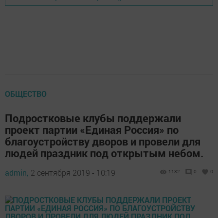
ОБЩЕСТВО
Подростковые клубы поддержали
проект партии «Единая Россия» по
благоустройству дворов и провели для
людей праздник под открытым небом.
admin,
2 сентября 2019 - 10:19
1132
0
0