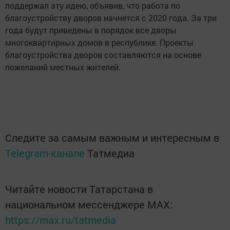
поддержал эту идею, объявив, что работа по
благоустройству дворов начнется с 2020 года. За три
года будут приведены в порядок все дворы
многоквартирных домов в республике. Проекты
благоустройства дворов составляются на основе
пожеланий местных жителей.
Следите за самым важным и интересным в
Telegram-канале
Татмедиа
Читайте новости Татарстана в
национальном мессенджере MАХ:
https://max.ru/tatmedia