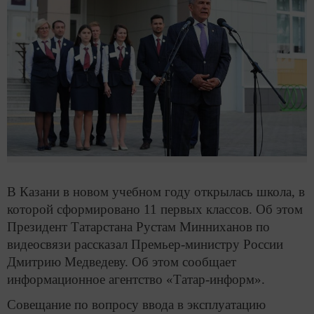
В Казани в новом учебном году открылась школа, в
которой сформировано 11 первых классов. Об этом
Президент Татарстана Рустам Минниханов по
видеосвязи рассказал Премьер-министру России
Дмитрию Медведеву. Об этом сообщает
информационное агентство «Татар-информ».
Совещание по вопросу ввода в эксплуатацию