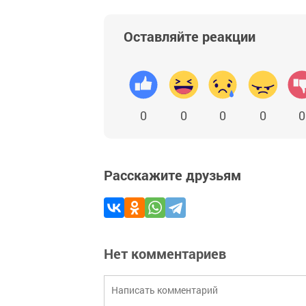
Оставляйте реакции
0
0
0
0
0
Расскажите друзьям
Нет комментариев