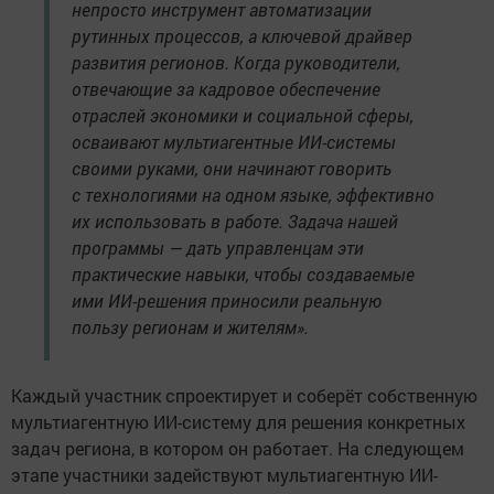
непросто инструмент автоматизации
рутинных процессов, а ключевой драйвер
развития регионов. Когда руководители,
отвечающие за кадровое обеспечение
отраслей экономики и социальной сферы,
осваивают мультиагентные ИИ-системы
своими руками, они начинают говорить
с технологиями на одном языке, эффективно
их использовать в работе. Задача нашей
программы — дать управленцам эти
практические навыки, чтобы создаваемые
ими ИИ-решения приносили реальную
пользу регионам и жителям».
Каждый участник спроектирует и соберёт собственную
мультиагентную ИИ-систему для решения конкретных
задач региона, в котором он работает. На следующем
этапе участники задействуют мультиагентную ИИ-