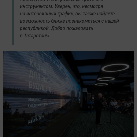
инструментом. Уверен, что, несмотря
на интенсивный график, вы также найдете
возможность ближе познакомиться с нашей
республикой. Добро пожаловать
в Татарстан!».