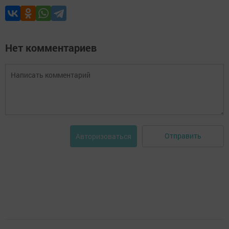
Нет комментариев
Отправить
Авторизоваться