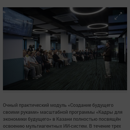
Очный практический модуль «Создание будущего
своими руками» масштабной программы «Кадры для
экономики будущего» в Казани полностью посвящён
освоению мультиагентных ИИ-систем. В течение трех