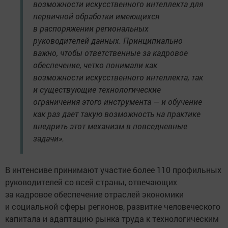
возможности искусственного интеллекта для
первичной обработки имеющихся
в распоряжении региональных
руководителей данных. Принципиально
важно, чтобы ответственные за кадровое
обеспечение, четко понимали как
возможности искусственного интеллекта, так
и существующие технологические
ограничения этого инструмента — и обучение
как раз дает такую возможность на практике
внедрить этот механизм в повседневные
задачи».
В интенсиве принимают участие более 110 профильных
руководителей со всей страны, отвечающих
за кадровое обеспечение отраслей экономики
и социальной сферы регионов, развитие человеческого
капитала и адаптацию рынка труда к технологическим