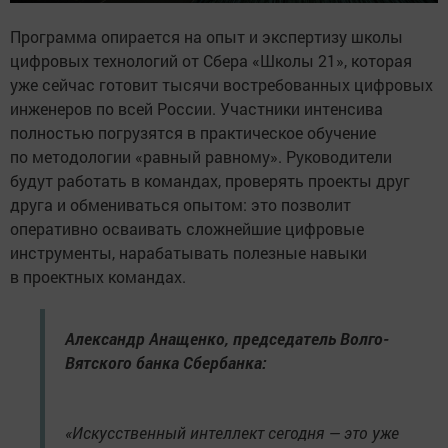
Программа опирается на опыт и экспертизу школы
цифровых технологий от Сбера «Школы 21», которая
уже сейчас готовит тысячи востребованных цифровых
инженеров по всей России. Участники интенсива
полностью погрузятся в практическое обучение
по методологии «равный равному». Руководители
будут работать в командах, проверять проекты друг
друга и обмениваться опытом: это позволит
оперативно осваивать сложнейшие цифровые
инструменты, нарабатывать полезные навыки
в проектных командах.
Александр Анащенко, председатель Волго-
Вятского банка Сбербанка:
«Искусственный интеллект сегодня — это уже