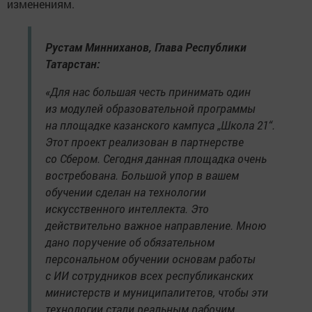
изменениям.
Рустам Минниханов, Глава Республики
Татарстан:
«Для нас большая честь принимать один
из модулей образовательной программы
на площадке казанского кампуса „Школа 21“.
Этот проект реализован в партнерстве
со Сбером. Сегодня данная площадка очень
востребована. Большой упор в вашем
обучении сделан на технологии
искусственного интеллекта. Это
действительно важное направление. Мною
дано поручение об обязательном
персональном обучении основам работы
с ИИ сотрудников всех республиканских
министерств и муниципалитетов, чтобы эти
технологии стали реальным рабочим