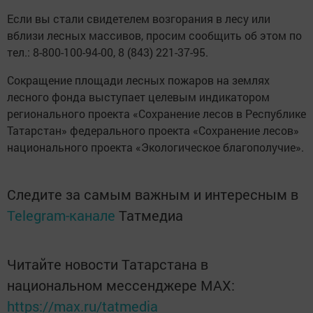
Если вы стали свидетелем возгорания в лесу или
вблизи лесных массивов, просим сообщить об этом по
тел.: 8-800-100-94-00, 8 (843) 221-37-95.
Сокращение площади лесных пожаров на землях
лесного фонда выступает целевым индикатором
регионального проекта «Сохранение лесов в Республике
Татарстан» федерального проекта «Сохранение лесов»
национального проекта «Экологическое благополучие».
Следите за самым важным и интересным в
Telegram-канале
Татмедиа
Читайте новости Татарстана в
национальном мессенджере MАХ:
https://max.ru/tatmedia