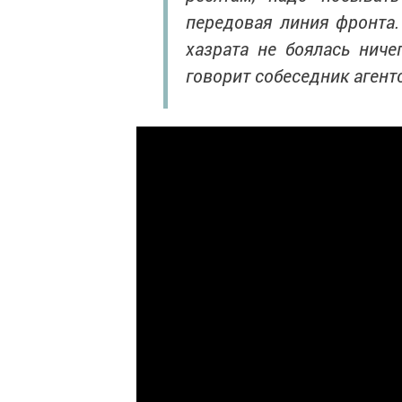
передовая линия фронта
хазрата не боялась ниче
говорит собеседник агент