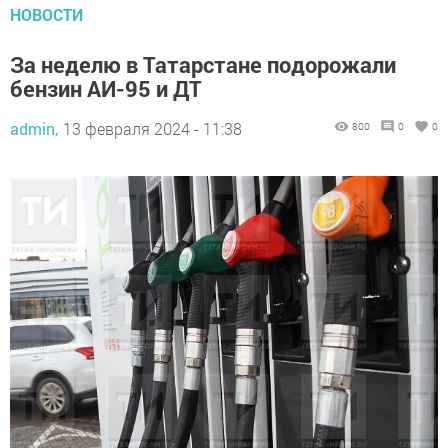
НОВОСТИ
За неделю в Татарстане подорожали
бензин АИ-95 и ДТ
admin,
13 февраля 2024 - 11:38
800
0
0