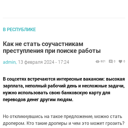
В РЕСПУБЛИКЕ
Как не стать соучастникам
преступления при поиске работы
admin,
13 февраля 2024 - 17:24
601
0
0
В соцсетях встречаются интересные вакансии: высокая
зарплата, неполный рабочий день и несложные задачи,
нужно использовать свою банковскую карту для
переводов денег другим людям.
Но откликнувшись на такое предложение, можно стать
дропером. Кто такие дроперы и чем это может грозить?