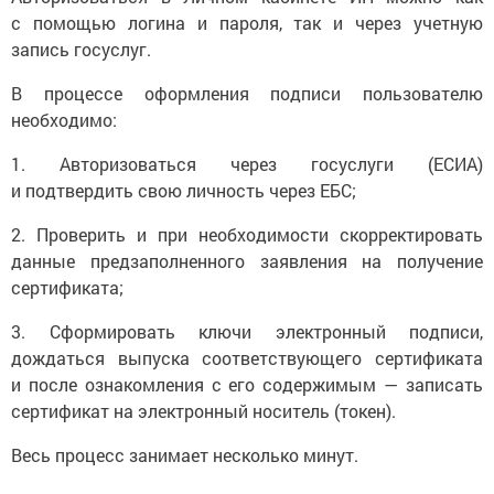
с помощью логина и пароля, так и через учетную
запись госуслуг.
В процессе оформления подписи пользователю
необходимо:
1. Авторизоваться через госуслуги (ЕСИА)
и подтвердить свою личность через ЕБС;
2. Проверить и при необходимости скорректировать
данные предзаполненного заявления на получение
сертификата;
3. Сформировать ключи электронный подписи,
дождаться выпуска соответствующего сертификата
и после ознакомления с его содержимым — записать
сертификат на электронный носитель (токен).
Весь процесс занимает несколько минут.