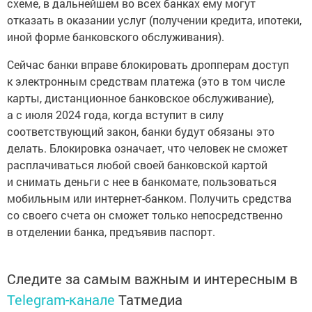
схеме, в дальнейшем во всех банках ему могут
отказать в оказании услуг (получении кредита, ипотеки,
иной форме банковского обслуживания).
Сейчас банки вправе блокировать дропперам доступ
к электронным средствам платежа (это в том числе
карты, дистанционное банковское обслуживание),
а с июля 2024 года, когда вступит в силу
соответствующий закон, банки будут обязаны это
делать. Блокировка означает, что человек не сможет
расплачиваться любой своей банковской картой
и снимать деньги с нее в банкомате, пользоваться
мобильным или интернет-банком. Получить средства
со своего счета он сможет только непосредственно
в отделении банка, предъявив паспорт.
Следите за самым важным и интересным в
Telegram-канале
Татмедиа