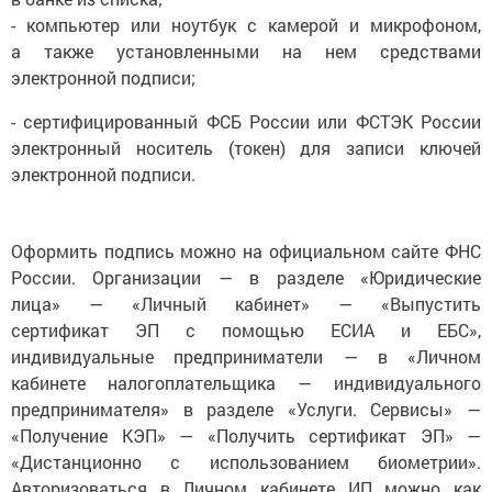
- компьютер или ноутбук с камерой и микрофоном,
а также установленными на нем средствами
электронной подписи;
- сертифицированный ФСБ России или ФСТЭК России
электронный носитель (токен) для записи ключей
электронной подписи.
Оформить подпись можно на официальном сайте ФНС
России. Организации — в разделе «Юридические
лица» — «Личный кабинет» — «Выпустить
сертификат ЭП с помощью ЕСИА и ЕБС»,
индивидуальные предприниматели — в «Личном
кабинете налогоплательщика — индивидуального
предпринимателя» в разделе «Услуги. Сервисы» —
«Получение КЭП» — «Получить сертификат ЭП» —
«Дистанционно с использованием биометрии».
Авторизоваться в Личном кабинете ИП можно как