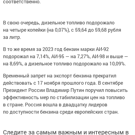
соответственно.
В свою очередь, дизельное топливо подорожало
на четыре копейки (на 0,07%), с 59,64 до 59,68 рубля
за литр.
В то же время за 2023 год бензин марки АИ-92
подорожал на 7,14%, АИ-95 — на 7,27%, АИ-98 и выше —
на 8,69%, а дизельное топливо подорожало на 10,09%.
Временный запрет на экспорт бензина прекратил
действовать с 17 ноября прошлого года. В сентябре
Президент России Владимир Путин поручил повысить
эффективность мер по стабилизации цен на топливо
в стране. Россия вошла в двадцатку лидеров
по доступности бензина среди европейских стран.
Следите за самым важным и интересным в