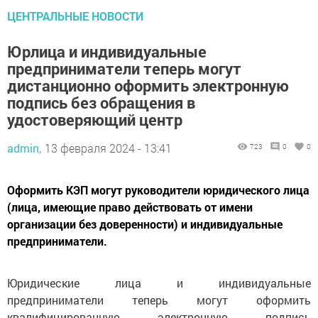
ЦЕНТРАЛЬНЫЕ НОВОСТИ
Юрлица и индивидуальные
предприниматели теперь могут
дистанционно оформить электронную
подпись без обращения в
удостоверяющий центр
admin,
13 февраля 2024 - 13:41
723
0
0
Оформить КЭП могут руководители юридического лица
(лица, имеющие право действовать от имени
организации без доверенности) и индивидуальные
предприниматели.
Юридические лица и индивидуальные
предприниматели теперь могут оформить
квалифицированную электронную подпись