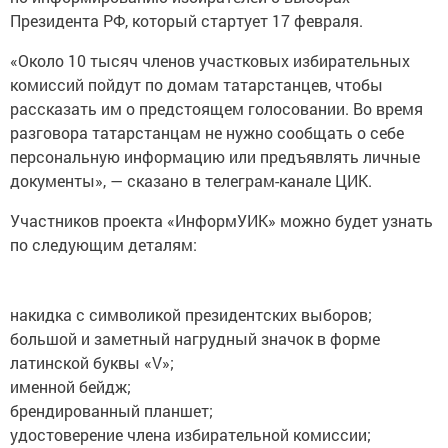
Президента РФ, который стартует 17 февраля.
«Около 10 тысяч членов участковых избирательных
комиссий пойдут по домам татарстанцев, чтобы
рассказать им о предстоящем голосовании. Во время
разговора татарстанцам не нужно сообщать о себе
персональную информацию или предъявлять личные
документы», — сказано в телеграм-канале ЦИК.
Участников проекта «ИнформУИК» можно будет узнать
по следующим деталям:
накидка с символикой президентских выборов;
большой и заметный нагрудный значок в форме
латинской буквы «V»;
именной бейдж;
брендированный планшет;
удостоверение члена избирательной комиссии;