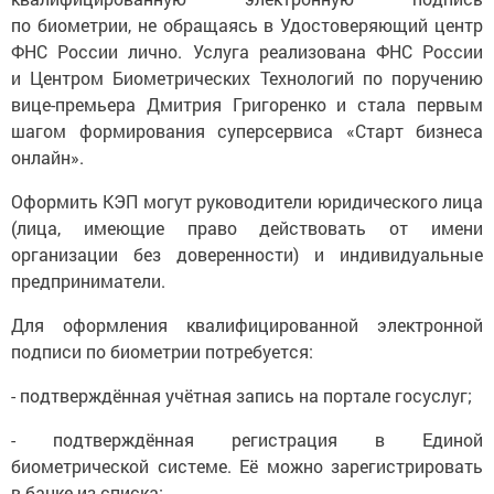
по биометрии, не обращаясь в Удостоверяющий центр
ФНС России лично. Услуга реализована ФНС России
и Центром Биометрических Технологий по поручению
вице-премьера Дмитрия Григоренко и стала первым
шагом формирования суперсервиса «Старт бизнеса
онлайн».
Оформить КЭП могут руководители юридического лица
(лица, имеющие право действовать от имени
организации без доверенности) и индивидуальные
предприниматели.
Для оформления квалифицированной электронной
подписи по биометрии потребуется:
- подтверждённая учётная запись на портале госуслуг;
- подтверждённая регистрация в Единой
биометрической системе. Её можно зарегистрировать
в банке из списка;