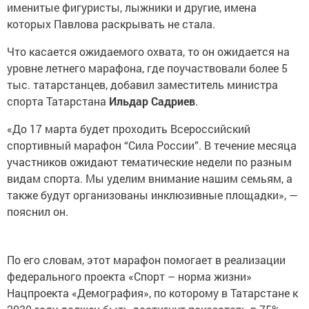
именитые фигуристы, лыжники и другие, имена
которых Павлова раскрывать не стала.
Что касается ожидаемого охвата, то он ожидается на
уровне летнего марафона, где поучаствовали более 5
тыс. татарстанцев, добавил заместитель министра
спорта Татарстана
Ильдар Садриев
.
«До 17 марта будет проходить Всероссийский
спортивный марафон “Сила России”. В течение месяца
участников ожидают тематические недели по разным
видам спорта. Мы уделим внимание нашим семьям, а
также будут организованы инклюзивные площадки», —
пояснил он.
По его словам, этот марафон помогает в реализации
федерального проекта «Спорт – норма жизни»
Нацпроекта «Демография», по которому в Татарстане к