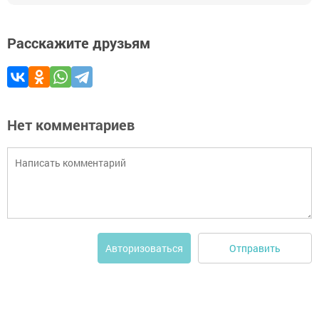
Расскажите друзьям
Нет комментариев
Отправить
Авторизоваться