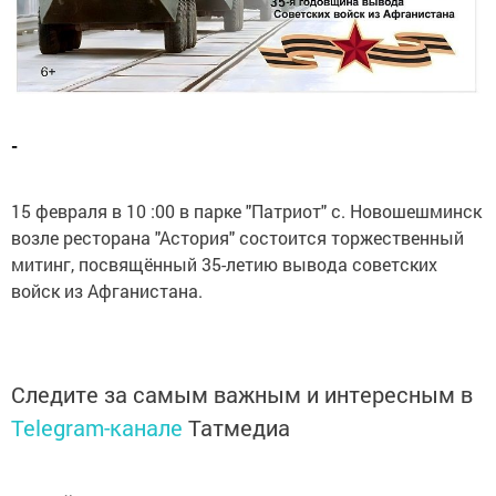
-
15 февраля в 10 :00 в парке "Патриот" с. Новошешминск
возле ресторана "Астория" состоится торжественный
митинг, посвящённый 35-летию вывода советских
войск из Афганистана.
Следите за самым важным и интересным в
Telegram-канале
Татмедиа