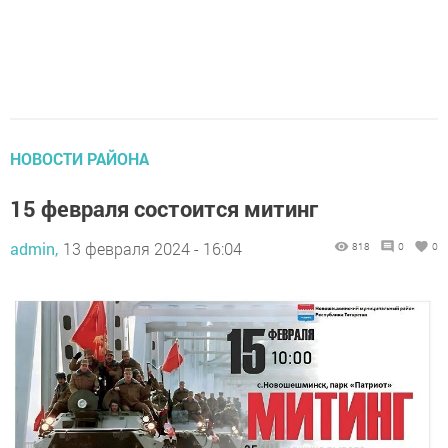
НОВОСТИ РАЙОНА
15 февраля состоится митинг
admin,
13 февраля 2024 - 16:04
818
0
0