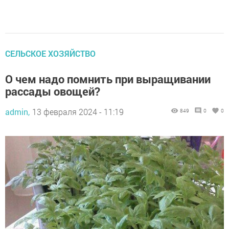
СЕЛЬСКОЕ ХОЗЯЙСТВО
О чем надо помнить при выращивании
рассады овощей?
admin,
13 февраля 2024 - 11:19
849
0
0