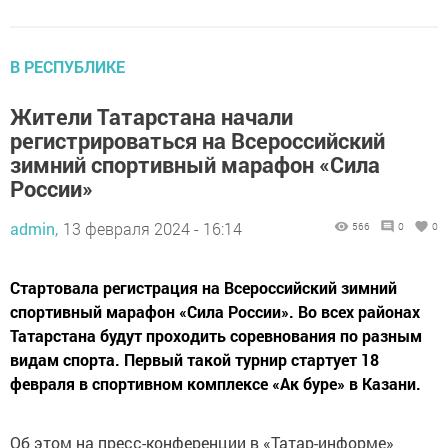
В РЕСПУБЛИКЕ
Жители Татарстана начали
регистрироваться на Всероссийский
зимний спортивный марафон «Сила
России»
admin,
13 февраля 2024 - 16:14
566
0
0
Стартовала регистрация на Всероссийский зимний
спортивный марафон «Сила России». Во всех районах
Татарстана будут проходить соревнования по разным
видам спорта. Первый такой турнир стартует 18
февраля в спортивном комплексе «Ак буре» в Казани.
Об этом на пресс-конференции в «Татар-информе»