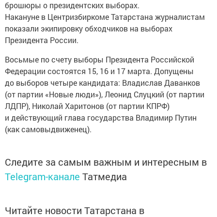
брошюры о президентских выборах.
Накануне в Центризбиркоме Татарстана журналистам
показали экипировку обходчиков на выборах
Президента России.
Восьмые по счету выборы Президента Российской
Федерации состоятся 15, 16 и 17 марта. Допущены
до выборов четыре кандидата: Владислав Даванков
(от партии «Новые люди»), Леонид Слуцкий (от партии
ЛДПР), Николай Харитонов (от партии КПРФ)
и действующий глава государства Владимир Путин
(как самовыдвиженец).
Следите за самым важным и интересным в
Telegram-канале
Татмедиа
Читайте новости Татарстана в