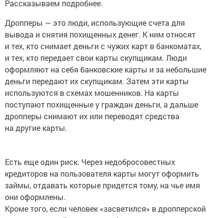
Рассказываем подробнее.
Дропперы — это люди, использующие счета для
вывода и снятия похищенных денег. К ним относят
и тех, кто снимает деньги с чужих карт в банкоматах,
и тех, кто передает свои карты скупщикам. Люди
оформляют на себя банковские карты и за небольшие
деньги передают их скупщикам. Затем эти карты
используются в схемах мошенников. На карты
поступают похищенные у граждан деньги, а дальше
дропперы снимают их или переводят средства
на другие карты.
Есть еще один риск. Через недобросовестных
кредиторов на пользователя карты могут оформить
займы, отдавать которые придется тому, на чье имя
они оформлены.
Кроме того, если человек «засветился» в дропперской