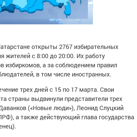
Татарстане открыты 2767 избирательных
 жителей с 8:00 до 20:00. Их работу
в избиркомов, а за соблюдением правил
блюдателей, в том числе иностранных.
чение трех дней с 15 по 17 марта. Свои
та страны выдвинули представители трех
Даванков («Новые люди»), Леонид Слуцкий
ПРФ), а также действующий глава государства
нец).