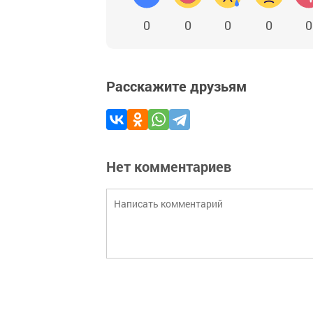
0
0
0
0
0
Расскажите друзьям
Нет комментариев