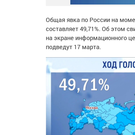
Общая явка по России на мом
составляет 49,71%. Об этом 
на экране информационного це
подведут 17 марта.