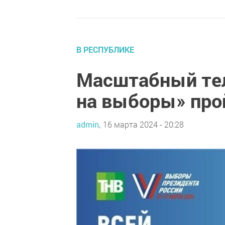
В РЕСПУБЛИКЕ
Масштабный те
на выборы» про
admin,
16 марта 2024 - 20:28