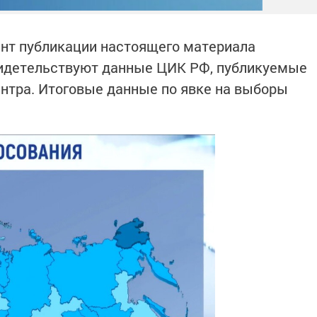
ент публикации настоящего материала
свидетельствуют данные ЦИК РФ, публикуемые
нтра. Итоговые данные по явке на выборы