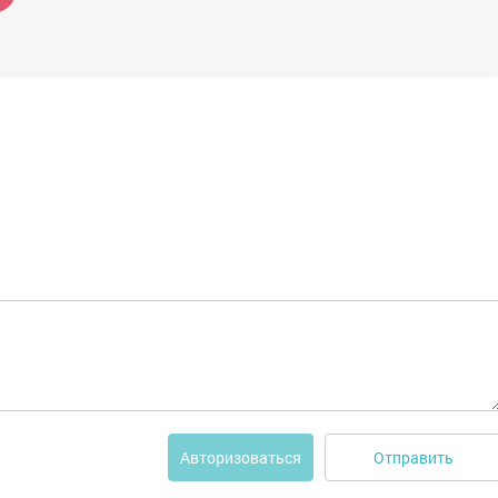
Отправить
Авторизоваться