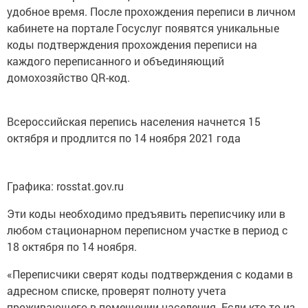
удобное время. После прохождения переписи в личном
кабинете на портале Госуслуг появятся уникальные
коды подтверждения прохождения переписи на
каждого переписанного и объединяющий
домохозяйство QR-код.
Всероссийская перепись населения начнется 15
октября и продлится по 14 ноября 2021 года
Графика: rosstat.gov.ru
Эти коды необходимо предъявить переписчику или в
любом стационарном переписном участке в период с
18 октября по 14 ноября.
«Переписчики сверят коды подтверждения с кодами в
адресном списке, проверят полноту учета
проживающего в помещении населения. Если кто-то из