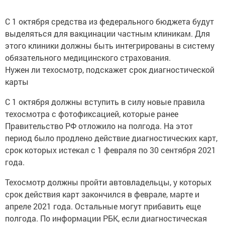
С 1 октября средства из федерального бюджета будут
выделяться для вакцинации частным клиникам. Для
этого клиники должны быть интегрированы в систему
обязательного медицинского страхования.
Нужен ли техосмотр, подскажет срок диагностической
карты
С 1 октября должны вступить в силу новые правила
техосмотра с фотофиксацией, которые ранее
Правительство РФ отложило на полгода. На этот
период было продлено действие диагностических карт,
срок которых истекал с 1 февраля по 30 сентября 2021
года.
Техосмотр должны пройти автовладельцы, у которых
срок действия карт закончился в феврале, марте и
апреле 2021 года. Остальные могут прибавить еще
полгода. По информации РБК, если диагностическая