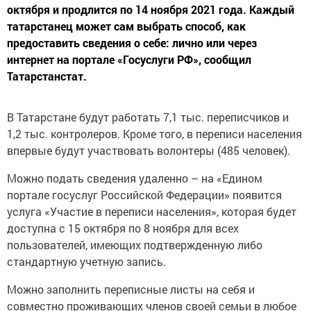
октября и продлится по 14 ноября 2021 года. Каждый
татарстанец может сам выбрать способ, как
предоставить сведения о себе: лично или через
интернет на портале «Госуслуги РФ», сообщил
Татарстанстат.
В Татарстане будут работать 7,1 тыс. переписчиков и
1,2 тыс. контролеров. Кроме того, в переписи населения
впервые будут участвовать волонтеры (485 человек).
Можно подать сведения удаленно – на «Едином
портале госуслуг Российской Федерации» появится
услуга «Участие в переписи населения», которая будет
доступна с 15 октября по 8 ноября для всех
пользователей, имеющих подтвержденную либо
стандартную учетную запись.
Можно заполнить переписные листы на себя и
совместно проживающих членов своей семьи в любое