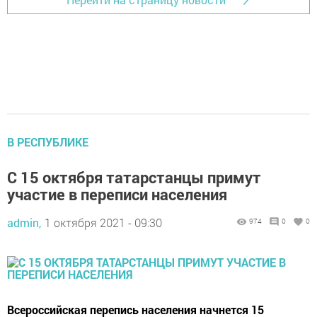
В РЕСПУБЛИКЕ
С 15 октября татарстанцы примут
участие в переписи населения
admin,
1 октября 2021 - 09:30
974
0
0
Всероссийская перепись населения начнется 15