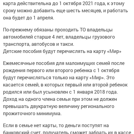
карта действительна до 1 октября 2021 года, к этому
сроку можно добавить еще шесть месяцев, и работать
она будет до 1 апреля.
По-прежнему обязаны проходить ТО владельцы
автомобилей старше 4 лет, владельцы грузового
транспорта, автобусов и такси.
Детские пособия будут перечислять на карту «Мир»
Ежемесячные пособия для малоимущих семей после
рождения первого или второго ребенка с 1 октября
будут перечисляться только на карту «Мир». Это
касается семей, в которых первый или второй ребенок
родился или был усыновлен с 1 января 2018 года.
Доход на одного члена семьи при этом не должен
превышать двукратную величину регионального
прожиточного минимума.
Если в семье нет карты, то деньги поступят на
банковский счет, получатель сможет забрать их в кассе