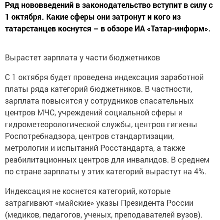
Ряд нововведений в законодательство вступит в силу с
1 октября. Какие сферы они затронут и кого из
татарстанцев коснутся – в обзоре ИА «Татар-информ».
Вырастет зарплата у части бюджетников
С 1 октября будет проведена индексация заработной
платы ряда категорий бюджетников. В частности,
зарплата повысится у сотрудников спасательных
центров МЧС, учреждений социальной сферы и
гидрометеорологической службы, центров гигиены
Роспотребнадзора, центров стандартизации,
метрологии и испытаний Росстандарта, а также
реабилитационных центров для инвалидов. В среднем
по стране зарплаты у этих категорий вырастут на 4%.
Индексация не коснется категорий, которые
затрагивают «майские» указы Президента России
(медиков, педагогов, ученых, преподавателей вузов).