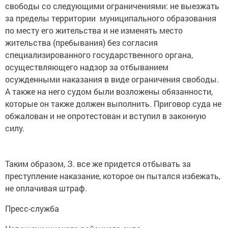
свободы со следующими ограничениями: не выезжать
за пределы территории муниципального образования
по месту его жительства и не изменять место
жительства (пребывания) без согласия
специализированного государственного органа,
осуществляющего надзор за отбыванием
осужденными наказания в виде ограничения свободы.
А также на него судом были возложены обязанности,
которые он также должен выполнить. Приговор суда не
обжалован и не опротестован и вступил в законную
силу.
Таким образом, З. все же придется отбывать за
преступление наказание, которое он пытался избежать,
не оплачивая штраф.
Пресс-служба