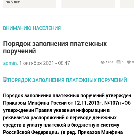
за 5 лет
ВНИМАНИЮ НАСЕЛЕНИЯ
Порядок заполнения платежных
поручений
admin,
1 октября 2021 - 08:47
1704
0
0
Порядок заполнения платежных поручений утвержден
Приказом Минфина России от 12.11.2013г. №107н «Об
утверждении Правил указания информации в
реквизитах распоряжений о переводе денежных
средств в уплату платежей в бюджетную систему
Российской Федерации» (в ред. Приказов Минфина