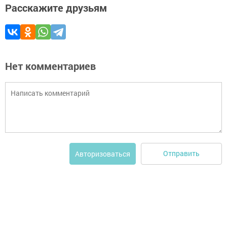
Расскажите друзьям
Нет комментариев
Отправить
Авторизоваться