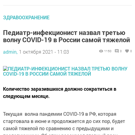
ЗДРАВООХРАНЕНИЕ
Педиатр-инфекционист назвал третью
волну COVID-19 в России самой тяжелой
admin,
1 октября 2021 - 11:03
1150
0
0
Количество заразившихся должно сократиться в
следующем месяце.
Текущая волна пандемии COVID-19 в РФ, которая
стартовала в июне и продолжается до сих пор, будет
самой тяжелой по сравнению с предыдущими и