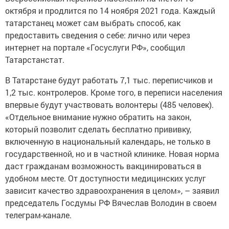
октября и продлится по 14 ноября 2021 года. Каждый
татарстанец может сам выбрать способ, как
предоставить сведения о себе: лично или через
интернет на портале «Госуслуги РФ», сообщил
Татарстанстат.
В Татарстане будут работать 7,1 тыс. переписчиков и
1,2 тыс. контролеров. Кроме того, в переписи населения
впервые будут участвовать волонтеры (485 человек).
«Отдельное внимание нужно обратить на закон,
который позволит сделать бесплатно прививку,
включенную в национальный календарь, не только в
государственной, но и в частной клинике. Новая норма
даст гражданам возможность вакцинироваться в
удобном месте. От доступности медицинских услуг
зависит качество здравоохранения в целом», – заявил
председатель Госдумы РФ Вячеслав Володин в своем
телеграм-канале.