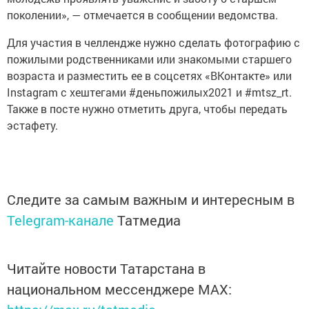
поколении», — отмечается в сообщении ведомства.
Для участия в челлендже нужно сделать фотографию с
пожилыми родственниками или знакомыми старшего
возраста и разместить ее в соцсетях «ВКонтакте» или
Instagram c хештегами #деньпожилых2021 и #mtsz_rt.
Также в посте нужно отметить друга, чтобы передать
эстафету.
Следите за самым важным и интересным в
Telegram-канале
Татмедиа
Читайте новости Татарстана в
национальном мессенджере MАХ: