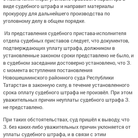
виде судебного штрафа и направит материалы
прокурору для дальнейшего производства по
уголовному делу в общем порядке.
Из представления судебного пристава-исполнителя
отдела судебных приставов следует, что документов,
подтверждающих уплату штрафа, должником в
установленные законом сроки представлено не было, и
в судебном заседании достоверно установлено, что З.
с момента вступления постановления
Новошешминского районного суда Республики
Татарстан в законную силу, в течение установленного
срока оплату судебного штрафа не произвёл. При этом
уважительных причин неуплаты судебного штрафа З.
не представлено.
При таких обстоятельствах, суд пришёл к выводу, что
З. без каких-либо уважительных причин уклоняется от
уплаты судебного штрафа, и в связи с этим