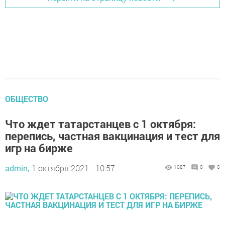
ОБЩЕСТВО
Что ждет татарстанцев с 1 октября:
перепись, частная вакцинация и тест для
игр на бирже
admin,
1 октября 2021 - 10:57
1087
0
0