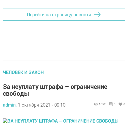
Перейти на страницу новости
ЧЕЛОВЕК И ЗАКОН
За неуплату штрафа – ограничение
свободы
admin,
1 октября 2021 - 09:10
1652
0
0