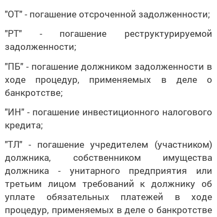
"ОТ" - погашение отсроченной задолженности;
"РТ" - погашение реструктурируемой
задолженности;
"ПБ" - погашение должником задолженности в
ходе процедур, применяемых в деле о
банкротстве;
"ИН" - погашение инвестиционного налогового
кредита;
"ТЛ" - погашение учредителем (участником)
должника, собственником имущества
должника - унитарного предприятия или
третьим лицом требований к должнику об
уплате обязательных платежей в ходе
процедур, применяемых в деле о банкротстве