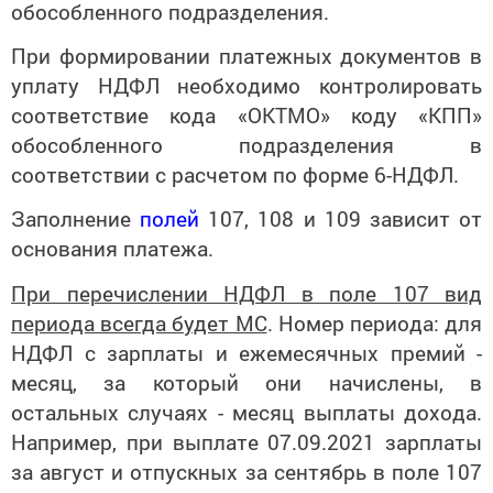
обособленного подразделения.
При формировании платежных документов в
уплату НДФЛ необходимо контролировать
соответствие кода «ОКТМО» коду «КПП»
обособленного подразделения в
соответствии с расчетом по форме 6-НДФЛ.
Заполнение
полей
107, 108 и 109 зависит от
основания платежа.
При перечислении НДФЛ в поле 107 вид
периода всегда будет МС
. Номер периода: для
НДФЛ с зарплаты и ежемесячных премий -
месяц, за который они начислены, в
остальных случаях - месяц выплаты дохода.
Например, при выплате 07.09.2021 зарплаты
за август и отпускных за сентябрь в поле 107