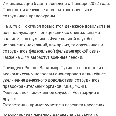
Им индексация будет проведена с 1 января 2022 года.
Повысится денежное довольствие военных и
сотрудников правоохраны
На 3,7% с 1 октября повысится денежное довольствие
военнослужащих, полицейских со специальными
званиями, сотрудников Федеральной службы
исполнения наказаний, пожарных, таможенников и
сотрудников федеральной фельдъегерской связи.
Также на 3,7% вырастут военные пенсии.
Президент России Владимир Путин на совещании по
экономическим вопросам анонсировал дальнейшее
увеличение денежного довольствия сотрудников
правоохранительных органов: МВД, ФСИН,
Федеральной таможенной службы, Росгвардии и
других.
Татарстанцы примут участие в переписи населения
Всероссийская перепись населения начнется 15