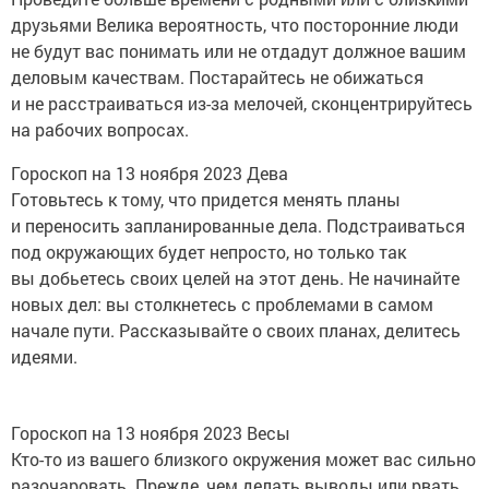
друзьями Велика вероятность, что посторонние люди
не будут вас понимать или не отдадут должное вашим
деловым качествам. Постарайтесь не обижаться
и не расстраиваться из-за мелочей, сконцентрируйтесь
на рабочих вопросах.
Гороскоп на 13 ноября 2023 Дева
Готовьтесь к тому, что придется менять планы
и переносить запланированные дела. Подстраиваться
под окружающих будет непросто, но только так
вы добьетесь своих целей на этот день. Не начинайте
новых дел: вы столкнетесь с проблемами в самом
начале пути. Рассказывайте о своих планах, делитесь
идеями.
Гороскоп на 13 ноября 2023 Весы
Кто-то из вашего близкого окружения может вас сильно
разочаровать. Прежде, чем делать выводы или рвать