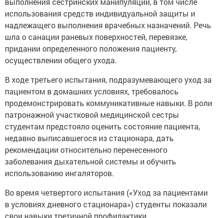
выполнения сестринских манипуляций, в том числе
использования средств индивидуальной защиты и
надлежащего выполнения врачебных назначений. Речь
шла о санации раневых поверхностей, перевязке,
придании определенного положения пациенту,
осуществлении общего ухода.
В ходе третьего испытания, подразумевающего уход за
пациентом в домашних условиях, требовалось
продемонстрировать коммуникативные навыки. В роли
патронажной участковой медицинской сестры
студентам предстояло оценить состояние пациента,
недавно выписавшегося из стационара, дать
рекомендации относительно перенесенного
заболевания дыхательной системы и обучить
использованию ингаляторов.
Во время четвертого испытания («Уход за пациентами
в условиях дневного стационара») студенты показали
свои навыки третичной профилактики,