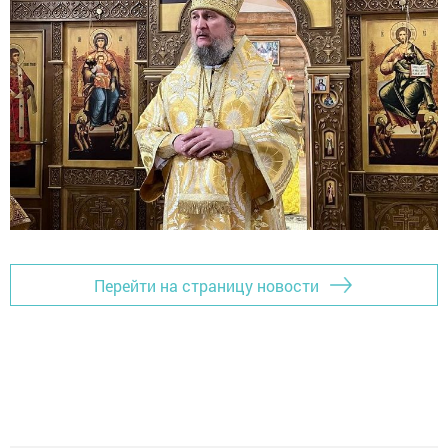
Перейти на страницу новости