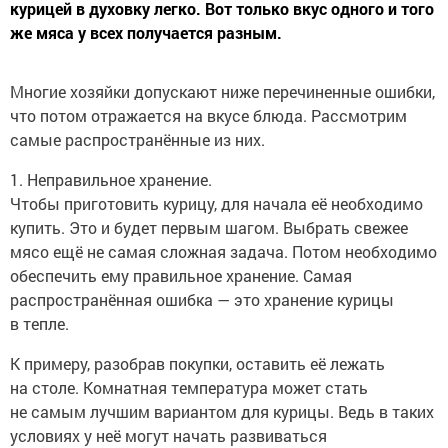
курицей в духовку легко. Вот только вкус одного и того
же мяса у всех получается разным.
Многие хозяйки допускают ниже перечиненные ошибки,
что потом отражается на вкусе блюда. Рассмотрим
самые распространённые из них.
1. Неправильное хранение.
Чтобы приготовить курицу, для начала её необходимо
купить. Это и будет первым шагом. Выбрать свежее
мясо ещё не самая сложная задача. Потом необходимо
обеспечить ему правильное хранение. Самая
распространённая ошибка — это хранение курицы
в тепле.
К примеру, разобрав покупки, оставить её лежать
на столе. Комнатная температура может стать
не самым лучшим вариантом для курицы. Ведь в таких
условиях у неё могут начать развиваться