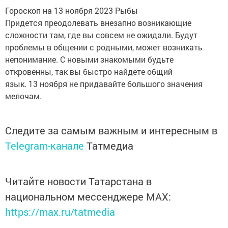
Гороскоп на 13 ноября 2023 Рыбы
Придется преодолевать внезапно возникающие
сложности там, где вы совсем не ожидали. Будут
проблемы в общении с родными, может возникать
непонимание. С новыми знакомыми будьте
откровенны, так вы быстро найдете общий
язык. 13 ноября не придавайте большого значения
мелочам.
Следите за самым важным и интересным в
Telegram-канале
Татмедиа
Читайте новости Татарстана в
национальном мессенджере MАХ:
https://max.ru/tatmedia