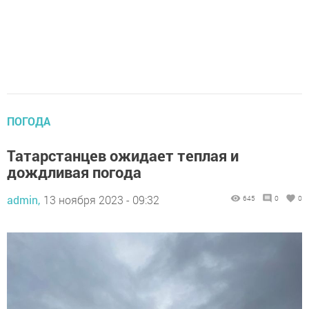
ПОГОДА
Татарстанцев ожидает теплая и
дождливая погода
admin,
13 ноября 2023 - 09:32
645
0
0