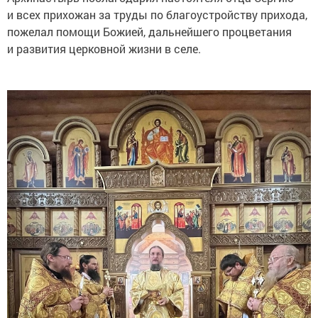
и всех прихожан за труды по благоустройству прихода,
пожелал помощи Божией, дальнейшего процветания
и развития церковной жизни в селе.