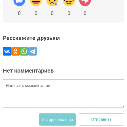
0
0
0
0
0
Расскажите друзьям
Нет комментариев
Отправить
Авторизоваться