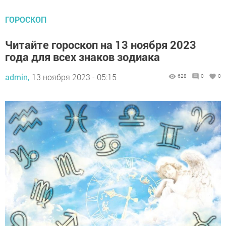
ГОРОСКОП
Читайте гороскоп на 13 ноября 2023
года для всех знаков зодиака
admin,
13 ноября 2023 - 05:15
628
0
0