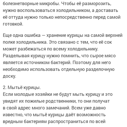
болезнетворные микробы. Чтобы её разморозить,
нужно воспользоваться холодильником, а доставать
её оттуда нужно только непосредственно перед самой
готовкой.
Еще одна ошибка — хранение курицы на самой верхней
полке холодильника. Это связано с тем, что её сок
может разбежаться по всему холодильнику.
Разделывая курицу нужно помнить, что сырое мясо
является источником бактерий. Поэтому для него
необходимо использовать отдельную разделочную
доску.
2. Мытьё курицы.
Если молодые хозяйки не будут мыть курицу и это
увидят их пожилые родственники, то они получат
в свой адрес много замечаний. Всем уже давно
известно, что мытьё курицы даёт возможность
вредным бактериям распространиться по всей