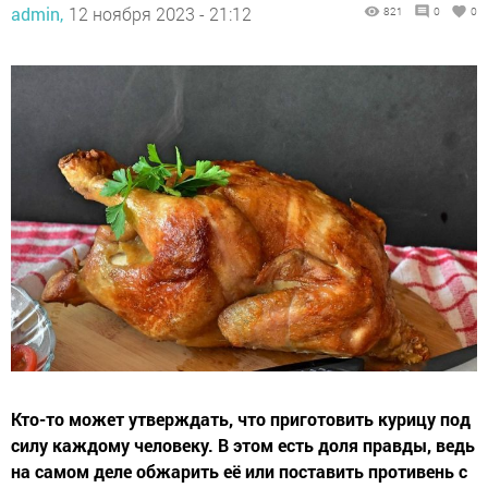
admin,
12 ноября 2023 - 21:12
821
0
0
Кто-то может утверждать, что приготовить курицу под
силу каждому человеку. В этом есть доля правды, ведь
на самом деле обжарить её или поставить противень с