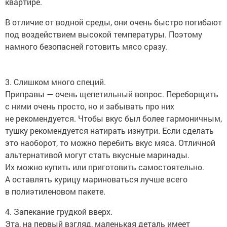
квартире.
В отличие от водной среды, они очень быстро погибают
под воздействием высокой температуры. Поэтому
намного безопасней готовить мясо сразу.
3. Слишком много специй.
Приправы — очень щепетильный вопрос. Переборщить
с ними очень просто, но и забывать про них
не рекомендуется. Чтобы вкус был более гармоничным,
тушку рекомендуется натирать изнутри. Если сделать
это наоборот, то можно перебить вкус мяса. Отличной
альтернативой могут стать вкусные маринады.
Их можно купить или приготовить самостоятельно.
А оставлять курицу мариноваться лучше всего
в полиэтиленовом пакете.
4. Запекание грудкой вверх.
Эта, на первый взгляд, маленькая деталь имеет