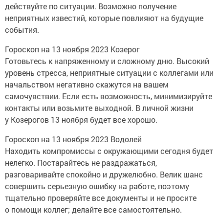
действуйте по ситуации. Возможно получение
неприятных известий, которые повлияют на будущие
события.
Гороскоп на 13 ноября 2023 Козерог
Готовьтесь к напряженному и сложному дню. Высокий
уровень стресса, неприятные ситуации с коллегами или
начальством негативно скажутся на вашем
самочувствии. Если есть возможность, минимизируйте
контакты или возьмите выходной. В личной жизни
у Козерогов 13 ноября будет все хорошо.
Гороскоп на 13 ноября 2023 Водолей
Находить компромиссы с окружающими сегодня будет
нелегко. Постарайтесь не раздражаться,
разговаривайте спокойно и дружелюбно. Велик шанс
совершить серьезную ошибку на работе, поэтому
тщательно проверяйте все документы и не просите
о помощи коллег; делайте все самостоятельно.