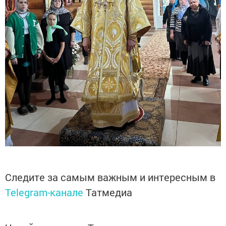
Следите за самым важным и интересным в
Telegram-канале
Татмедиа