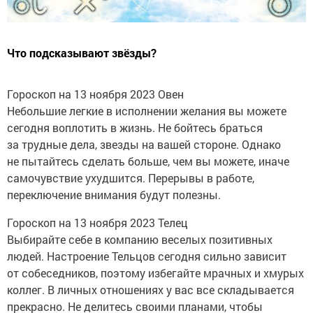
Что подсказывают звёзды?
Гороскоп на 13 ноября 2023 Овен
Небольшие легкие в исполнении желания вы можете
сегодня воплотить в жизнь. Не бойтесь браться
за трудные дела, звезды на вашей стороне. Однако
не пытайтесь сделать больше, чем вы можете, иначе
самочувствие ухудшится. Перерывы в работе,
переключение внимания будут полезны.
Гороскоп на 13 ноября 2023 Телец
Выбирайте себе в компанию веселых позитивных
людей. Настроение Тельцов сегодня сильно зависит
от собеседников, поэтому избегайте мрачных и хмурых
коллег. В личных отношениях у вас все складывается
прекрасно. Не делитесь своими планами, чтобы