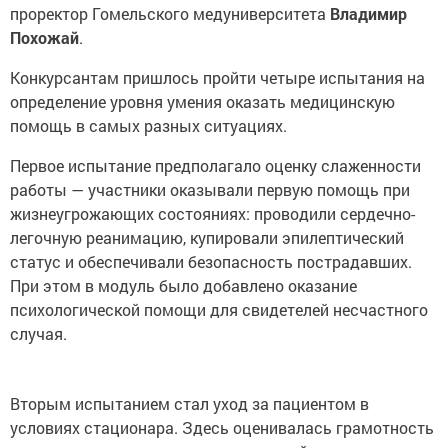
проректор Гомельского медуниверситета
Владимир
Похожай
.
Конкурсантам пришлось пройти четыре испытания на
определение уровня умения оказать медицинскую
помощь в самых разных ситуациях.
Первое испытание предполагало оценку слаженности
работы — участники оказывали первую помощь при
жизнеугрожающих состояниях: проводили сердечно-
легочную реанимацию, купировали эпилептический
статус и обеспечивали безопасность пострадавших.
При этом в модуль было добавлено оказание
психологической помощи для свидетелей несчастного
случая.
Вторым испытанием стал уход за пациентом в
условиях стационара. Здесь оценивалась грамотность