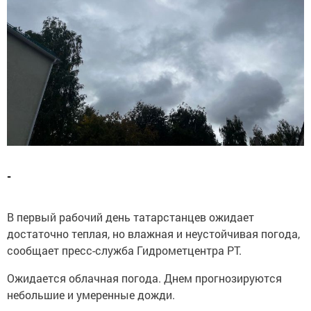
-
В первый рабочий день татарстанцев ожидает
достаточно теплая, но влажная и неустойчивая погода,
сообщает пресс-служба Гидрометцентра РТ.
Ожидается облачная погода. Днем прогнозируются
небольшие и умеренные дожди.