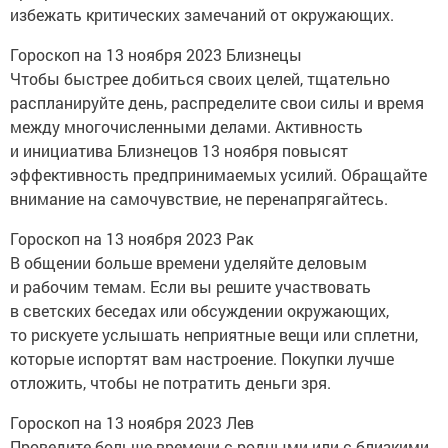
избежать критических замечаний от окружающих.
Гороскоп на 13 ноября 2023 Близнецы
Чтобы быстрее добиться своих целей, тщательно
распланируйте день, распределите свои силы и время
между многочисленными делами. Активность
и инициатива Близнецов 13 ноября повысят
эффективность предпринимаемых усилий. Обращайте
внимание на самочувствие, не перенапрягайтесь.
Гороскоп на 13 ноября 2023 Рак
В общении больше времени уделяйте деловым
и рабочим темам. Если вы решите участвовать
в светских беседах или обсуждении окружающих,
то рискуете услышать неприятные вещи или сплетни,
которые испортят вам настроение. Покупки лучше
отложить, чтобы не потратить деньги зря.
Гороскоп на 13 ноября 2023 Лев
Проведите больше времени с родными или с близкими