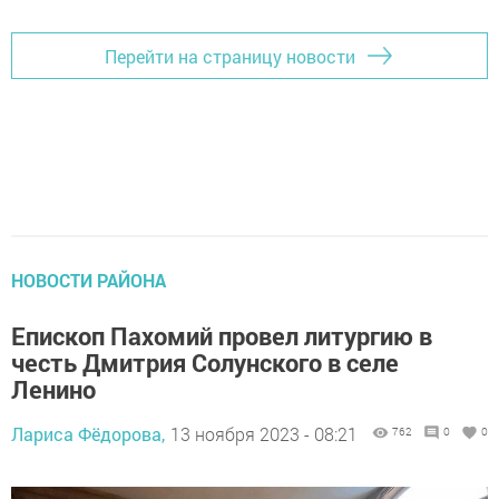
Перейти на страницу новости
НОВОСТИ РАЙОНА
Епископ Пахомий провел литургию в
честь Дмитрия Солунского в селе
Ленино
Лариса Фёдорова,
13 ноября 2023 - 08:21
762
0
0