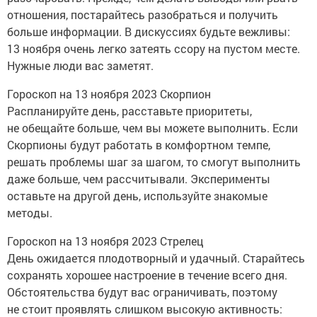
отношения, постарайтесь разобраться и получить
больше информации. В дискуссиях будьте вежливы:
13 ноября очень легко затеять ссору на пустом месте.
Нужные люди вас заметят.
Гороскоп на 13 ноября 2023 Скорпион
Распланируйте день, расставьте приоритеты,
не обещайте больше, чем вы можете выполнить. Если
Скорпионы будут работать в комфортном темпе,
решать проблемы шаг за шагом, то смогут выполнить
даже больше, чем рассчитывали. Эксперименты
оставьте на другой день, используйте знакомые
методы.
Гороскоп на 13 ноября 2023 Стрелец
День ожидается плодотворный и удачный. Старайтесь
сохранять хорошее настроение в течение всего дня.
Обстоятельства будут вас ограничивать, поэтому
не стоит проявлять слишком высокую активность: