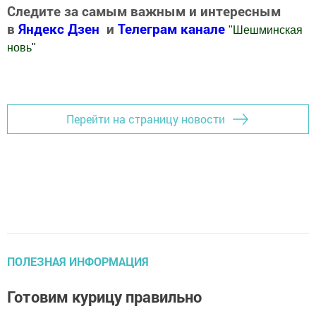
Следите за самым важным и интересным
в
Яндекс Дзен
и
Телеграм канале
"
Шешминская
новь
"
Добавить Шешминскую новь в Яндекс.Новости
Перейти на страницу новости
ПОЛЕЗНАЯ ИНФОРМАЦИЯ
Готовим курицу правильно