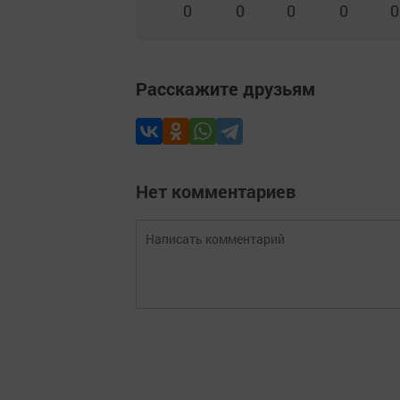
0
0
0
0
0
Расскажите друзьям
Нет комментариев