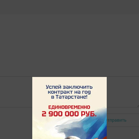
Отправить
Авторизоваться