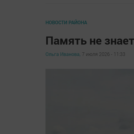
НОВОСТИ РАЙОНА
Память не знает
Ольга Иванова,
7 июля 2026 - 11:33