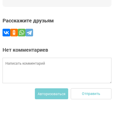
Расскажите друзьям
Нет комментариев
Отправить
Авторизоваться