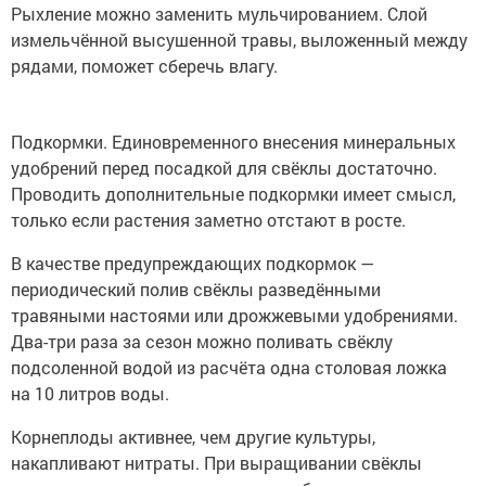
Рыхление можно заменить мульчированием. Слой
измельчённой высушенной травы, выложенный между
рядами, поможет сберечь влагу.
Подкормки. Единовременного внесения минеральных
удобрений перед посадкой для свёклы достаточно.
Проводить дополнительные подкормки имеет смысл,
только если растения заметно отстают в росте.
В качестве предупреждающих подкормок —
периодический полив свёклы разведёнными
травяными настоями или дрожжевыми удобрениями.
Два-три раза за сезон можно поливать свёклу
подсоленной водой из расчёта одна столовая ложка
на 10 литров воды.
Корнеплоды активнее, чем другие культуры,
накапливают нитраты. При выращивании свёклы