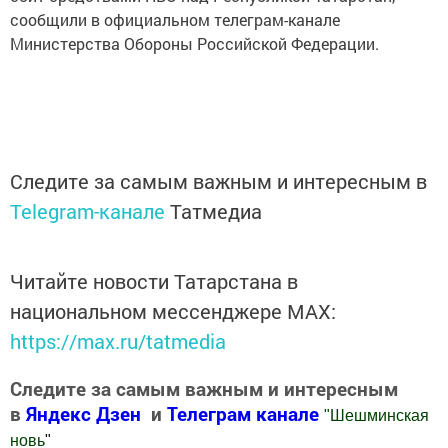
сообщили в официальном телеграм-канале
Министерства Обороны Российской Федерации.
Следите за самым важным и интересным в
Telegram-канале
Татмедиа
Читайте новости Татарстана в
национальном мессенджере MАХ:
https://max.ru/tatmedia
Следите за самым важным и интересным
в
Яндекс Дзен
и
Телеграм канале
"
Шешминская
новь
"