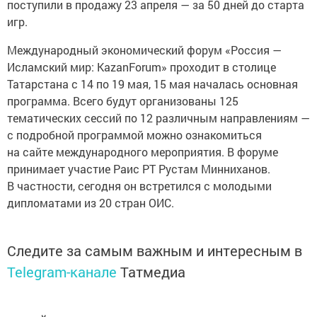
поступили в продажу 23 апреля — за 50 дней до старта
игр.
Международный экономический форум «Россия —
Исламский мир: KazanForum» проходит в столице
Татарстана с 14 по 19 мая, 15 мая началась основная
программа. Всего будут организованы 125
тематических сессий по 12 различным направлениям —
с подробной программой можно ознакомиться
на сайте международного мероприятия. В форуме
принимает участие Раис РТ Рустам Минниханов.
В частности, сегодня он встретился с молодыми
дипломатами из 20 стран ОИС.
Следите за самым важным и интересным в
Telegram-канале
Татмедиа