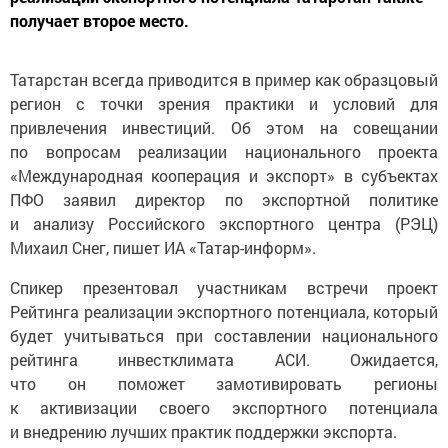
получает второе место.
Татарстан всегда приводится в пример как образцовый
регион с точки зрения практики и условий для
привлечения инвестиций. Об этом на совещании
по вопросам реализации национального проекта
«Международная кооперация и экспорт» в субъектах
ПФО заявил директор по экспортной политике
и анализу Российского экспортного центра (РЭЦ)
Михаил Снег, пишет ИА «Татар-информ».
Спикер презентовал участникам встречи проект
Рейтинга реализации экспортного потенциала, который
будет учитываться при составлении национального
рейтинга инвестклимата АСИ. Ожидается,
что он поможет замотивировать регионы
к активизации своего экспортного потенциала
и внедрению лучших практик поддержки экспорта.