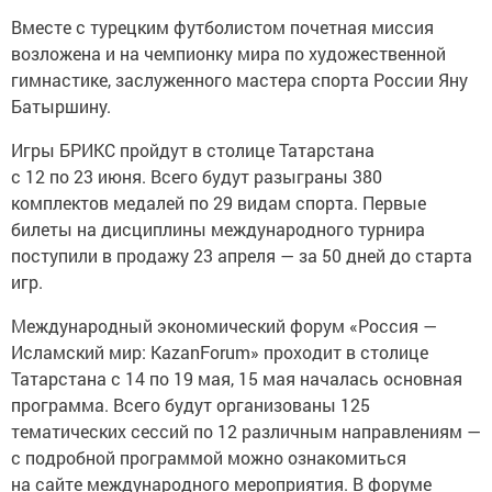
Вместе с турецким футболистом почетная миссия
возложена и на чемпионку мира по художественной
гимнастике, заслуженного мастера спорта России Яну
Батыршину.
Игры БРИКС пройдут в столице Татарстана
с 12 по 23 июня. Всего будут разыграны 380
комплектов медалей по 29 видам спорта. Первые
билеты на дисциплины международного турнира
поступили в продажу 23 апреля — за 50 дней до старта
игр.
Международный экономический форум «Россия —
Исламский мир: KazanForum» проходит в столице
Татарстана с 14 по 19 мая, 15 мая началась основная
программа. Всего будут организованы 125
тематических сессий по 12 различным направлениям —
с подробной программой можно ознакомиться
на сайте международного мероприятия. В форуме