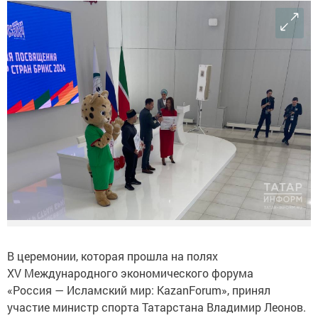
В церемонии, которая прошла на полях
XV Международного экономического форума
«Россия — Исламский мир: KazanForum», принял
участие министр спорта Татарстана Владимир Леонов.