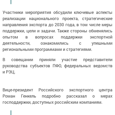
Участники мероприятия обсудили ключевые аспекты
реализации национального проекта, стратегические
направления экспорта до 2030 года, в том числе меры
поддержки, цели и задачи. Также стороны обменялись
опытом в вопросах поддержки экспортной
деятельности, ознакомились с упешными
региональными программами и стратегиями.
В совещании приняли участие представители
руководства субъектов ПФО, федеральных ведомств
и РЭЦ.
Вице-президент Российского экспортного центра
Роман Генкель подробно рассказал о мерах
господдержки, доступных российским компаниям.