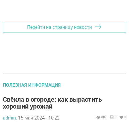
Добавить Шешминскую новь в Яндекс.Новости
Перейти на страницу новости
ПОЛЕЗНАЯ ИНФОРМАЦИЯ
Свёкла в огороде: как вырастить
хороший урожай
admin,
15 мая 2024 - 10:22
802
0
0