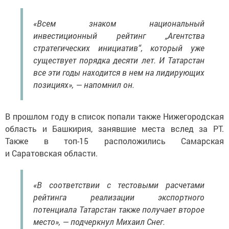
«Всем знаком национальный
инвестиционный рейтинг „Агентства
стратегических инициатив“, который уже
существует порядка десяти лет. И Татарстан
все эти годы находится в нем на лидирующих
позициях», — напомнил он.
В прошлом году в список попали также Нижегородская
область и Башкирия, занявшие места вслед за РТ.
Также в топ-15 расположились Самарская
и Саратовская области.
«В соответствии с тестовыми расчетами
рейтинга реализации экспортного
потенциала Татарстан также получает второе
место», — подчеркнул Михаил Снег.