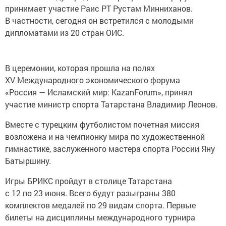
принимает участие Раис РТ Рустам Минниханов.
В частности, сегодня он встретился с молодыми
дипломатами из 20 стран ОИС.
В церемонии, которая прошла на полях
XV Международного экономического форума
«Россия — Исламский мир: KazanForum», принял
участие министр спорта Татарстана Владимир Леонов.
Вместе с турецким футболистом почетная миссия
возложена и на чемпионку мира по художественной
гимнастике, заслуженного мастера спорта России Яну
Батыршину.
Игры БРИКС пройдут в столице Татарстана
с 12 по 23 июня. Всего будут разыграны 380
комплектов медалей по 29 видам спорта. Первые
билеты на дисциплины международного турнира