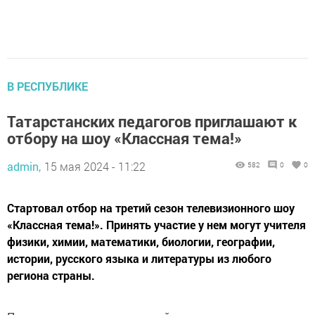
В РЕСПУБЛИКЕ
Татарстанских педагогов приглашают к
отбору на шоу «Классная тема!»
admin,
15 мая 2024 - 11:22
582
0
0
Стартовал отбор на третий сезон телевизионного шоу
«Классная тема!». Принять участие у нем могут учителя
физики, химии, математики, биологии, географии,
истории, русского языка и литературы из любого
региона страны.