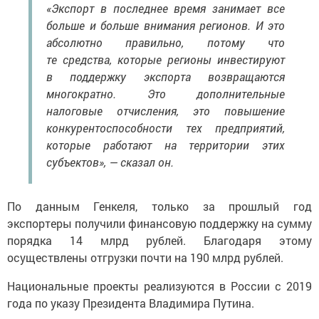
«Экспорт в последнее время занимает все
больше и больше внимания регионов. И это
абсолютно правильно, потому что
те средства, которые регионы инвестируют
в поддержку экспорта возвращаются
многократно. Это дополнительные
налоговые отчисления, это повышение
конкурентоспособности тех предприятий,
которые работают на территории этих
субъектов», — сказал он.
По данным Генкеля, только за прошлый год
экспортеры получили финансовую поддержку на сумму
порядка 14 млрд рублей. Благодаря этому
осуществлены отгрузки почти на 190 млрд рублей.
Национальные проекты реализуются в России с 2019
года по указу Президента Владимира Путина.