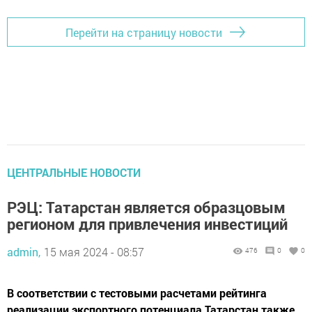
Перейти на страницу новости
ЦЕНТРАЛЬНЫЕ НОВОСТИ
РЭЦ: Татарстан является образцовым
регионом для привлечения инвестиций
admin,
15 мая 2024 - 08:57
476
0
0
В соответствии с тестовыми расчетами рейтинга
реализации экспортного потенциала Татарстан также