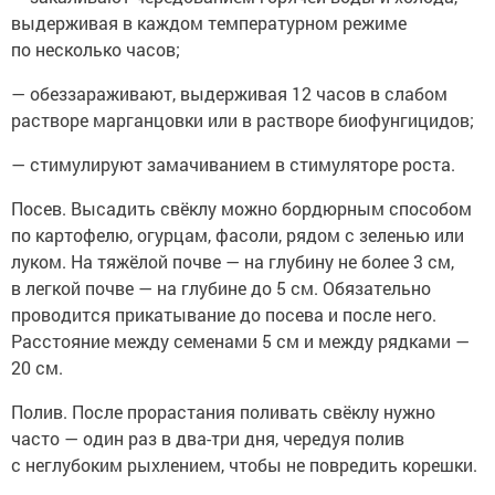
выдерживая в каждом температурном режиме
по несколько часов;
— обеззараживают, выдерживая 12 часов в слабом
растворе марганцовки или в растворе биофунгицидов;
— стимулируют замачиванием в стимуляторе роста.
Посев. Высадить свёклу можно бордюрным способом
по картофелю, огурцам, фасоли, рядом с зеленью или
луком. На тяжёлой почве — на глубину не более 3 см,
в легкой почве — на глубине до 5 см. Обязательно
проводится прикатывание до посева и после него.
Расстояние между семенами 5 см и между рядками —
20 см.
Полив. После прорастания поливать свёклу нужно
часто — один раз в два-три дня, чередуя полив
с неглубоким рыхлением, чтобы не повредить корешки.