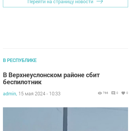
Перейти на страницу новости
В РЕСПУБЛИКЕ
В Верхнеуслонском районе сбит
беспилотник
admin,
15 мая 2024 - 10:33
766
0
0