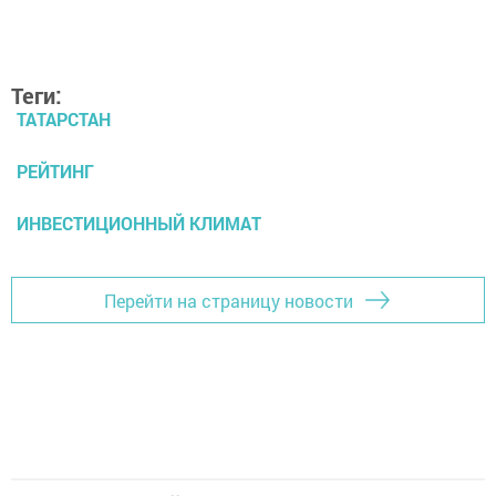
Добавить Шешминскую новь в Яндекс.Новости
Теги:
ТАТАРСТАН
РЕЙТИНГ
ИНВЕСТИЦИОННЫЙ КЛИМАТ
Перейти на страницу новости