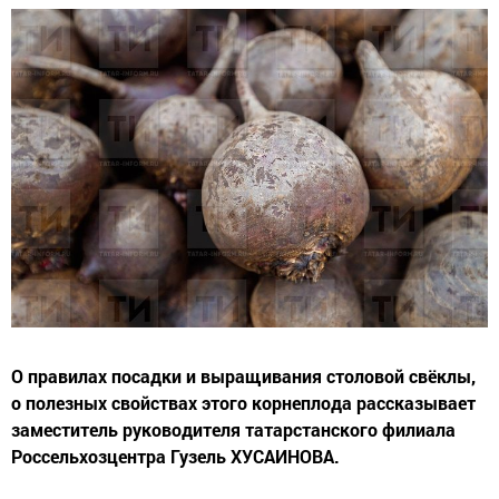
О правилах посадки и выращивания столовой свёклы,
о полезных свойствах этого корнеплода рассказывает
заместитель руководителя татарстанского филиала
Россельхозцентра Гузель ХУСАИНОВА.