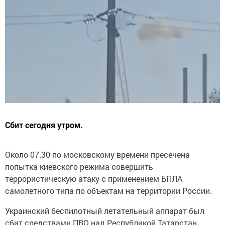
Сбит сегодня утром.
Около 07.30 по московскому времени пресечена
попытка киевского режима совершить
террористическую атаку c применением БПЛА
самолетного типа по объектам на территории России.
Украинский беспилотный летательный аппарат был
сбит средствами ПВО над Республикой Татарстан,