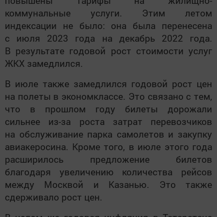
повышены тарифы на жилищно-
коммунальные услуги. Этим летом
индексации не было: она была перенесена
с июля 2023 года на декабрь 2022 года.
В результате годовой рост стоимости услуг
ЖКХ замедлился.
В июле также замедлился годовой рост цен
на полеты в экономклассе. Это связано с тем,
что в прошлом году билеты дорожали
сильнее из-за роста затрат перевозчиков
на обслуживание парка самолетов и закупку
авиакеросина. Кроме того, в июле этого года
расширилось предложение билетов
благодаря увеличению количества рейсов
между Москвой и Казанью. Это также
сдерживало рост цен.