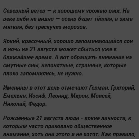
Северный ветер — к хорошему урожаю ржи. На
реке ряби не видно — осень будет тёплая, а зима
мягкая, без трескучих морозов.
Яркий, красочный, хорошо запоминающийся сон
в ночь на 21 августа может сбыться уже в
ближайшее время. А вот обращать внимание на
смутные сны, непонятные, странные, которые
плохо запомнились, не нужно.
Именины в этот день отмечают Герман, Григорий,
Емельян, Иосиф, Леонид, Мирон, Моисей,
Николай, Федор.
Рождённые 21 августа люди - яркие личности, к
которым часто приковано общественное
внимание, хоть они этого и не хотят. Как правило,