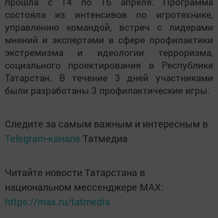
прошла с 14 по 16 апреля. Программа
состояла из интенсивов по игротехнике,
управлению командой, встреч с лидерами
мнений и экспертами в сфере профилактики
экстремизма и идеологии терроризма,
социального проектирования в Республике
Татарстан. В течение 3 дней участниками
были разработаны 3 профилактические игры.
Следите за самым важным и интересным в
Telegram-канале
Татмедиа
Читайте новости Татарстана в
национальном мессенджере MАХ:
https://max.ru/tatmedia