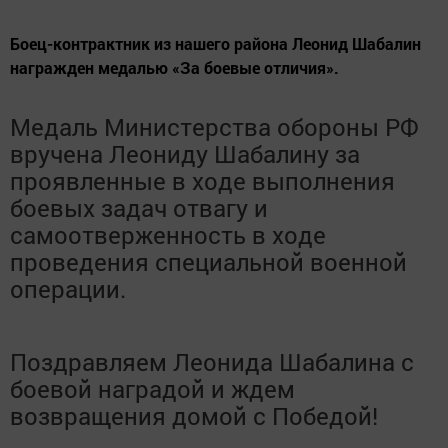
Боец-контрактник из нашего района Леонид Шабалин
награжден медалью «За боевые отличия».
Медаль Министерства обороны РФ
вручена Леониду Шабалину за
проявленные в ходе выполнения
боевых задач отвагу и
самоотверженность в ходе
проведения специальной военной
операции.
Поздравляем Леонида Шабалина с
боевой наградой и ждем
возвращения домой с Победой!