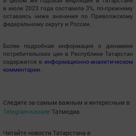
В целом же годовая инфляция в Татарстане
в июле 2023 года составила 3%, по-прежнему
оставаясь ниже значения по Приволжскому
федеральному округу и России.
Более подробная информация о динамике
потребительских цен в Республике Татарстан
содержится в
информационно-аналитическом
комментарии
.
Следите за самым важным и интересным в
Telegram-канале
Татмедиа
Читайте новости Татарстана в