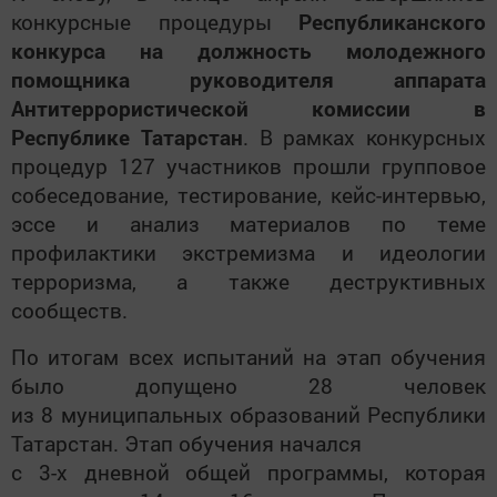
конкурсные процедуры
Республиканского
конкурса на должность молодежного
помощника руководителя аппарата
Антитеррористической комиссии в
Республике Татарстан
. В рамках конкурсных
процедур 127 участников прошли групповое
собеседование, тестирование, кейс-интервью,
эссе и анализ материалов по теме
профилактики экстремизма и идеологии
терроризма, а также деструктивных
сообществ.
По итогам всех испытаний на этап обучения
было допущено 28 человек
из 8 муниципальных образований Республики
Татарстан. Этап обучения начался
с 3-х дневной общей программы, которая