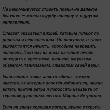
Не рекомендуется строить планы на далёкое
будущее — можно судьбу повернуть в другом
направлении.
Следует опасаться вихрей, которые гуляют по
дорогам и перекрёсткам. По поверьям, в таких
вихрях таится нечисть, способная навредить
человеку. Поэтому из дома на улицу лучше
выходить с крестиком, иконкой, амулетом,
оберегом, талисманом, символом своей веры.
Если сердце тоска, злость, обида, темные
чувства, от которых хочется избавиться, нужно
встать против ветра и попросить избавить от
терзаний душевных святого Мирона Ветрогона.
Если на улице хорошая погода, нужно открыть