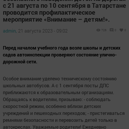
с 21 августа по 10 сентября в Татарстане
проводится профилактическое
мероприятие «Внимание – детям!».
admin,
21 августа 2023 - 09:02
726
0
0
Перед началом учебного года возле школы и детских
садов автоинспекции проверяют состояние улично-
дорожной сети.
Особое внимание уделено техническому состоянию
школьных автобусов. А с 1 сентября посты ДПС
приближаются к образовательным организациям.
Обращаясь к водителям, призываю: - соблюдать
скоростной режим, особенно вблизи детских
учреждений и пешеходных переходов; - пристегиваться
ремнями безопасности и перевозить детей только в
автокреслах. Уважаемые родители! Ежедневно