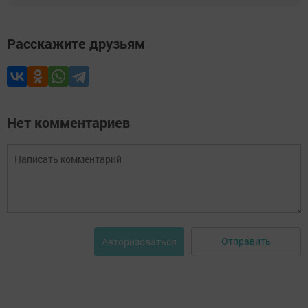
Расскажите друзьям
Нет комментариев
Отправить
Авторизоваться