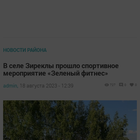
НОВОСТИ РАЙОНА
В селе Зиреклы прошло спортивное
мероприятие «Зеленый фитнес»
admin,
18 августа 2023 - 12:39
727
0
0