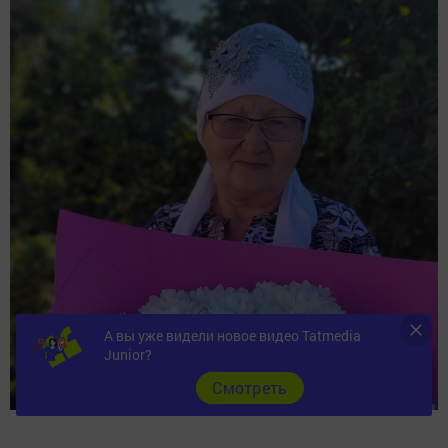
А вы уже видели новое видео Tatmedia
Junior?
Cмотреть