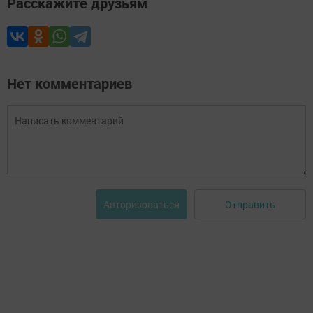
Расскажите друзьям
Нет комментариев
Отправить
Авторизоваться