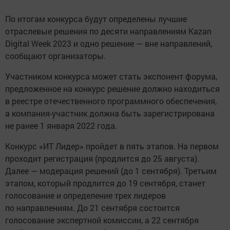
По итогам конкурса будут определены лучшие
отраслевые решения по десяти направлениям Kazan
Digital Week 2023 и одно решение — вне направлений,
сообщают организаторы.
Участником конкурса может стать экспонент форума,
предложенное на конкурс решение должно находиться
в реестре отечественного программного обеспечения,
а компания-участник должна быть зарегистрирована
не ранее 1 января 2022 года.
Конкурс «ИТ Лидер» пройдет в пять этапов. На первом
проходит регистрация (продлится до 25 августа).
Далее — модерация решений (до 1 сентября). Третьим
этапом, который продлится до 19 сентября, станет
голосование и определение трех лидеров
по направлениям. До 21 сентября состоится
голосование экспертной комиссии, а 22 сентября