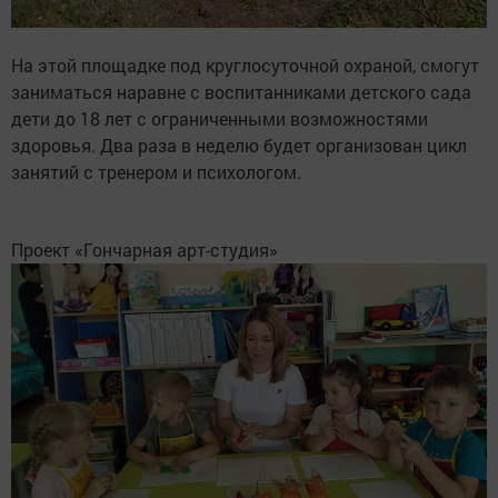
На этой площадке под круглосуточной охраной, смогут
заниматься наравне с воспитанниками детского сада
дети до 18 лет с ограниченными возможностями
здоровья. Два раза в неделю будет организован цикл
занятий с тренером и психологом.
Проект «Гончарная арт-студия»