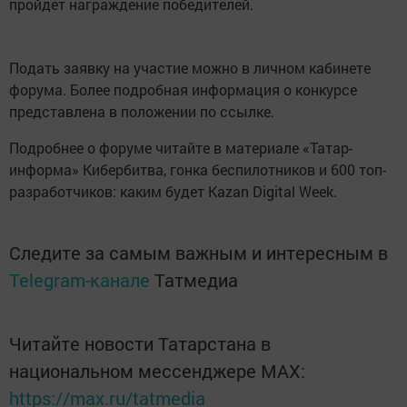
пройдет награждение победителей.
Подать заявку на участие можно в личном кабинете
форума. Более подробная информация о конкурсе
представлена в положении по ссылке.
Подробнее о форуме читайте в материале «Татар-
информа» Кибербитва, гонка беспилотников и 600 топ-
разработчиков: каким будет Kazan Digital Week.
Следите за самым важным и интересным в
Telegram-канале
Татмедиа
Читайте новости Татарстана в
национальном мессенджере MАХ:
https://max.ru/tatmedia