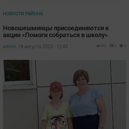
НОВОСТИ РАЙОНА
Новошешминцы присоединяются к
акции «Помоги собраться в школу»
admin,
18 августа 2023 - 12:43
837
0
0