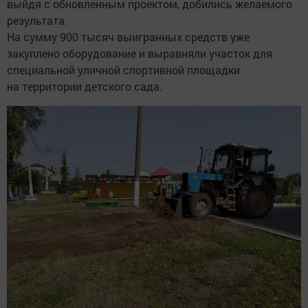
выйдя с обновленным проектом, добились желаемого
результата.
На сумму 900 тысяч выигранных средств уже
закуплено оборудование и выравняли участок для
специальной уличной спортивной площадки
на территории детского сада.