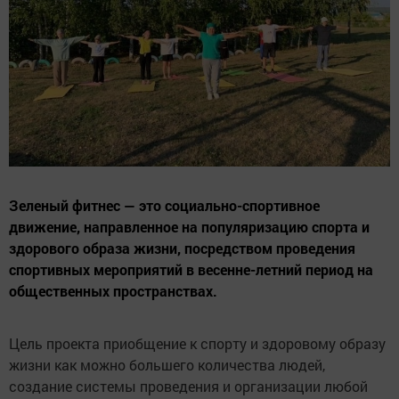
Зеленый фитнес — это социально-спортивное
движение, направленное на популяризацию спорта и
здорового образа жизни, посредством проведения
спортивных мероприятий в весенне-летний период на
общественных пространствах.
Цель проекта приобщение к спорту и здоровому образу
жизни как можно большего количества людей,
создание системы проведения и организации любой