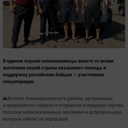
В едином порыве новошешминцы вместе со всеми
жителями нашей страны оказывают помощь и
поддержку российским бойцам — участникам
спецоперации.
👥Жители Новошешминского района, организации
и предприятия собрали и отправили очередную партию
посылок мобилизованным землякам и добровольцам,
которые сейчас на передовой.