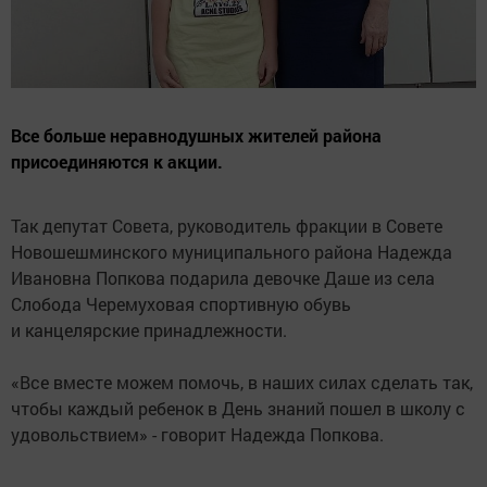
Все больше неравнодушных жителей района
присоединяются к акции.
Так депутат Совета, руководитель фракции в Совете
Новошешминского муниципального района Надежда
Ивановна Попкова подарила девочке Даше из села
Слобода Черемуховая спортивную обувь
и канцелярские принадлежности.
«Все вместе можем помочь, в наших силах сделать так,
чтобы каждый ребенок в День знаний пошел в школу с
удовольствием» - говорит Надежда Попкова.