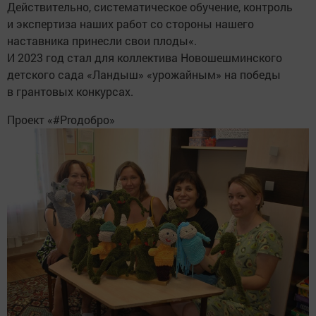
Действительно, систематическое обучение, контроль
и экспертиза наших работ со стороны нашего
наставника принесли свои плоды«.
И 2023 год стал для коллектива Новошешминского
детского сада «Ландыш» «урожайным» на победы
в грантовых конкурсах.
Проект «#Proдобро»