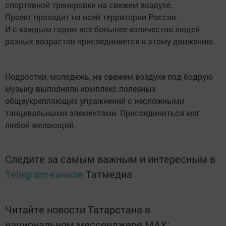
спортивной тренировки на свежем воздухе.
Проект проходит на всей территории России.
И с каждым годом все большее количество людей
разных возрастов присоединяется к этому движению.
Подростки, молодежь, на свежем воздухе под бодрую
музыку выполняли комплекс полезных
общеукрепляющих упражнений с несложными
танцевальными элементами. Присоединиться мог
любой желающий.
Следите за самым важным и интересным в
Telegram-канале
Татмедиа
Читайте новости Татарстана в
национальном мессенджере MАХ: