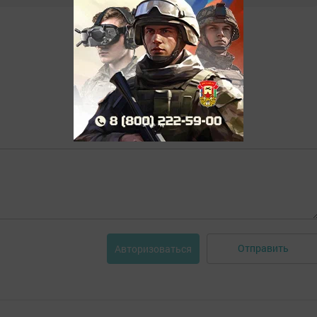
Отправить
Авторизоваться