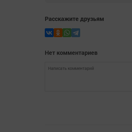
Расскажите друзьям
Нет комментариев