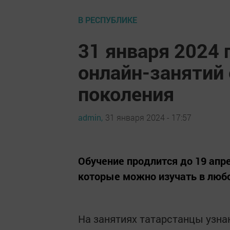
В РЕСПУБЛИКЕ
31 января 2024 
онлайн-занятий 
поколения
admin,
31 января 2024 - 17:57
Обучение продлится до 19 апр
которые можно изучать в люб
На занятиях татарстанцы узна