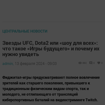
ЦЕНТРАЛЬНЫЕ НОВОСТИ
Звезды UFC, Dota2 или «шоу для всех»:
что такое «Игры будущего» и почему их
нужно увидеть
admin,
13 февраля 2024 - 09:03
892
0
0
Фиджитал-игры предусматривают полное вовлечение
зрителей как старшего поколения, привыкшего к
традиционным физическим видам спорта, так и
молодого, не отлипающего от трансляций
киберспортивных баталий на видеостриминге Twitch.