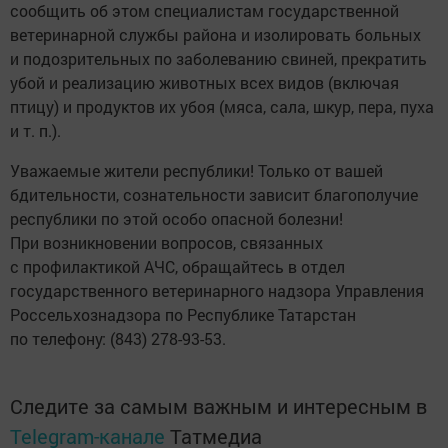
сообщить об этом специалистам государственной
ветеринарной службы района и изолировать больных
и подозрительных по заболеванию свиней, прекратить
убой и реализацию животных всех видов (включая
птицу) и продуктов их убоя (мяса, сала, шкур, пера, пуха
и т. п.).
Уважаемые жители республики! Только от вашей
бдительности, сознательности зависит благополучие
республики по этой особо опасной болезни!
При возникновении вопросов, связанных
с профилактикой АЧС, обращайтесь в отдел
государственного ветеринарного надзора Управления
Россельхознадзора по Республике Татарстан
по телефону: (843) 278-93-53.
Следите за самым важным и интересным в
Telegram-канале
Татмедиа