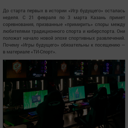
До старта первых в истории «Игр будущего» осталась
неделя. С 21 февраля по 3 марта Казань примет
соревнования, призванные «примирить» споры между
любителями традиционного спорта и киберспорта. Они
положат начало новой эпохе спортивных развлечений.
Почему «Игры будущего» обязательны к посещению —
в материале «ТИ-Спорт».