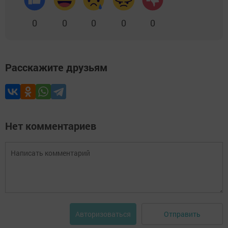
0
0
0
0
0
Расскажите друзьям
Нет комментариев
Отправить
Авторизоваться