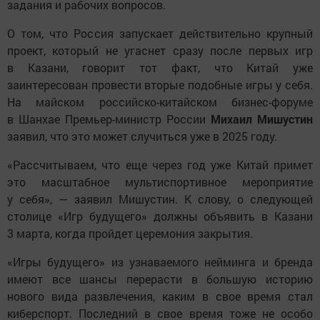
задания и рабочих вопросов.
О том, что Россия запускает действительно крупный
проект, который не угаснет сразу после первых игр
в Казани, говорит тот факт, что Китай уже
заинтересован провести вторые подобные игры у себя.
На майском российско-китайском бизнес-форуме
в Шанхае Премьер-министр России
Михаил Мишустин
заявил, что это может случиться уже в 2025 году.
«Рассчитываем, что еще через год уже Китай примет
это масштабное мультиспортивное мероприятие
у себя», — заявил Мишустин. К слову, о следующей
столице «Игр будущего» должны объявить в Казани
3 марта, когда пройдет церемония закрытия.
«Игры будущего» из узнаваемого нейминга и бренда
имеют все шансы перерасти в большую историю
нового вида развлечения, каким в свое время стал
киберспорт. Последний в свое время тоже не особо