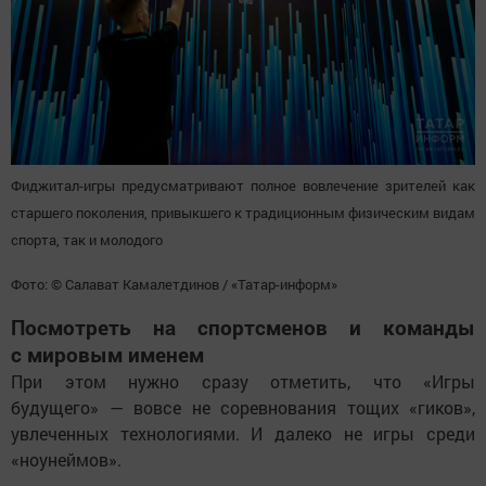
Фиджитал-игры предусматривают полное вовлечение зрителей как
старшего поколения, привыкшего к традиционным физическим видам
спорта, так и молодого
Фото: © Салават Камалетдинов / «Татар-информ»
Посмотреть на спортсменов и команды
с мировым именем
При этом нужно сразу отметить, что «Игры
будущего» — вовсе не соревнования тощих «гиков»,
увлеченных технологиями. И далеко не игры среди
«ноунеймов».