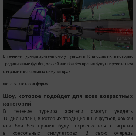
В течение турнира зрители смогут увидеть 16 дисциплин, в которых
традиционные футбол, хоккей или бои без правил будут пересекаться
с играми в консольных симуляторах
Фото: © «Татар-информ»
Шоу, которое подойдет для всех возрастных
категорий
В течение турнира зрители смогут увидеть
16 дисциплин, в которых традиционные футбол, хоккей
или бои без правил будут пересекаться с играми
в консольных симуляторах. В свою очередь