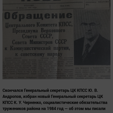
Скончался Генеральный секретарь ЦК КПСС Ю. В.
Андропов, избран новый Генеральный секретарь ЦК
КПСС К. У. Черненко, социалистические обязательства
тружеников района на 1984 год — об этом мы писали