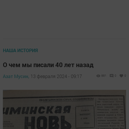
НАША ИСТОРИЯ
О чем мы писали 40 лет назад
Азат Мусин,
13 февраля 2024 - 09:17
881
0
0