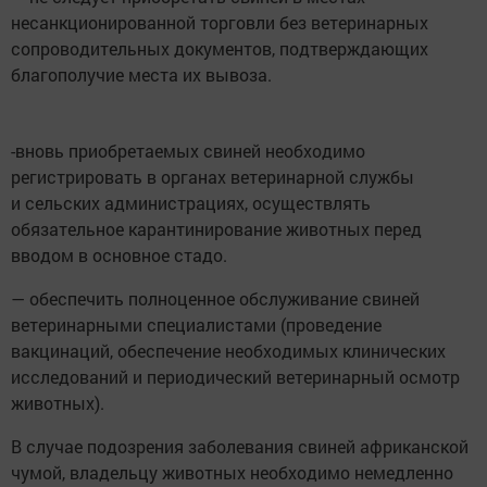
несанкционированной торговли без ветеринарных
сопроводительных документов, подтверждающих
благополучие места их вывоза.
-вновь приобретаемых свиней необходимо
регистрировать в органах ветеринарной службы
и сельских администрациях, осуществлять
обязательное карантинирование животных перед
вводом в основное стадо.
— обеспечить полноценное обслуживание свиней
ветеринарными специалистами (проведение
вакцинаций, обеспечение необходимых клинических
исследований и периодический ветеринарный осмотр
животных).
В случае подозрения заболевания свиней африканской
чумой, владельцу животных необходимо немедленно