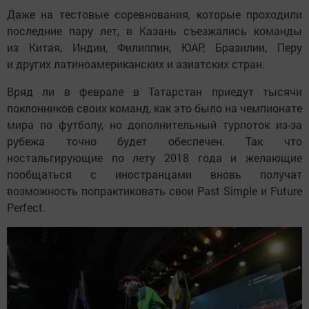
Даже на тестовые соревнования, которые проходили
последние пару лет, в Казань съезжались команды
из Китая, Индии, Филиппин, ЮАР, Бразилии, Перу
и других латиноамериканских и азиатских стран.
Вряд ли в феврале в Татарстан приедут тысячи
поклонников своих команд, как это было на чемпионате
мира по футболу, но дополнительный турпоток из-за
рубежа точно будет обеспечен. Так что
ностальгирующие по лету 2018 года и желающие
пообщаться с иностранцами вновь получат
возможность попрактиковать свои Past Simple и Future
Perfect.