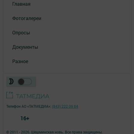
Главная
Фотогалереи
Опросы
Документы
Разное
Телефон АО «ТАТМЕДИА»:
(843) 222 09 84
16+
© 2011 - 2026. Шешминская новь. Все права защищены.