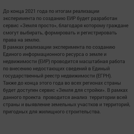
До конца 2021 года по итогам реализации
эксперимента по созданию ЕИР будет разработан
сервис «Земля просто», благодаря которому граждане
смогут выбирать, формировать и регистрировать
права на землю.
В рамках реализации эксперимента по созданию
Единого информационного ресурса о земле и
недвижимости (ЕИР) проводится масштабная работа
по внесению недостающих сведений в Единый
государственный реестр недвижимости (ЕГРН).
Также до конца этого года во всех регионах страны
будет доступен сервис «Земля для стройки». В рамках
данного проекта проводится анализ территории всей
страны и выявление земельных участков и территорий,
пригодных для жилищного строительства.