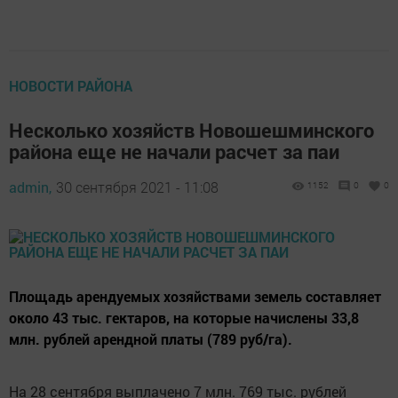
НОВОСТИ РАЙОНА
Несколько хозяйств Новошешминского
района еще не начали расчет за паи
admin,
30 сентября 2021 - 11:08
1152
0
0
Площадь арендуемых хозяйствами земель составляет
около 43 тыс. гектаров, на которые начислены 33,8
млн. рублей арендной платы (789 руб/га).
На 28 сентября выплачено 7 млн. 769 тыс. рублей