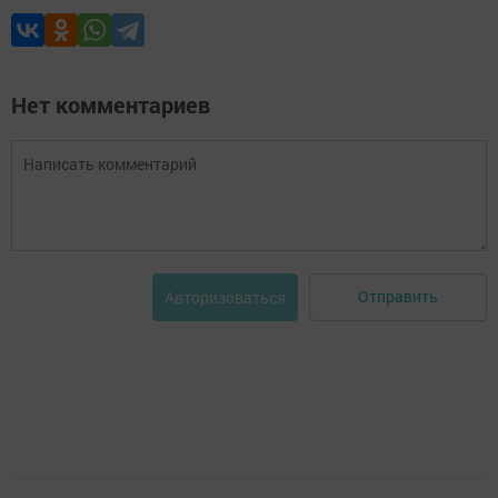
Нет комментариев
Отправить
Авторизоваться