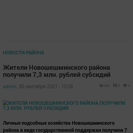
НОВОСТИ РАЙОНА
Жители Новошешминского района
получили 7,3 млн. рублей субсидий
admin,
30 сентября 2021 - 10:26
942
0
0
Личные подсобные хозяйства Новошешминского
района в виде государственной поддержки получили 7