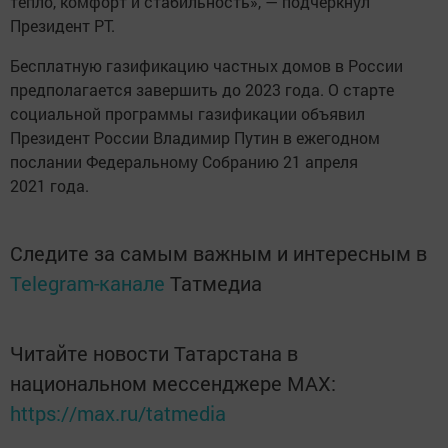
тепло, комфорт и стабильность», — подчеркнул
Президент РТ.
Бесплатную газификацию частных домов в России
предполагается завершить до 2023 года. О старте
социальной программы газификации объявил
Президент России Владимир Путин в ежегодном
послании Федеральному Собранию 21 апреля
2021 года.
Следите за самым важным и интересным в
Telegram-канале
Татмедиа
Читайте новости Татарстана в
национальном мессенджере MАХ:
https://max.ru/tatmedia