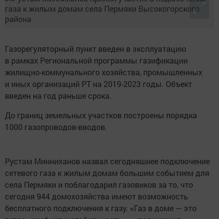
Газорегуляторный пункт введен в эксплуатацию
в рамках Региональной программы газификации
жилищно-коммунального хозяйства, промышленных
и иных организаций РТ на 2019-2023 годы. Объект
введен на год раньше срока.
До границ земельных участков построены порядка
1000 газопроводов-вводов.
Рустам Минниханов назвал сегодняшнее подключение
сетевого газа к жилым домам большим событием для
села Пермяки и поблагодарил газовиков за то, что
сегодня 944 домохозяйства имеют возможность
бесплатного подключения к газу. «Газ в доме — это