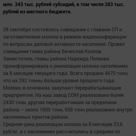
млн. 343 тыс. рублей субсидий, в том числе 283 тыс.
рублей из местного бюджета.
28 сентября состоялось совещание с главами СП и
заготовителями молока в режиме видеоконференции
по вопросам деловой активности населения. Провел
совещание глава района Вячеслав Козлов.
Заместитель главы района Надежда Попкова
проинформировала о реализации молока населением
за 8 месяцев текущего года. Всего продано 4670 тонн,
что на 292 тонны больше уровня прошлого года.
Молоко, в основном, закупают перерабатывающие
предприятия. На наш завод СОМ реализовано более
2430 тонн, другим переработчикам за пределами
района – около 1600 тонн, 558 тонн реализовано внутри
населенных пунктов района.
Средняя цена реализации молока за 8 месяцев 23,6
руб/кг, а с населением рассчитались в среднем по