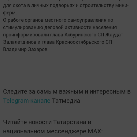
для скота в личных подворьях и строительству мини-
ферм.
О работе органов местного самоуправления по
стимулированию деловой активности населения
проинформировали глава Акбуринского СП Жаудат
Залалетдинов и глава Краснооктябрьского СП
Владимир Захаров.
Следите за самым важным и интересным в
Telegram-канале
Татмедиа
Читайте новости Татарстана в
национальном мессенджере MАХ: