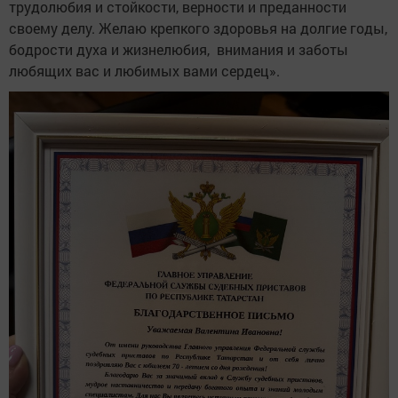
трудолюбия и стойкости, верности и преданности
своему делу. Желаю крепкого здоровья на долгие годы,
бодрости духа и жизнелюбия, внимания и заботы
любящих вас и любимых вами сердец».