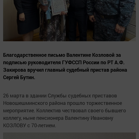
Благодарственное письмо Валентине Козловой за
подписью руководителя ГУФССП России по РТ А.Ф.
Закирова вручил главный судебный пристав района
Сергей Бутин.
26 марта в здании Службы судебных приставов
Новошешминского района прошло торжественное
мероприятие. Коллектив чествовал своего бывшего
коллегу, ныне пенсионера Валентину Ивановну
КОЗЛОВУ с 70-летием.