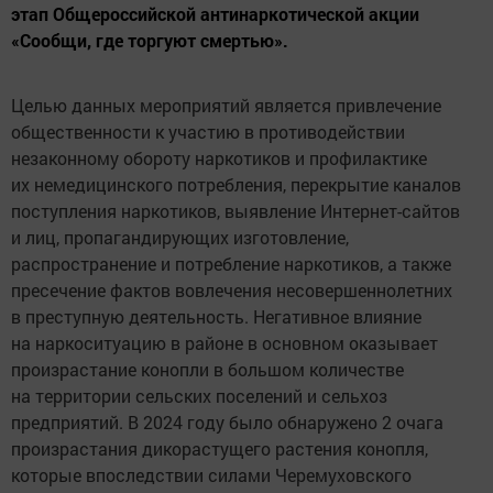
этап Общероссийской антинаркотической акции
«Сообщи, где торгуют смертью».
Целью данных мероприятий является привлечение
общественности к участию в противодействии
незаконному обороту наркотиков и профилактике
их немедицинского потребления, перекрытие каналов
поступления наркотиков, выявление Интернет-сайтов
и лиц, пропагандирующих изготовление,
распространение и потребление наркотиков, а также
пресечение фактов вовлечения несовершеннолетних
в преступную деятельность. Негативное влияние
на наркоситуацию в районе в основном оказывает
произрастание конопли в большом количестве
на территории сельских поселений и сельхоз
предприятий. В 2024 году было обнаружено 2 очага
произрастания дикорастущего растения конопля,
которые впоследствии силами Черемуховского