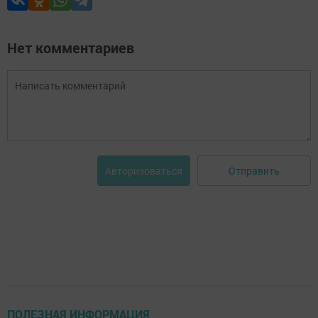
Нет комментариев
Отправить
Авторизоваться
ПОЛЕЗНАЯ ИНФОРМАЦИЯ