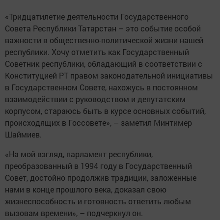
«Тридцатилетие деятельности Государственного
Совета Республики Татарстан – это событие особой
важности в общественно-политической жизни нашей
республики. Хочу отметить как Государственный
Советник республики, обладающий в соответствии с
Конституцией РТ правом законодательной инициативы
в Государственном Совете, нахожусь в постоянном
взаимодействии с руководством и депутатским
корпусом, стараюсь быть в курсе основных событий,
происходящих в Госсовете», – заметил Минтимер
Шаймиев.
«На мой взгляд, парламент республики,
преобразованный в 1994 году в Государственный
Совет, достойно продолжив традиции, заложенные
нами в конце прошлого века, доказал свою
жизнеспособность и готовность ответить любым
вызовам времени», – подчеркнул он.