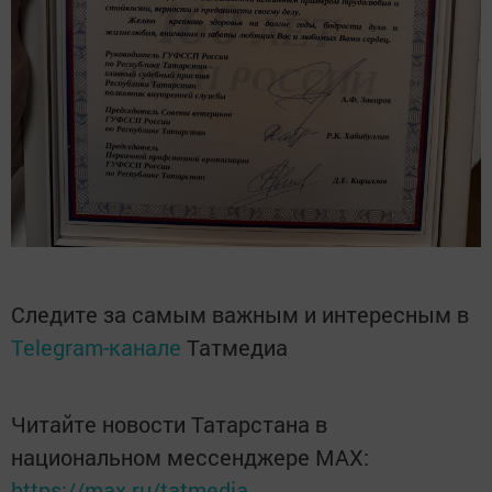
Следите за самым важным и интересным в
Telegram-канале
Татмедиа
Читайте новости Татарстана в
национальном мессенджере MАХ:
https://max.ru/tatmedia