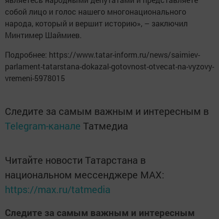
собой лицо и голос нашего многонационального
народа, который и вершит историю», – заключил
Минтимер Шаймиев.
Подробнее: https://www.tatar-inform.ru/news/saimiev-
parlament-tatarstana-dokazal-gotovnost-otvecat-na-vyzovy-
vremeni-5978015
Следите за самым важным и интересным в
Telegram-канале
Татмедиа
Читайте новости Татарстана в
национальном мессенджере MАХ:
https://max.ru/tatmedia
Следите за самым важным и интересным