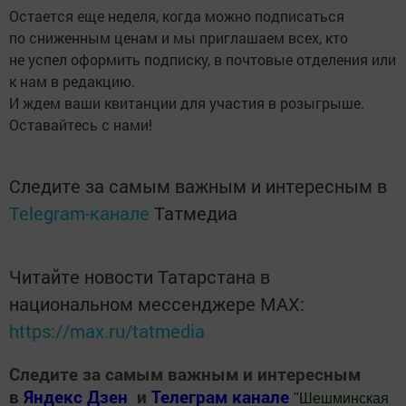
Остается еще неделя, когда можно подписаться
по сниженным ценам и мы приглашаем всех, кто
не успел оформить подписку, в почтовые отделения или
к нам в редакцию.
И ждем ваши квитанции для участия в розыгрыше.
Оставайтесь с нами!
Следите за самым важным и интересным в
Telegram-канале
Татмедиа
Читайте новости Татарстана в
национальном мессенджере MАХ:
https://max.ru/tatmedia
Следите за самым важным и интересным
в
Яндекс Дзен
и
Телеграм канале
"
Шешминская