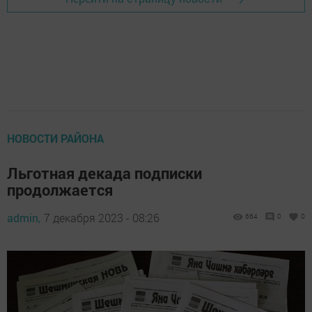
НОВОСТИ РАЙОНА
Льготная декада подписки
продолжается
admin,
7 декабря 2023 - 08:26
664
0
0