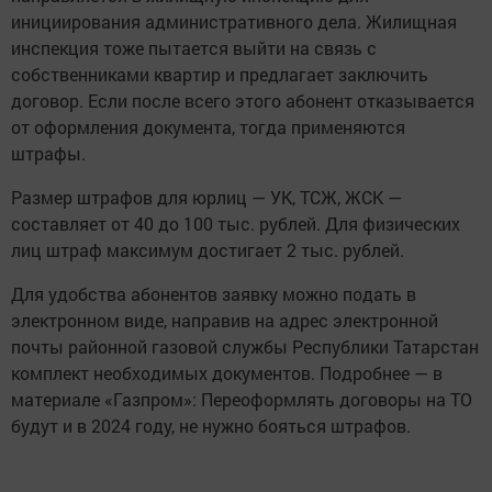
инициирования административного дела. Жилищная
инспекция тоже пытается выйти на связь с
собственниками квартир и предлагает заключить
договор. Если после всего этого абонент отказывается
от оформления документа, тогда применяются
штрафы.
Размер штрафов для юрлиц — УК, ТСЖ, ЖСК —
составляет от 40 до 100 тыс. рублей. Для физических
лиц штраф максимум достигает 2 тыс. рублей.
Для удобства абонентов заявку можно подать в
электронном виде, направив на адрес электронной
почты районной газовой службы Республики Татарстан
комплект необходимых документов. Подробнее — в
материале «Газпром»: Переоформлять договоры на ТО
будут и в 2024 году, не нужно бояться штрафов.