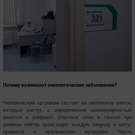
Почему возникают онкологические заболевания?
Человеческий организм состоит из миллионов клеток,
которые растут, с определенной закономерностью
делятся и умирают. Опасные сбои в геноме при
делении клеток происходят каждую секунду и могут
привести к критическим мутациям. Часть