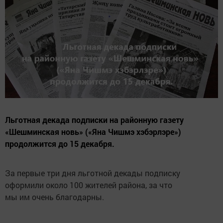
Льготная декада подписки на районную газету
«Шешминская новь» («Яна Чишмэ хэбэрлэре»)
продолжится до 15 декабря.
За первые три дня льготной декады подписку
оформили около 100 жителей района, за что
мы им очень благодарны.