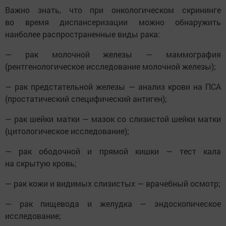
Важно знать, что при онкологическом скрининге
во время диспансеризации можно обнаружить
наиболее распространенные виды рака:
— рак молочной железы — маммография
(рентгенологическое исследование молочной железы);
— рак предстательной железы — анализ крови на ПСА
(простатический специфический антиген);
— рак шейки матки — мазок со слизистой шейки матки
(цитологическое исследование);
— рак ободочной и прямой кишки — тест кала
на скрытую кровь;
— рак кожи и видимых слизистых — врачебный осмотр;
— рак пищевода и желудка — эндоскопическое
исследование;