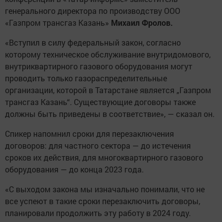
генерального директора по производству ООО
«Газпром трансгаз Казань»
Михаил Фролов.
«Вступил в силу федеральный закон, согласно
которому техническое обслуживание внутридомового,
внутриквартирного газового оборудования могут
проводить только газораспределительные
организации, которой в Татарстане является „Газпром
трансгаз Казань“. Существующие договоры также
должны быть приведены в соответствие», — сказал он.
Спикер напомнил сроки для перезаключения
договоров: для частного сектора — до истечения
сроков их действия, для многоквартирного газового
оборудования — до конца 2023 года.
«С выходом закона мы изначально понимали, что не
все успеют в такие сроки перезаключить договоры,
планировали продолжить эту работу в 2024 году.