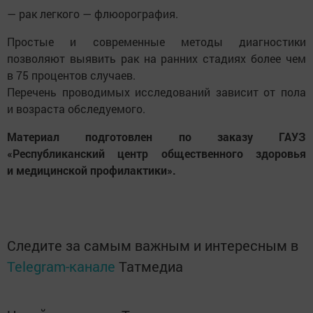
— рак легкого — флюорография.
Простые и современные методы диагностики
позволяют выявить рак на ранних стадиях более чем
в 75 процентов случаев.
Перечень проводимых исследований зависит от пола
и возраста обследуемого.
Материал подготовлен по заказу ГАУЗ
«Республиканский центр общественного здоровья
и медицинской профилактики».
Следите за самым важным и интересным в
Telegram-канале
Татмедиа