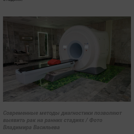
Современные методы диагностики позволяют
выявить рак на ранних стадиях / Фото
Владимира Васильева