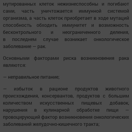
мутированных клеток нежизнеспособны и погибают
сами, часть уничтожается иммунной системой
организма, а часть клеток приобретает в ходе мутаций
способность обходить иммунитет и возможность
бесконтрольного и неограниченного деления,
в последнем случае возникает онкологическое
заболевание — рак.
Основными факторами риска возникновения рака
являются:
— неправильное питание;
— избыток в рационе продуктов животного
происхождения, консервантов, продуктов с большим
количеством искусственных пищевых добавок,
нарушения в кулинарной обработке пищи —
провоцирующий фактор возникновения онкологических
заболеваний желудочно-кишечного тракта;