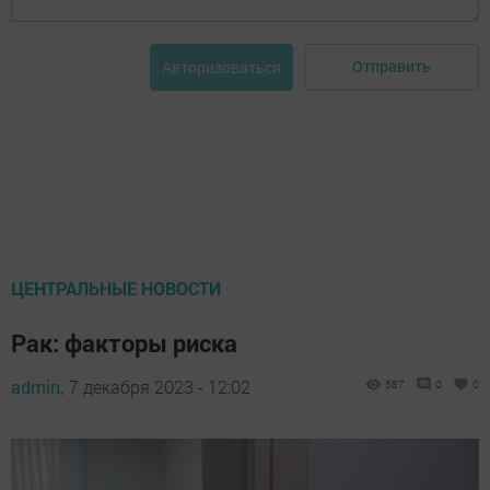
Отправить
Авторизоваться
ЦЕНТРАЛЬНЫЕ НОВОСТИ
Рак: факторы риска
admin,
7 декабря 2023 - 12:02
587
0
0