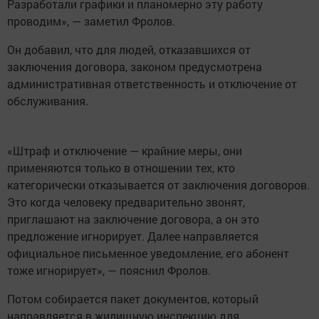
Разработали графики и планомерно эту работу
проводим», — заметил Фролов.
Он добавил, что для людей, отказавшихся от
заключения договора, законом предусмотрена
административная ответственность и отключение от
обслуживания.
«Штраф и отключение — крайние меры, они
применяются только в отношении тех, кто
категорически отказывается от заключения договоров.
Это когда человеку предварительно звонят,
приглашают на заключение договора, а он это
предложение игнорирует. Далее направляется
официальное письменное уведомление, его абонент
тоже игнорирует», — пояснил Фролов.
Потом собирается пакет документов, который
направляется в жилищную инспекцию для