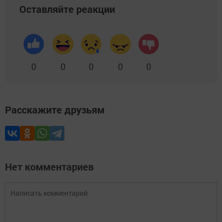
Оставляйте реакции
0
0
0
0
0
Расскажите друзьям
Нет комментариев