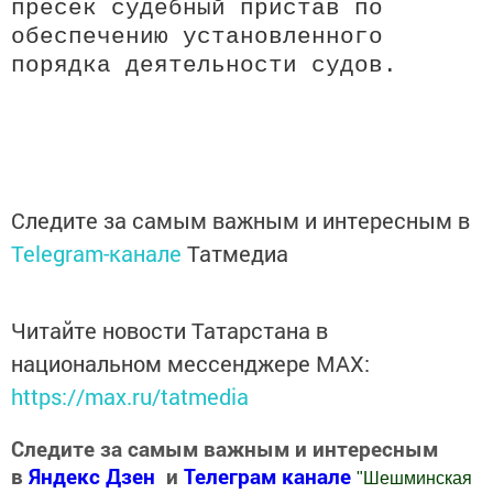
пресек судебный пристав по
обеспечению установленного
порядка деятельности судов.
Следите за самым важным и интересным в
Telegram-канале
Татмедиа
Читайте новости Татарстана в
национальном мессенджере MАХ:
https://max.ru/tatmedia
Следите за самым важным и интересным
в
Яндекс Дзен
и
Телеграм канале
"
Шешминская