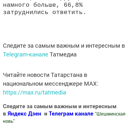
намного больше, 66,8%
затруднились ответить.
Следите за самым важным и интересным в
Telegram-канале
Татмедиа
Читайте новости Татарстана в
национальном мессенджере MАХ:
https://max.ru/tatmedia
Следите за самым важным и интересным
в
Яндекс Дзен
и
Телеграм канале
"
Шешминская
новь
"