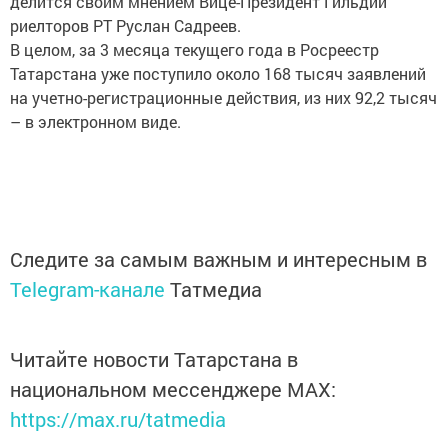
делится своим мнением Вице-Президент Гильдии
риелторов РТ Руслан Садреев.
В целом, за 3 месяца текущего года в Росреестр
Татарстана уже поступило около 168 тысяч заявлений
на учетно-регистрационные действия, из них 92,2 тысяч
– в электронном виде.
Следите за самым важным и интересным в
Telegram-канале
Татмедиа
Читайте новости Татарстана в
национальном мессенджере MАХ:
https://max.ru/tatmedia