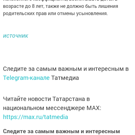
возрасте до 8 лет, также не должно быть лишения
родительских прав или отмены усыновления.
источник
Следите за самым важным и интересным в
Telegram-канале
Татмедиа
Читайте новости Татарстана в
национальном мессенджере MАХ:
https://max.ru/tatmedia
Следите за самым важным и интересным