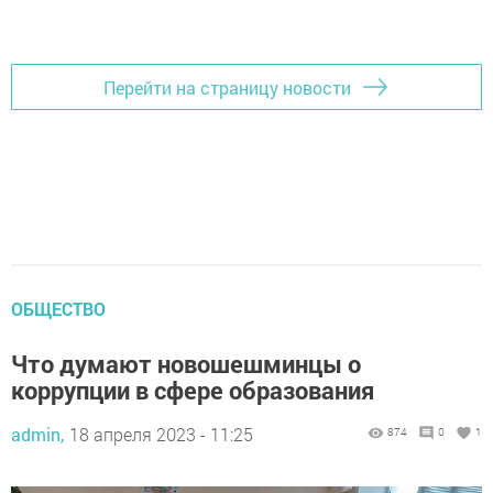
Добавить Шешминскую новь в Яндекс.Новости
Перейти на страницу новости
ОБЩЕСТВО
Что думают новошешминцы о
коррупции в сфере образования
admin,
18 апреля 2023 - 11:25
874
0
1