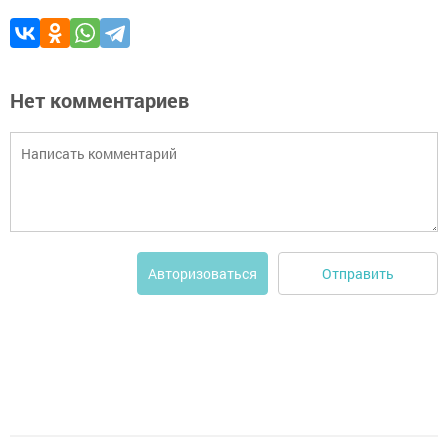
Нет комментариев
Отправить
Авторизоваться