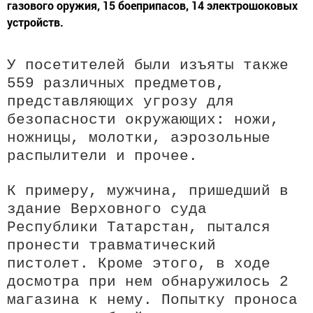
газового оружия, 15 боеприпасов, 14 электрошоковых
устройств.
У посетителей были изъяты также
559 различных предметов,
представляющих угрозу для
безопасности окружающих: ножи,
ножницы, молотки, аэрозольные
распылители и прочее.
К примеру, мужчина, пришедший в
здание Верховного суда
Республики Татарстан, пытался
пронести травматический
пистолет. Кроме этого, в ходе
досмотра при нем обнаружилось 2
магазина к нему. Попытку проноса