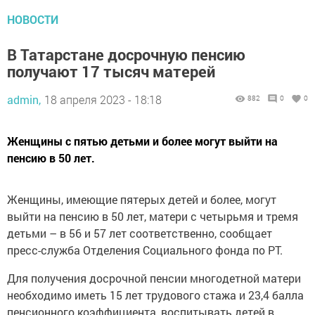
НОВОСТИ
В Татарстане досрочную пенсию
получают 17 тысяч матерей
admin,
18 апреля 2023 - 18:18
882
0
0
Женщины с пятью детьми и более могут выйти на
пенсию в 50 лет.
Женщины, имеющие пятерых детей и более, могут
выйти на пенсию в 50 лет, матери с четырьмя и тремя
детьми – в 56 и 57 лет соответственно, сообщает
пресс-служба Отделения Социального фонда по РТ.
Для получения досрочной пенсии многодетной матери
необходимо иметь 15 лет трудового стажа и 23,4 балла
пенсионного коэффициента, воспитывать детей в