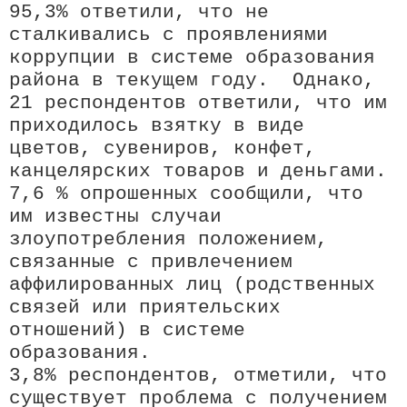
95,3% ответили, что не
сталкивались с проявлениями
коррупции в системе образования
района в текущем году. Однако,
21 респондентов ответили, что им
приходилось взятку в виде
цветов, сувениров, конфет,
канцелярских товаров и деньгами.
7,6 % опрошенных сообщили, что
им известны случаи
злоупотребления положением,
связанные с привлечением
аффилированных лиц (родственных
связей или приятельских
отношений) в системе
образования.
3,8% респондентов, отметили, что
существует проблема с получением