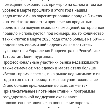
помещения сохранилась примерно на одном и том же
уровне: в марте прошлого и этого года нашим
ведомством было зарегистрировано порядка 5 тысяч
ипотек. Что же касается привлечения кредитных
средств при покупке нежилых помещений, которые, как
правило, используются под коммерцию, то количество
таких ипотек в марте 2023 года стало больше на 60%», -
поделилась своими наблюдениями заместитель
руководителя Управления Росреестра по Республике
Татарстан Лилия Бурганова.
Профессиональные участники рынка недвижимости
также отмечают, что сделок в марте стало больше.
«Весна - время перемен, и на рынке недвижимости из
года в год в этот период тоже наступает оживление.
Стало больше предложений во всех сегментах.
Привлекательные ипотечные ставки и программы
государственной поддержки оказывают
положительное влияние на повышение спроса», -