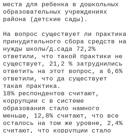
места для ребенка в дошкольных
образовательных учреждениях
района (детские сады).
На вопрос существует ли практика
принудительного сбора средств на
нужды школы/д.сада 72,2%
ответили, что такой практики не
существует, 21,2 % затруднились
ответить на этот вопрос, а 6,6%
ответили, что да существует
такая практика.
18% респондентов считают,
коррупции с в системе
образования стало намного
меньше, 12,8% считают, что все
осталось на том же уровне, 2,4%
считают, что коррупции стало