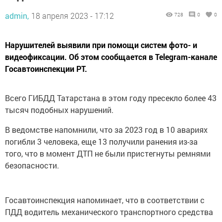
admin,
18 апреля 2023 - 17:12
728
0
0
Нарушителей выявили при помощи систем фото- и
видеофиксации. Об этом сообщается в Telegram-канале
Госавтоинспекции РТ.
Всего ГИБДД Татарстана в этом году пресекло более 43
тысяч подобных нарушений.
В ведомстве напомнили, что за 2023 год в 10 авариях
погибли 3 человека, еще 13 получили ранения из-за
того, что в момент ДТП не были пристегнуты ремнями
безопасности.
Госавтоинспекция напоминает, что в соответствии с
ПДД водитель механического транспортного средства