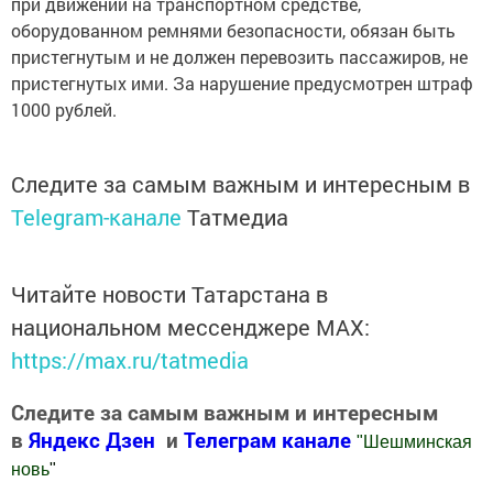
при движении на транспортном средстве,
оборудованном ремнями безопасности, обязан быть
пристегнутым и не должен перевозить пассажиров, не
пристегнутых ими. За нарушение предусмотрен штраф
1000 рублей.
Следите за самым важным и интересным в
Telegram-канале
Татмедиа
Читайте новости Татарстана в
национальном мессенджере MАХ:
https://max.ru/tatmedia
Следите за самым важным и интересным
в
Яндекс Дзен
и
Телеграм канале
"
Шешминская
новь
"