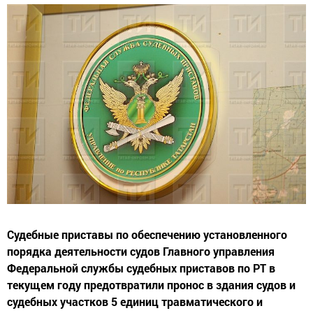
Судебные приставы по обеспечению установленного
порядка деятельности судов Главного управления
Федеральной службы судебных приставов по РТ в
текущем году предотвратили пронос в здания судов и
судебных участков 5 единиц травматического и