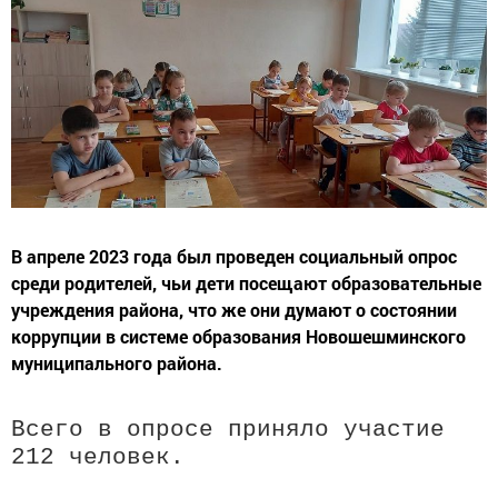
В апреле 2023 года был проведен социальный опрос
среди родителей, чьи дети посещают образовательные
учреждения района, что же они думают о состоянии
коррупции в системе образования Новошешминского
муниципального района.
Всего в опросе приняло участие
212 человек.