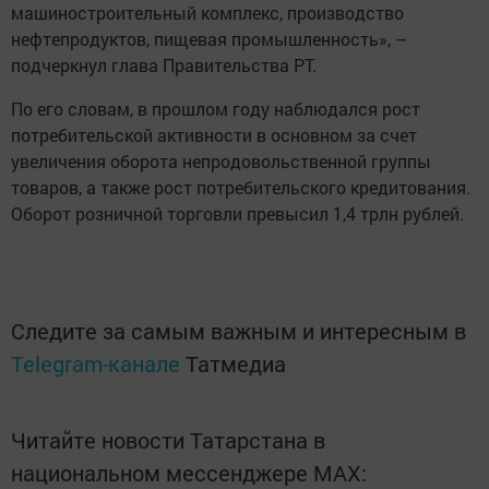
машиностроительный комплекс, производство
нефтепродуктов, пищевая промышленность», –
подчеркнул глава Правительства РТ.
По его словам, в прошлом году наблюдался рост
потребительской активности в основном за счет
увеличения оборота непродовольственной группы
товаров, а также рост потребительского кредитования.
Оборот розничной торговли превысил 1,4 трлн рублей.
Следите за самым важным и интересным в
Telegram-канале
Татмедиа
Читайте новости Татарстана в
национальном мессенджере MАХ: