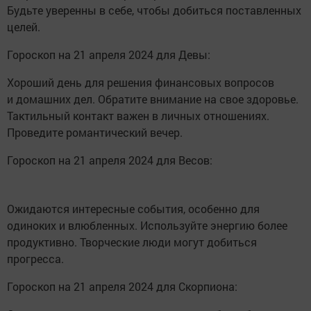
Будьте уверенны в себе, чтобы добиться поставленных
целей.
Гороскоп на 21 апреля 2024 для Девы:
Хороший день для решения финансовых вопросов
и домашних дел. Обратите внимание на свое здоровье.
Тактильный контакт важен в личных отношениях.
Проведите романтический вечер.
Гороскоп на 21 апреля 2024 для Весов:
Ожидаются интересные события, особенно для
одиноких и влюбленных. Используйте энергию более
продуктивно. Творческие люди могут добиться
прогресса.
Гороскоп на 21 апреля 2024 для Скорпиона: