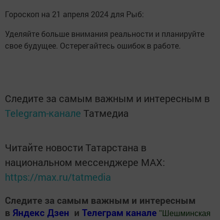
Гороскоп на 21 апреля 2024 для Рыб:
Уделяйте больше внимания реальности и планируйте
свое будущее. Остерегайтесь ошибок в работе.
Следите за самым важным и интересным в
Telegram-канале
Татмедиа
Читайте новости Татарстана в
национальном мессенджере MАХ:
https://max.ru/tatmedia
Следите за самым важным и интересным
в
Яндекс Дзен
и
Телеграм канале
"
Шешминская