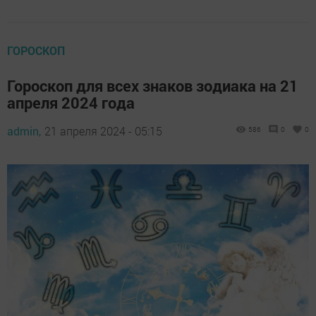
ГОРОСКОП
Гороскоп для всех знаков зодиака на 21
апреля 2024 года
admin,
21 апреля 2024 - 05:15
586
0
0