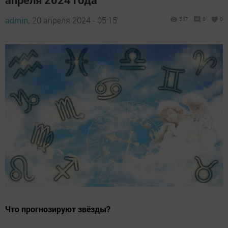
admin,
20 апреля 2024 - 05:15
547
0
0
Что прогнозируют звёзды?