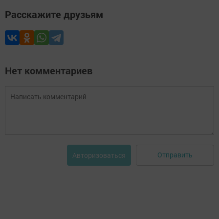
Расскажите друзьям
Нет комментариев
Отправить
Авторизоваться