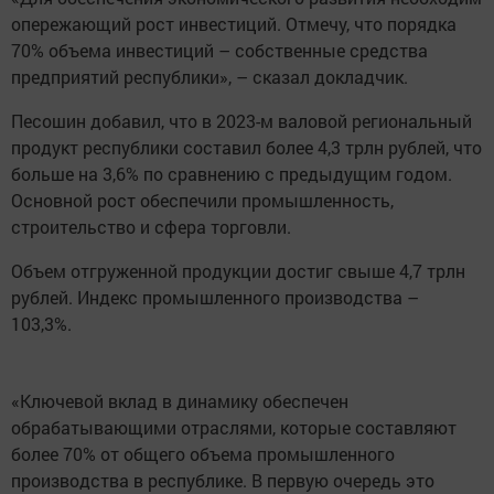
опережающий рост инвестиций. Отмечу, что порядка
70% объема инвестиций – собственные средства
предприятий республики», – сказал докладчик.
Песошин добавил, что в 2023-м валовой региональный
продукт республики составил более 4,3 трлн рублей, что
больше на 3,6% по сравнению с предыдущим годом.
Основной рост обеспечили промышленность,
строительство и сфера торговли.
Объем отгруженной продукции достиг свыше 4,7 трлн
рублей. Индекс промышленного производства –
103,3%.
«Ключевой вклад в динамику обеспечен
обрабатывающими отраслями, которые составляют
более 70% от общего объема промышленного
производства в республике. В первую очередь это