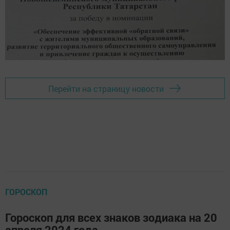
Перейти на страницу новости
ГОРОСКОП
Гороскоп для всех знаков зодиака на 20
апреля 2024 года