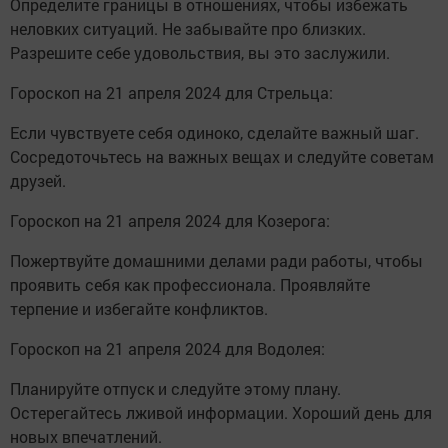
Определите границы в отношениях, чтобы избежать
неловких ситуаций. Не забывайте про близких.
Разрешите себе удовольствия, вы это заслужили.
Гороскоп на 21 апреля 2024 для Стрельца:
Если чувствуете себя одиноко, сделайте важный шаг.
Сосредоточьтесь на важных вещах и следуйте советам
друзей.
Гороскоп на 21 апреля 2024 для Козерога:
Пожертвуйте домашними делами ради работы, чтобы
проявить себя как профессионала. Проявляйте
терпение и избегайте конфликтов.
Гороскоп на 21 апреля 2024 для Водолея:
Планируйте отпуск и следуйте этому плану.
Остерегайтесь лживой информации. Хороший день для
новых впечатлений.