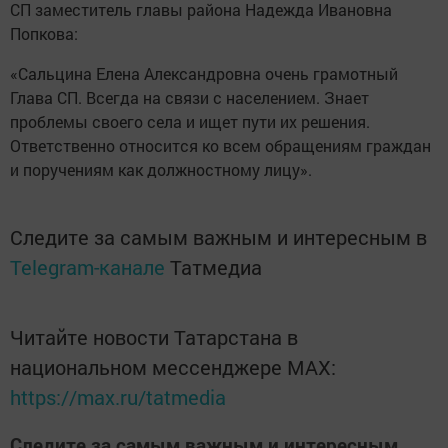
СП заместитель главы района Надежда Ивановна
Попкова:
«Сальцина Елена Александровна очень грамотный
Глава СП. Всегда на связи с населением. Знает
проблемы своего села и ищет пути их решения.
Ответственно относится ко всем обращениям граждан
и поручениям как должностному лицу».
Следите за самым важным и интересным в
Telegram-канале
Татмедиа
Читайте новости Татарстана в
национальном мессенджере MАХ:
https://max.ru/tatmedia
Следите за самым важным и интересным