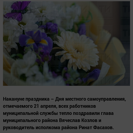
Накануне праздника – Дня местного самоуправления,
отмечаемого 21 апреля, всех работников
муниципальной службы тепло поздравили глава
муниципального района Вячеслав Козлов и
руководитель исполкома района Ринат Фасахов.