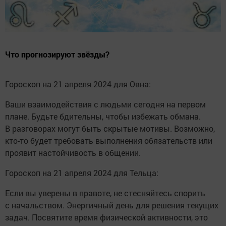
Что прогнозируют звёзды?
Гороскоп на 21 апреля 2024 для Овна:
Ваши взаимодействия с людьми сегодня на первом
плане. Будьте бдительны, чтобы избежать обмана.
В разговорах могут быть скрытые мотивы. Возможно,
кто-то будет требовать выполнения обязательств или
проявит настойчивость в общении.
Гороскоп на 21 апреля 2024 для Тельца:
Если вы уверены в правоте, не стесняйтесь спорить
с начальством. Энергичный день для решения текущих
задач. Посвятите время физической активности, это