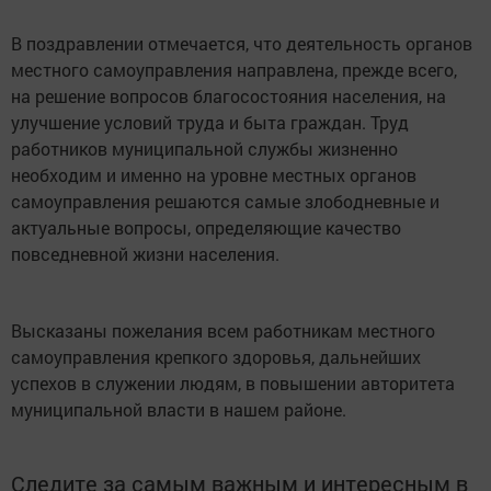
В поздравлении отмечается, что деятельность органов
местного самоуправления направлена, прежде всего,
на решение вопросов благосостояния населения, на
улучшение условий труда и быта граждан. Труд
работников муниципальной службы жизненно
необходим и именно на уровне местных органов
самоуправления решаются самые злободневные и
актуальные вопросы, определяющие качество
повседневной жизни населения.
Высказаны пожелания всем работникам местного
самоуправления крепкого здоровья, дальнейших
успехов в служении людям, в повышении авторитета
муниципальной власти в нашем районе.
Следите за самым важным и интересным в