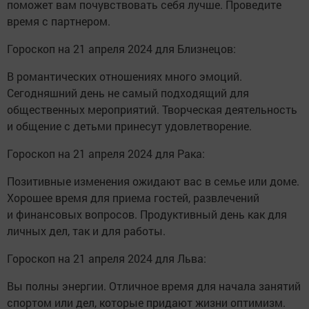
поможет вам почувствовать себя лучше. Проведите
время с партнером.
Гороскоп на 21 апреля 2024 для Близнецов:
В романтических отношениях много эмоций.
Сегодняшний день не самый подходящий для
общественных мероприятий. Творческая деятельность
и общение с детьми принесут удовлетворение.
Гороскоп на 21 апреля 2024 для Рака:
Позитивные изменения ожидают вас в семье или доме.
Хорошее время для приема гостей, развлечений
и финансовых вопросов. Продуктивный день как для
личных дел, так и для работы.
Гороскоп на 21 апреля 2024 для Льва:
Вы полны энергии. Отличное время для начала занятий
спортом или дел, которые придают жизни оптимизм.