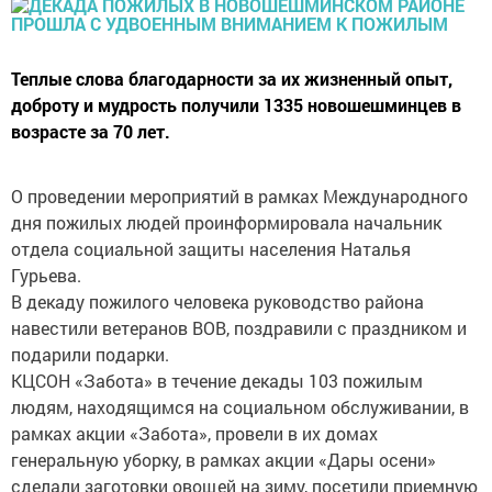
Теплые слова благодарности за их жизненный опыт,
доброту и мудрость получили 1335 новошешминцев в
возрасте за 70 лет.
О проведении мероприятий в рамках Международного
дня пожилых людей проинформировала начальник
отдела социальной защиты населения Наталья
Гурьева.
В декаду пожилого человека руководство района
навестили ветеранов ВОВ, поздравили с праздником и
подарили подарки.
КЦСОН «Забота» в течение декады 103 пожилым
людям, находящимся на социальном обслуживании, в
рамках акции «Забота», провели в их домах
генеральную уборку, в рамках акции «Дары осени»
сделали заготовки овощей на зиму, посетили приемную