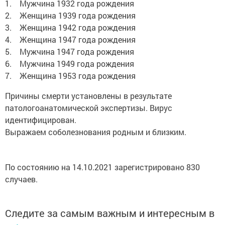
1. Мужчина 1932 года рождения
2. Женщина 1939 года рождения
3. Женщина 1942 года рождения
4. Женщина 1947 года рождения
5. Мужчина 1947 года рождения
6. Мужчина 1949 года рождения
7. Женщина 1953 года рождения
Причины смерти установлены в результате
патологоанатомической экспертизы. Вирус
идентифицирован.
Выражаем соболезнования родным и близким.
По состоянию на 14.10.2021 зарегистрировано 830
случаев.
Следите за самым важным и интересным в