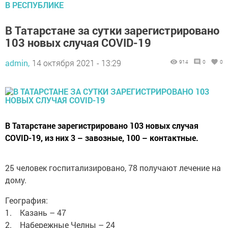
В РЕСПУБЛИКЕ
В Татарстане за сутки зарегистрировано
103 новых случая COVID-19
admin,
14 октября 2021 - 13:29
914
0
0
В Татарстане зарегистрировано 103 новых случая
COVID-19, из них 3 – завозные, 100 – контактные.
25 человек госпитализировано, 78 получают лечение на
дому.
География:
1. Казань – 47
2. Набережные Челны – 24