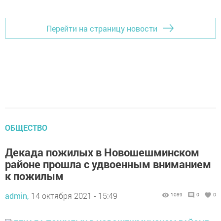
Перейти на страницу новости
ОБЩЕСТВО
Декада пожилых в Новошешминском
районе прошла с удвоенным вниманием
к пожилым
admin,
14 октября 2021 - 15:49
1089
0
0