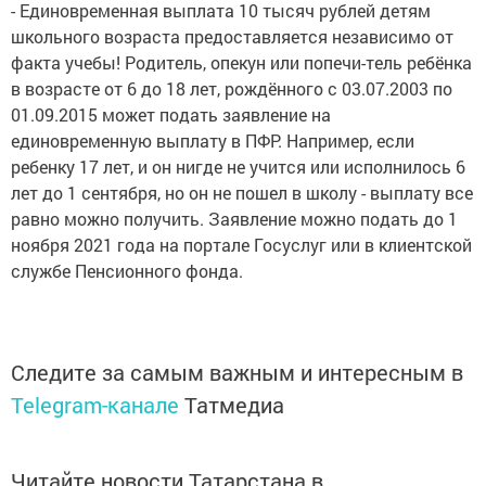
- Единовременная выплата 10 тысяч рублей детям
школьного возраста предоставляется независимо от
факта учебы! Родитель, опекун или попечи-тель ребёнка
в возрасте от 6 до 18 лет, рождённого с 03.07.2003 по
01.09.2015 может подать заявление на
единовременную выплату в ПФР. Например, если
ребенку 17 лет, и он нигде не учится или исполнилось 6
лет до 1 сентября, но он не пошел в школу - выплату все
равно можно получить. Заявление можно подать до 1
ноября 2021 года на портале Госуслуг или в клиентской
службе Пенсионного фонда.
Следите за самым важным и интересным в
Telegram-канале
Татмедиа
Читайте новости Татарстана в