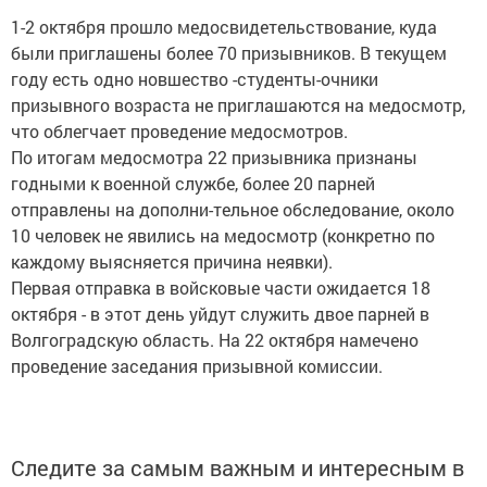
1-2 октября прошло медосвидетельствование, куда
были приглашены более 70 призывников. В текущем
году есть одно новшество -студенты-очники
призывного возраста не приглашаются на медосмотр,
что облегчает проведение медосмотров.
По итогам медосмотра 22 призывника признаны
годными к военной службе, более 20 парней
отправлены на дополни-тельное обследование, около
10 человек не явились на медосмотр (конкретно по
каждому выясняется причина неявки).
Первая отправка в войсковые части ожидается 18
октября - в этот день уйдут служить двое парней в
Волгоградскую область. На 22 октября намечено
проведение заседания призывной комиссии.
Следите за самым важным и интересным в