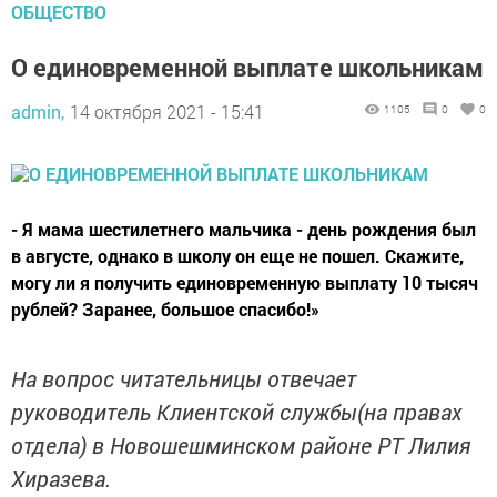
ОБЩЕСТВО
О единовременной выплате школьникам
admin,
14 октября 2021 - 15:41
1105
0
0
- Я мама шестилетнего мальчика - день рождения был
в августе, однако в школу он еще не пошел. Скажите,
могу ли я получить единовременную выплату 10 тысяч
рублей? Заранее, большое спасибо!»
На вопрос читательницы отвечает
руководитель Клиентской службы(на правах
отдела) в Новошешминском районе РТ Лилия
Хиразева.