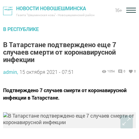
НОВОСТИ НОВОШЕШМИНСКА
16+
Газета "Шешминская новь" - Новошешминский район
В РЕСПУБЛИКЕ
В Татарстане подтверждено еще 7
случаев смерти от коронавирусной
инфекции
admin,
15 октября 2021 - 07:51
1054
0
0
Подтверждено 7 случаев смерти от коронавирусной
инфекции в Татарстане.