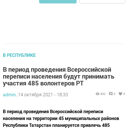
В РЕСПУБЛИКЕ
В период проведения Всероссийской
переписи населения будут принимать
участия 485 волонтеров РТ
admin,
14 октября 2021 - 18:33
832
0
0
В период проведения Всероссийской переписи
населения на территории 45 муниципальных районов
Республики Татарстан планируется привлечь 485