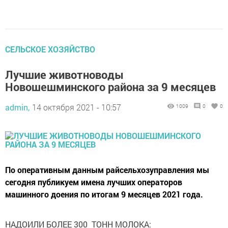
СЕЛЬСКОЕ ХОЗЯЙСТВО
Лучшие животноводы
Новошешминского района за 9 месяцев
admin,
14 октября 2021 - 10:57
1009
0
0
По оперативным данным райсельхозуправления мы
сегодня публикуем имена лучших операторов
машинного доения по итогам 9 месяцев 2021 года.
НАДОИЛИ БОЛЕЕ 300 ТОНН МОЛОКА: