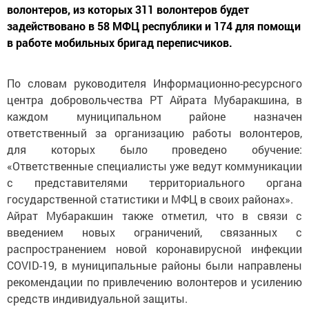
волонтеров, из которых 311 волонтеров будет
задействовано в 58 МФЦ республики и 174 для помощи
в работе мобильных бригад переписчиков.
По словам руководителя Информационно-ресурсного
центра добровольчества РТ Айрата Мубаракшина, в
каждом муниципальном районе назначен
ответственный за организацию работы волонтеров,
для которых было проведено обучение:
«Ответственные специалисты уже ведут коммуникации
с представителями территориального органа
государственной статистики и МФЦ в своих районах».
Айрат Мубаракшин также отметил, что в связи с
введением новых ограничений, связанных с
распространением новой коронавирусной инфекции
COVID-19, в муниципальные районы были направлены
рекомендации по привлечению волонтеров и усилению
средств индивидуальной защиты.