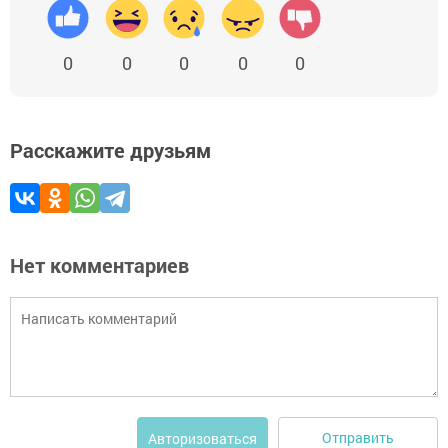
0
0
0
0
0
Расскажите друзьям
Нет комментариев
Отправить
Авторизоваться