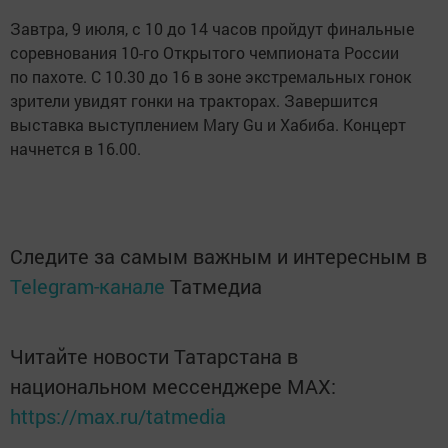
Завтра, 9 июля, с 10 до 14 часов пройдут финальные
соревнования 10-го Открытого чемпионата России
по пахоте. С 10.30 до 16 в зоне экстремальных гонок
зрители увидят гонки на тракторах. Завершится
выставка выступлением Mary Gu и Хабиба. Концерт
начнется в 16.00.
Следите за самым важным и интересным в
Telegram-канале
Татмедиа
Читайте новости Татарстана в
национальном мессенджере MАХ:
https://max.ru/tatmedia