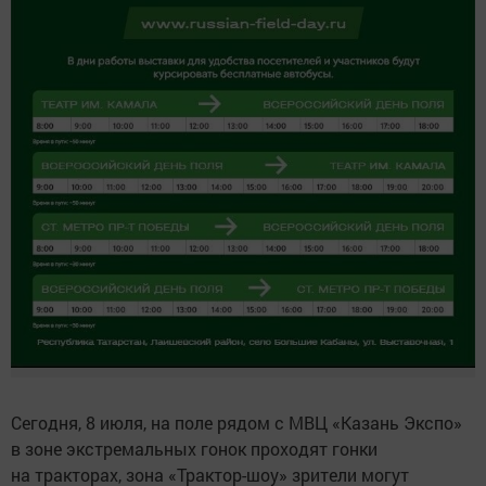
Сегодня, 8 июля, на поле рядом с МВЦ «Казань Экспо»
в зоне экстремальных гонок проходят гонки
на тракторах, зона «Трактор-шоу» зрители могут