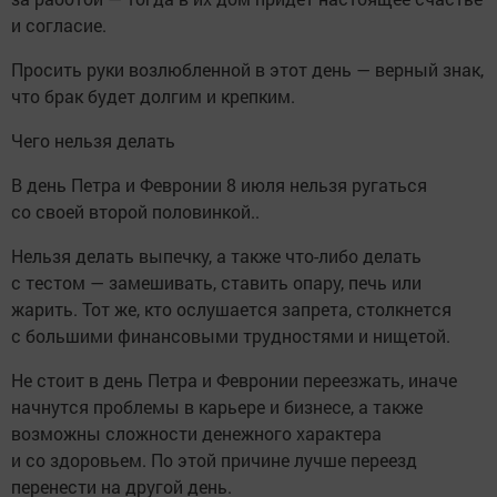
и согласие.
Просить руки возлюбленной в этот день — верный знак,
что брак будет долгим и крепким.
Чего нельзя делать
В день Петра и Февронии 8 июля нельзя ругаться
со своей второй половинкой..
Нельзя делать выпечку, а также что-либо делать
с тестом — замешивать, ставить опару, печь или
жарить. Тот же, кто ослушается запрета, столкнется
с большими финансовыми трудностями и нищетой.
Не стоит в день Петра и Февронии переезжать, иначе
начнутся проблемы в карьере и бизнесе, а также
возможны сложности денежного характера
и со здоровьем. По этой причине лучше переезд
перенести на другой день.