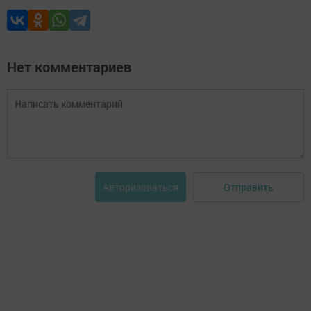
Нет комментариев
Отправить
Авторизоваться