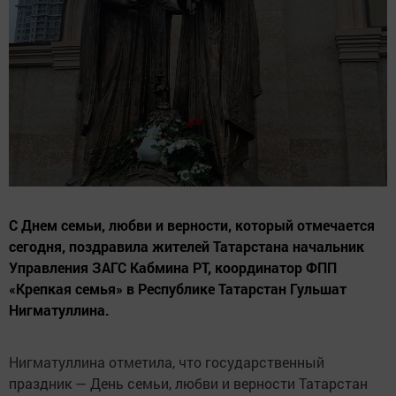
С Днем семьи, любви и верности, который отмечается
сегодня, поздравила жителей Татарстана начальник
Управления ЗАГС Кабмина РТ, координатор ФПП
«Крепкая семья» в Республике Татарстан Гульшат
Нигматуллина.
Нигматуллина отметила, что государственный
праздник — День семьи, любви и верности Татарстан