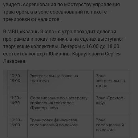
увидеть соревнования по мастерству управления
трактором, а в зоне соревнований по пахоте —
тренировки финалистов.
В МВЦ «Казань Экспо» с утра проходит деловая
программа и показ техники, а на сценах выступают
творческие коллективы. Вечером с 16.00 до 18.00
состоится концерт Юлианны Карауловой и Сергея
Лазарева.