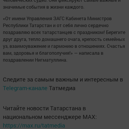
значимые события в жизни каждого.
«От имени Управления ЗАГС Кабинета Министров
Республики Татарстан и от себя лично сердечно
поздравляю всех татарстанцев с праздником! Берегите
друг друга, тепло домашнего очага, крепость семейных
уз, взаимоуважение и гармонию в отношениях. Счастья
вам, здоровья и благополучия!» — написала в
поздравлении Нигматуллина.
Следите за самым важным и интересным в
Telegram-канале
Татмедиа
Читайте новости Татарстана в
национальном мессенджере MАХ:
https://max.ru/tatmedia