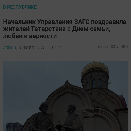
В РЕСПУБЛИКЕ
Начальник Управления ЗАГС поздравила
жителей Татарстана с Днем семьи,
любви и верности
admin,
8 июля 2023 - 16:02
711
0
0