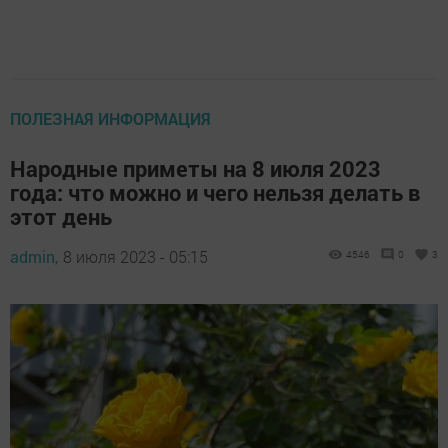
ПОЛЕЗНАЯ ИНФОРМАЦИЯ
Народные приметы на 8 июля 2023
года: что можно и чего нельзя делать в
этот день
admin,
8 июля 2023 - 05:15
4546
0
3