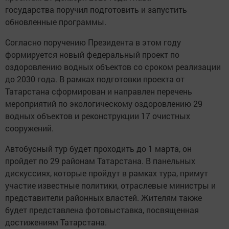
государства поручил подготовить и запустить
обновленные программы.
Согласно поручению Президента в этом году
формируется новый федеральный проект по
оздоровлению водных объектов со сроком реализации
до 2030 года. В рамках подготовки проекта от
Татарстана сформирован и направлен перечень
мероприятий по экологическому оздоровлению 29
водных объектов и реконструкции 17 очистных
сооружений.
Автобусный тур будет проходить до 1 марта, он
пройдет по 29 районам Татарстана. В панельных
дискуссиях, которые пройдут в рамках тура, примут
участие известные политики, отраслевые министры и
представители районных властей. Жителям также
будет представлена фотовыставка, посвященная
достижениям Татарстана.