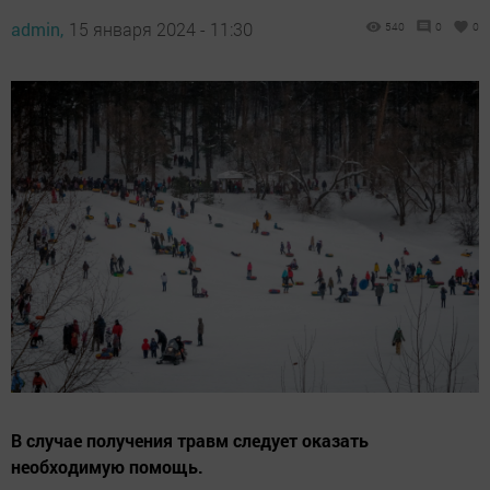
admin,
15 января 2024 - 11:30
540
0
0
В случае получения травм следует оказать
необходимую помощь.