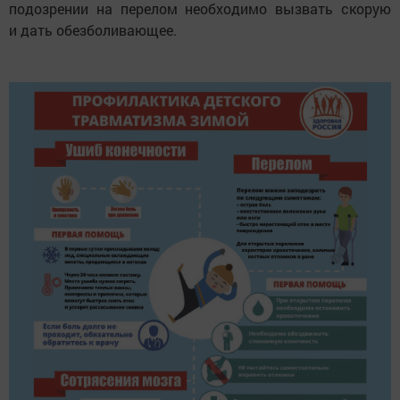
подозрении на перелом необходимо вызвать скорую
и дать обезболивающее.