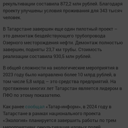
рекультивации составила 872,2 млн рублей. Благодаря
проекту улучшены условия проживания для 343 тысяч
человек.
В Татарстане завершен еще один пилотный проект –
это демонтаж бездействующего трубопровода
Озерного месторождения нефти. Демонтаж полностью
завершен, подняты 23,7 км трубы. Стоимость
реализации составила 930,5 млн рублей.
В общей сложности на экологические мероприятия в
2023 году было направлено более 10 млрд рублей, в
том числе 5,8 млрд – это средства предприятий. На
протяжении многих лет Татарстан является лидером в
ПФО по этому показателю.
Как ранее
сообщал
«Татар-информ», в 2024 году в
Татарстане в рамках национального проекта
«Экология» планируется завершить работы по трем
мероприятиям: рекультивация иловых полей