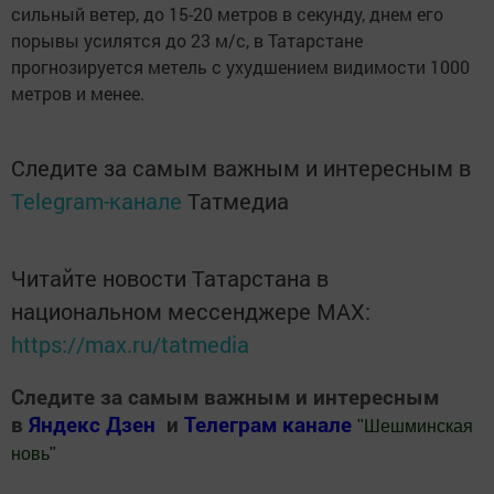
сильный ветер, до 15-20 метров в секунду, днем его
порывы усилятся до 23 м/с, в Татарстане
прогнозируется метель с ухудшением видимости 1000
метров и менее.
Следите за самым важным и интересным в
Telegram-канале
Татмедиа
Читайте новости Татарстана в
национальном мессенджере MАХ:
https://max.ru/tatmedia
Следите за самым важным и интересным
в
Яндекс Дзен
и
Телеграм канале
"
Шешминская
новь
"