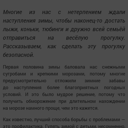
Многие из нас с нетерпением ждали
наступления зимы, чтобы наконец-то достать
лыжи, коньки, тюбинги и дружно всей семьёй
отправиться на весёлую прогулку.
Рассказываем, как сделать эту прогулку
безопасной.
Первая половина зимы баловала нас снежными
сугробами и крепкими морозами, потому многие
предусмотрительно отложили зимние забавы
до наступления более благоприятных погодных
условий. И это было мудрое решение, потому что
получить обморожение при длительном нахождении
на морозе намного проще, чем это кажется.
Как известно, лучший способа борьбы с проблемами —
это профилактика. Гулять зимой с детьми, несомненно,