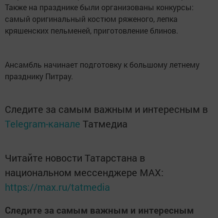
Также на празднике были организованы конкурсы:
самый оригинальный костюм ряженого, лепка
кряшенских пельменей, приготовление блинов.
Ансамбль начинает подготовку к большому летнему
празднику Питрау.
Следите за самым важным и интересным в
Telegram-канале
Татмедиа
Читайте новости Татарстана в
национальном мессенджере MАХ:
https://max.ru/tatmedia
Следите за самым важным и интересным