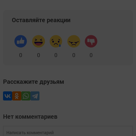
Оставляйте реакции
0
0
0
0
0
Расскажите друзьям
Нет комментариев