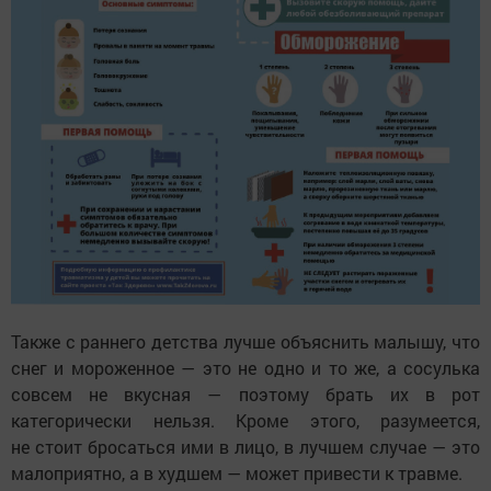
Также с раннего детства лучше объяснить малышу, что
снег и мороженное — это не одно и то же, а сосулька
совсем не вкусная — поэтому брать их в рот
категорически нельзя. Кроме этого, разумеется,
не стоит бросаться ими в лицо, в лучшем случае — это
малоприятно, а в худшем — может привести к травме.