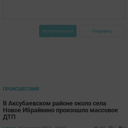
Отправить
Авторизоваться
ПРОИСШЕСТВИЯ
В Аксубаевском районе около села
Новое Ибрайкино произошло массовое
ДТП
2304
0
0