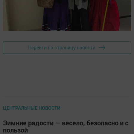
Перейти на страницу новости
ЦЕНТРАЛЬНЫЕ НОВОСТИ
Зимние радости — весело, безопасно и с
пользой