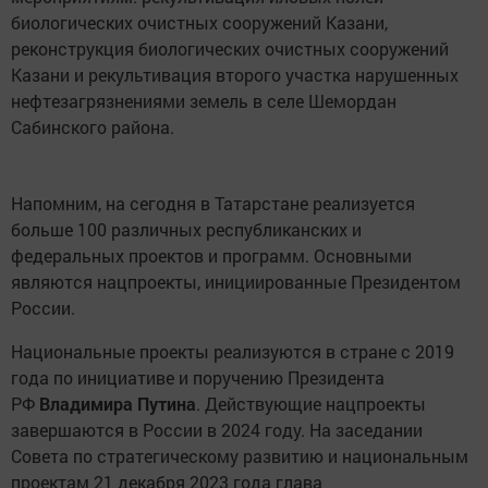
биологических очистных сооружений Казани,
реконструкция биологических очистных сооружений
Казани и рекультивация второго участка нарушенных
нефтезагрязнениями земель в селе Шемордан
Сабинского района.
Напомним, на сегодня в Татарстане реализуется
больше 100 различных республиканских и
федеральных проектов и программ. Основными
являются нацпроекты, инициированные Президентом
России.
Национальные проекты реализуются в стране с 2019
года по инициативе и поручению Президента
РФ
Владимира Путина
. Действующие нацпроекты
завершаются в России в 2024 году. На заседании
Совета по стратегическому развитию и национальным
проектам 21 декабря 2023 года глава