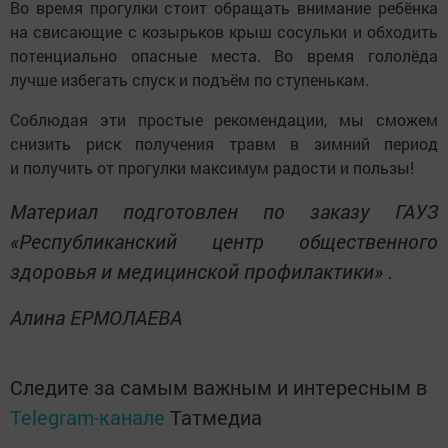
Во время прогулки стоит обращать внимание ребёнка
на свисающие с козырьков крыш сосульки и обходить
потенциально опасные места. Во время гололёда
лучше избегать спуск и подъём по ступенькам.
Соблюдая эти простые рекомендации, мы сможем
снизить риск получения травм в зимний период
и получить от прогулки максимум радости и пользы!
Материал подготовлен по заказу ГАУЗ
«Республиканский центр общественного
здоровья и медицинской профилактики» .
Алина ЕРМОЛАЕВА
Следите за самым важным и интересным в
Telegram-канале
Татмедиа