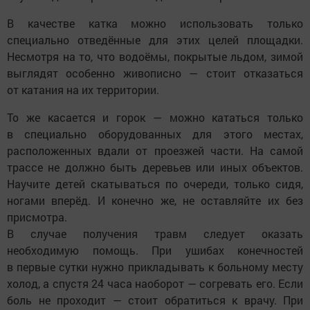
В качестве катка можно использовать только
специально отведённые для этих целей площадки.
Несмотря на то, что водоёмы, покрытые льдом, зимой
выглядят особенно живописно — стоит отказаться
от катания на их территории.
То же касается и горок — можно кататься только
в специально оборудованных для этого местах,
расположенных вдали от проезжей части. На самой
трассе не должно быть деревьев или иных объектов.
Научите детей скатываться по очереди, только сидя,
ногами вперёд. И конечно же, не оставляйте их без
присмотра.
В случае получения травм следует оказать
необходимую помощь. При ушибах конечностей
в первые сутки нужно прикладывать к больному месту
холод, а спустя 24 часа наоборот — согревать его. Если
боль не проходит — стоит обратиться к врачу. При