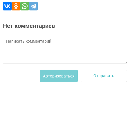
Нет комментариев
Отправить
Авторизоваться