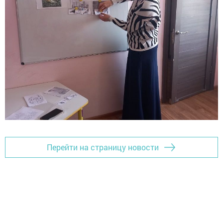
Перейти на страницу новости