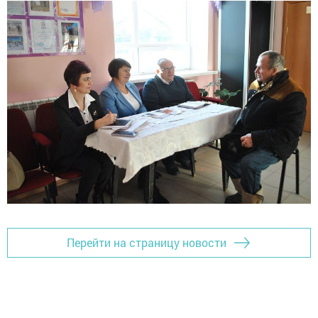
Перейти на страницу новости