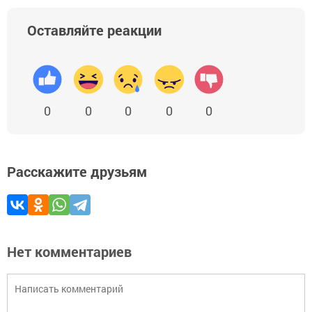
Оставляйте реакции
0
0
0
0
0
Расскажите друзьям
Нет комментариев