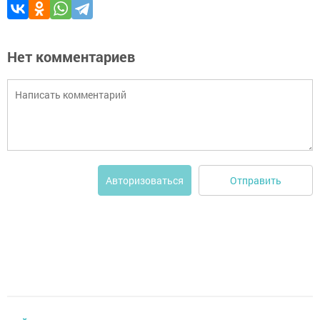
Нет комментариев
Отправить
Авторизоваться