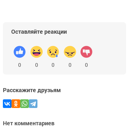
Оставляйте реакции
0
0
0
0
0
Расскажите друзьям
Нет комментариев