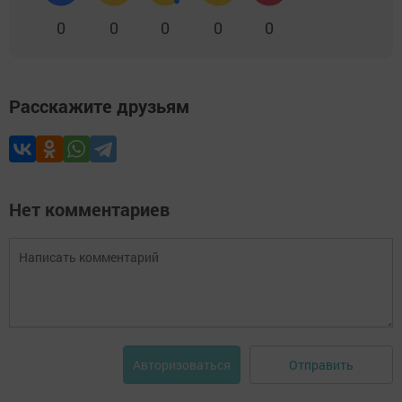
0
0
0
0
0
Расскажите друзьям
Нет комментариев
Отправить
Авторизоваться