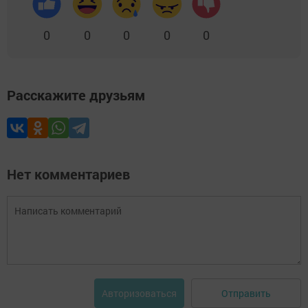
0
0
0
0
0
Расскажите друзьям
Нет комментариев
Отправить
Авторизоваться