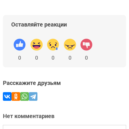
Оставляйте реакции
0
0
0
0
0
Расскажите друзьям
Нет комментариев