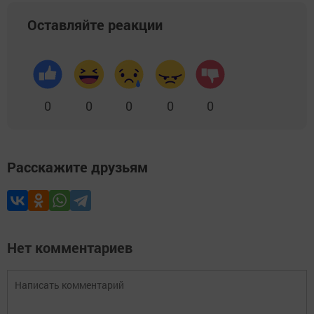
Оставляйте реакции
0
0
0
0
0
Расскажите друзьям
Нет комментариев