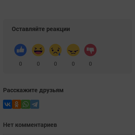
Оставляйте реакции
0
0
0
0
0
Расскажите друзьям
Нет комментариев