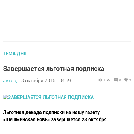
ТЕМА ДНЯ
Завершается льготная подписка
автор,
18 октября 2016 - 04:59
1197
0
0
Льготная декада подписки на нашу газету
«Шешминская новь» завершается 23 октября.