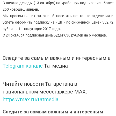
С начала декады (13 октября) на «районку» подписались более
250 новошешминцев.
Мы просим наших читателей посетить почтовые отделения и
успеть оформить подписку на «ШН» по сниженной цене - 552,72
рубля на 1-е полугодие 2017 года.
С 24 октября подписная цена будет 630 рублей на 6 месяцев.
Следите за самым важным и интересным в
Telegram-канале
Татмедиа
Читайте новости Татарстана в
национальном мессенджере MАХ:
https://max.ru/tatmedia
Следите за самым важным и интересным