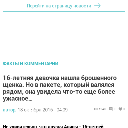
Перейти на страницу новости
ФАКТЫ И КОММЕНТАРИИ
16-летняя девочка нашла брошенного
щенка. Но в пакете, который валялся
рядом, она увидела что-то еще более
ужасное…
автор,
18 октября 2016 - 04:09
1243
0
0
Не удивительно, что друзья Алисы - 16-летней