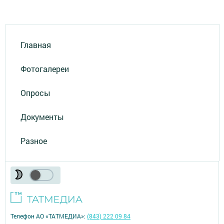
Главная
Фотогалереи
Опросы
Документы
Разное
Телефон АО «ТАТМЕДИА»:
(843) 222 09 84