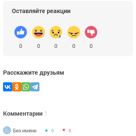
Оставляйте реакции
0
0
0
0
0
Расскажите друзьям
Комментарии
1
Без имени
0
0