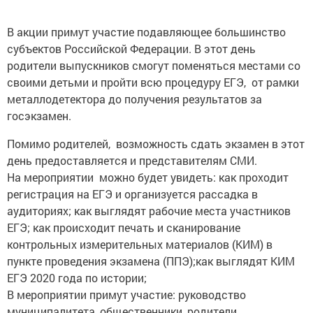
В акции примут участие подавляющее большинство
субъектов Российской Федерации. В этот день
родители выпускников смогут поменяться местами со
своими детьми и пройти всю процедуру ЕГЭ, от рамки
металлодетектора до получения результатов за
госэкзамен.
Помимо родителей, возможность сдать экзамен в этот
день предоставляется и представителям СМИ.
На мероприятии можно будет увидеть: как проходит
регистрация на ЕГЭ и организуется рассадка в
аудиториях; как выглядят рабочие места участников
ЕГЭ; как происходит печать и сканирование
контрольных измерительных материалов (КИМ) в
пункте проведения экзамена (ППЭ);как выглядят КИМ
ЕГЭ 2020 года по истории;
В мероприятии примут участие: руководство
муниципалитета, общественники, родители