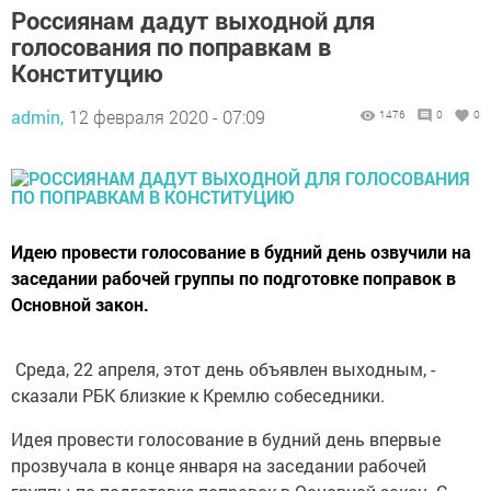
Россиянам дадут выходной для
голосования по поправкам в
Конституцию
admin,
12 февраля 2020 - 07:09
1476
0
0
Идею провести голосование в будний день озвучили на
заседании рабочей группы по подготовке поправок в
Основной закон.
Среда, 22 апреля, этот день объявлен выходным, -
сказали РБК близкие к Кремлю собеседники.
Идея провести голосование в будний день впервые
прозвучала в конце января на заседании рабочей