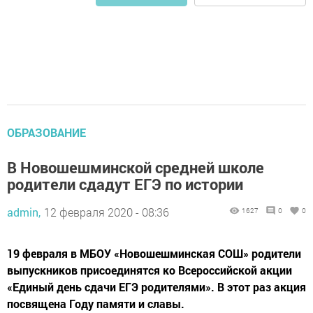
ОБРАЗОВАНИЕ
В Новошешминской средней школе
родители сдадут ЕГЭ по истории
admin,
12 февраля 2020 - 08:36
1627
0
0
19 февраля в МБОУ «Новошешминская СОШ» родители
выпускников присоединятся ко Всероссийской акции
«Единый день сдачи ЕГЭ родителями». В этот раз акция
посвящена Году памяти и славы.