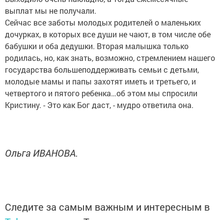
выплат мы не получали.
Сейчас все заботы молодых родителей о маленьких
дочурках, в которых все души не чают, в том числе обе
бабушки и оба дедушки. Вторая малышка только
родилась, но, как знать, возможно, стремлением нашего
государства большеподдерживать семьи с детьми,
молодые мамы и папы захотят иметь и третьего, и
четвертого и пятого ребенка…об этом мы спросили
Кристину. - Это как Бог даст, - мудро ответила она.
Ольга ИВАНОВА.
Следите за самым важным и интересным в