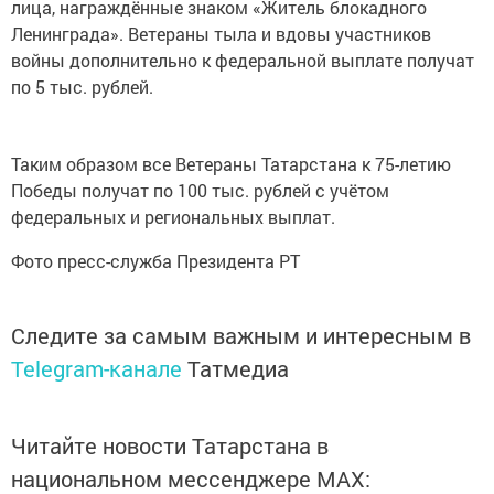
лица, награждённые знаком «Житель блокадного
Ленинграда». Ветераны тыла и вдовы участников
войны дополнительно к федеральной выплате получат
по 5 тыс. рублей.
Таким образом все Ветераны Татарстана к 75-летию
Победы получат по 100 тыс. рублей с учётом
федеральных и региональных выплат.
Фото пресс-служба Президента РТ
Следите за самым важным и интересным в
Telegram-канале
Татмедиа
Читайте новости Татарстана в
национальном мессенджере MАХ: