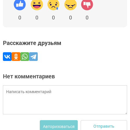
0
0
0
0
0
Расскажите друзьям
Нет комментариев
Отправить
Авторизоваться