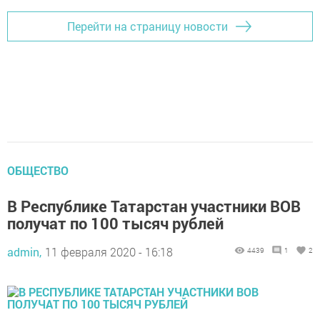
Перейти на страницу новости
ОБЩЕСТВО
В Республике Татарстан участники ВОВ
получат по 100 тысяч рублей
admin,
11 февраля 2020 - 16:18
4439
1
2