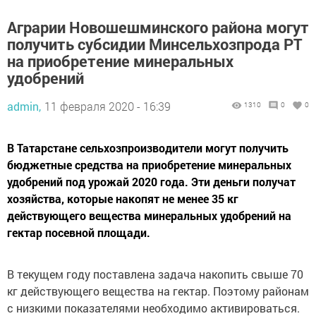
Аграрии Новошешминского района могут
получить субсидии Минсельхозпрода РТ
на приобретение минеральных
удобрений
admin,
11 февраля 2020 - 16:39
1310
0
0
В Татарстане сельхозпроизводители могут получить
бюджетные средства на приобретение минеральных
удобрений под урожай 2020 года. Эти деньги получат
хозяйства, которые накопят не менее 35 кг
действующего вещества минеральных удобрений на
гектар посевной площади.
В текущем году поставлена задача накопить свыше 70
кг действующего вещества на гектар. Поэтому районам
с низкими показателями необходимо активироваться.