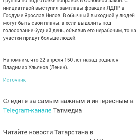
группы по подготовке поправок в Основной закон. С
инициативой выступил замглавы фракции ЛДПР в
Госдуме Ярослав Нилов. В обычный выходной у людей
могут быть свои планы, а если выделить под
голосование будний день, объявив его нерабочим, то на
участки придут больше людей.
Напомним, что 22 апреля 150 лет назад родился
Владимир Ульянов (Ленин).
Источник
Следите за самым важным и интересным в
Telegram-канале
Татмедиа
Читайте новости Татарстана в