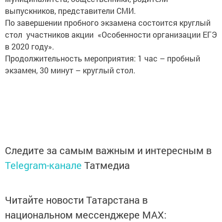
выпускников, представители СМИ.
По завершении пробного экзамена состоится круглый
стол участников акции «Особенности организации ЕГЭ
в 2020 году».
Продолжительность мероприятия: 1 час – пробный
экзамен, 30 минут – круглый стол.
Следите за самым важным и интересным в
Telegram-канале
Татмедиа
Читайте новости Татарстана в
национальном мессенджере MАХ: