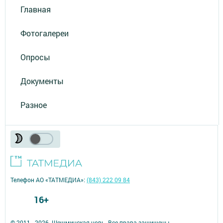
Главная
Фотогалереи
Опросы
Документы
Разное
Телефон АО «ТАТМЕДИА»:
(843) 222 09 84
16+
© 2011 - 2026. Шешминская новь. Все права защищены.