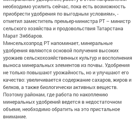
необходимо усилить сейчас, пока есть возможность
приобрести удобрения по выгодным условиям», -
отметил заместитель премьер-министра РТ – министр
сельского хозяйства и продовольствия Татарстана
Марат Зяббаров.
Минсельхозпрод РТ напоминает, минеральные
удобрения являются основой получения высоких
урожаев сельскохозяйственных культур и восполнения
выноса минеральных элементов из почвы. Удобрения
не только повышают урожайность, но и улучшают его
качество: увеличивается содержание сахаров, жиров и
белков, а также биологически активных веществ.
Поэтому районам, где работа по накоплению
минеральных удобрений ведется в недостаточном
объеме, необходимо обратить на это пристальное
внимание.