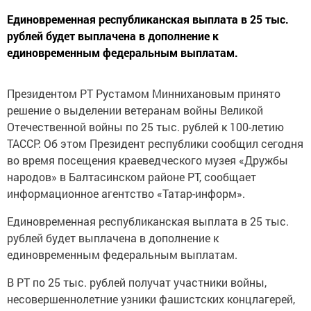
Единовременная республиканская выплата в 25 тыс.
рублей будет выплачена в дополнение к
единовременным федеральным выплатам.
Президентом РТ Рустамом Миннихановым принято
решение о выделении ветеранам войны Великой
Отечественной войны по 25 тыс. рублей к 100-летию
ТАССР. Об этом Президент республики сообщил сегодня
во время посещения краеведческого музея «Дружбы
народов» в Балтасинском районе РТ, сообщает
информационное агентство «Татар-информ».
Единовременная республиканская выплата в 25 тыс.
рублей будет выплачена в дополнение к
единовременным федеральным выплатам.
В РТ по 25 тыс. рублей получат участники войны,
несовершеннолетние узники фашистских концлагерей,