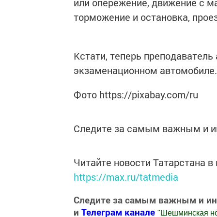
или опережение, движение с 
торможение и остановка, прое
Кстати, теперь преподаватель
экзаменационном автомобиле.
Фото https://pixabay.com/ru
Следите за самым важным и 
Читайте новости Татарстана 
https://max.ru/tatmedia
Следите за самым важным и и
и
Телеграм канале
"
Шешминская н