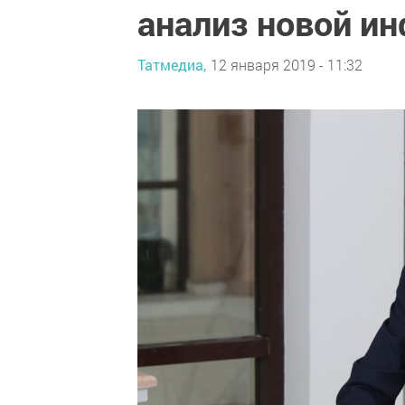
анализ новой и
Татмедиа,
12 января 2019 - 11:32