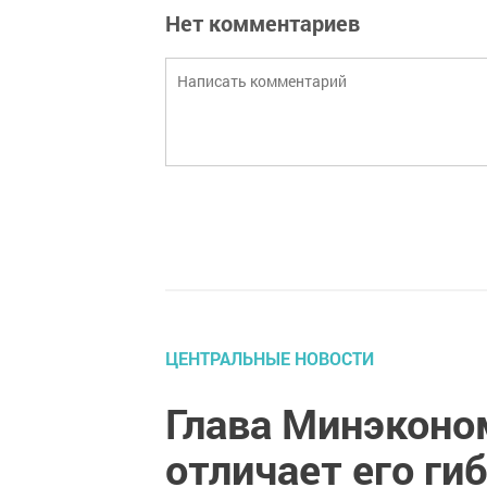
Нет комментариев
ЦЕНТРАЛЬНЫЕ НОВОСТИ
Глава Минэконо
отличает его ги