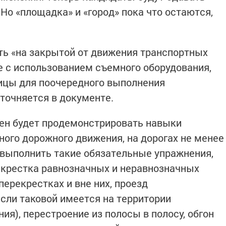
Но «площадка» и «город» пока что остаются,
ь «на закрытой от движения транспортных
 с использованием съемного оборудования,
ицы для поочередного выполнения
точняется в документе.
ен будет продемонстрировать навыки
ного дорожного движения, на дорогах не менее
, выполнить такие обязательные упражнения,
екрестка равнозначных и неравнозначных
перекрестках и вне них, проезд
сли таковой имеется на территории
я), перестроение из полосы в полосу, обгон