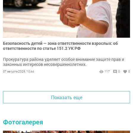
Безопасность детей — зона ответственности взрослых: об
ответственности по статье 151.2 УК РФ
Прокуратура района уделяет особое внимание защите прав и
законных интересов несовершеннолетних.
07 августа 2026, 10:44
117
0
0
Показать еще
Фотогалерея