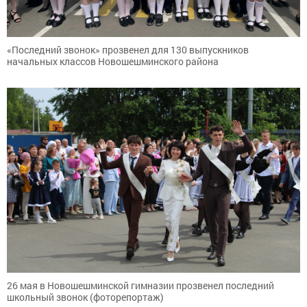
«Последний звонок» прозвенел для 130 выпускников
начальных классов Новошешминского района
26 мая в Новошешминской гимназии прозвенел последний
школьный звонок (фоторепортаж)