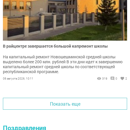
В райцентре завершается большой капремонт школы
На капитальный ремонт Новошешминской средней школы
выделено более 200 млн. рублей В эти дни идет к завершению
капитальный ремонт средней школы по соответствующей
республиканской программе.
06 августа 2026, 10:11
319
0
2
Показать еще
Поздравления