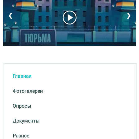
❮
❯
Главная
Фотогалереи
Опросы
Документы
Разное