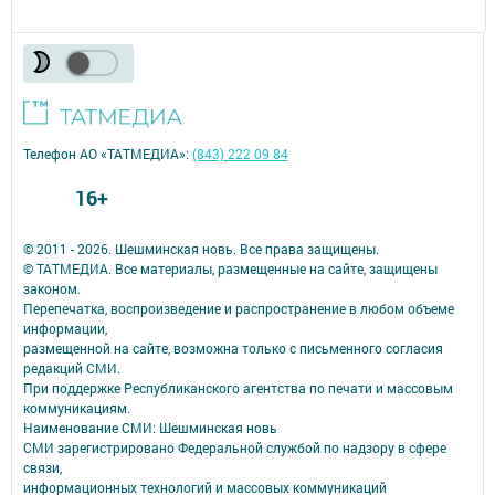
Телефон АО «ТАТМЕДИА»:
(843) 222 09 84
16+
© 2011 - 2026. Шешминская новь. Все права защищены.
© ТАТМЕДИА. Все материалы, размещенные на сайте, защищены
законом.
Перепечатка, воспроизведение и распространение в любом объеме
информации,
размещенной на сайте, возможна только с письменного согласия
редакций СМИ.
При поддержке Республиканского агентства по печати и массовым
коммуникациям.
Наименование СМИ: Шешминская новь
СМИ зарегистрировано Федеральной службой по надзору в сфере
связи,
информационных технологий и массовых коммуникаций