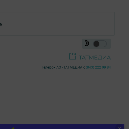
е
Телефон АО «ТАТМЕДИА»:
(843) 222 09 84