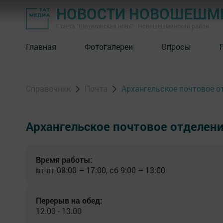
НОВОСТИ НОВОШЕШМ
Газета "Шешминская новь" - Новошешминский район
Главная
Фотогалереи
Опросы
Справочник
Почта
Архангельское почтовое о
Архангельское почтовое отделен
Время работы:
вт-пт 08:00 – 17:00, сб 9:00 – 13:00
Перерыв на обед:
12.00 - 13.00