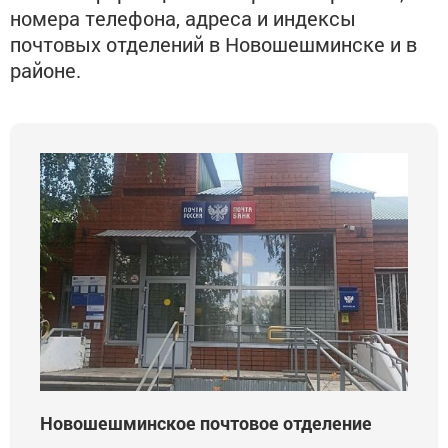
номера телефона, адреса и индексы
почтовых отделений в Новошешминске и в
районе.
Новошешминское почтовое отделение