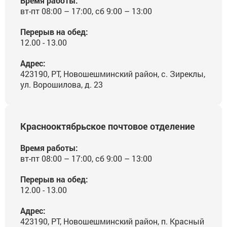
Время работы:
вт-пт 08:00 – 17:00, сб 9:00 – 13:00
Перерыв на обед:
12.00 - 13.00
Адрес:
423190, РТ, Новошешминский район, с. Зиреклы,
ул. Ворошилова, д. 23
Краснооктябрьское почтовое отделение
Время работы:
вт-пт 08:00 – 17:00, сб 9:00 – 13:00
Перерыв на обед:
12.00 - 13.00
Адрес:
423190, РТ, Новошешминский район, п. Красный