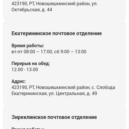
423190, РТ, Новошешминский район, ул.
Октябрьская, д. 44
Екатерининское почтовое отделение
Время работы:
вт-пт 08:00 – 17:00, сб 9:00 – 13:00
Перерыв на обед:
12.00 - 13.00
Адрес:
423190, РТ, Новошешминский район, с. Слобода
Екатерининская, ул. Центральная, д. 49
Зиреклинское почтовое отделение