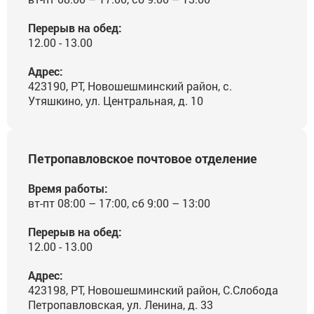
Перерыв на обед:
12.00 - 13.00
Адрес:
423190, РТ, Новошешминский район, с.
Утяшкино, ул. Центральная, д. 10
Петропавловское почтовое отделение
Время работы:
вт-пт 08:00 – 17:00, сб 9:00 – 13:00
Перерыв на обед:
12.00 - 13.00
Адрес:
423198, РТ, Новошешминский район, С.Слобода
Петропавловская, ул. Ленина, д. 33