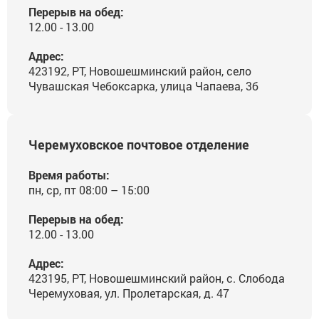
Перерыв на обед:
12.00 - 13.00
Адрес:
423192, РТ, Новошешминский район, село
Чувашская Чебоксарка, улица Чапаева, 3б
Черемуховское почтовое отделение
Время работы:
пн, ср, пт 08:00 – 15:00
Перерыв на обед:
12.00 - 13.00
Адрес:
423195, РТ, Новошешминский район, с. Слобода
Черемуховая, ул. Пролетарская, д. 47