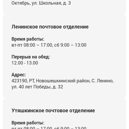
Октябрь, ул. Школьная, д. 3
Ленинское почтовое отделение
Время работы:
вт-пт 08:00 – 17:00, сб 9:00 – 13:00
Перерыв на обед:
12.00 - 13.00
Адрес:
423190, РТ, Новошешминский район, С. Ленино,
ул. 40 лет Победы, д. 32
Утяшкинское почтовое отделение
Время работы:
вт-пт 08:00 – 17:00, сб 9:00 – 13:00