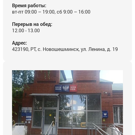
Время работы:
вт-пт 09:00 – 19:00, сб 9:00 – 16:00
Перерыв на обед:
12.00 - 13.00
Адрес:
423190, РТ, с. Новошешминск, ул. Ленина, д. 19