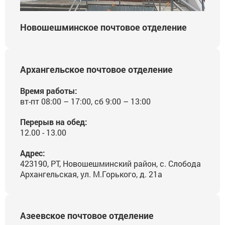
Новошешминское почтовое отделение
Архангельское почтовое отделение
Время работы:
вт-пт 08:00 – 17:00, сб 9:00 – 13:00
Перерыв на обед:
12.00 - 13.00
Адрес:
423190, РТ, Новошешминский район, с. Слобода
Архангельская, ул. М.Горького, д. 21а
Азеевское почтовое отделение