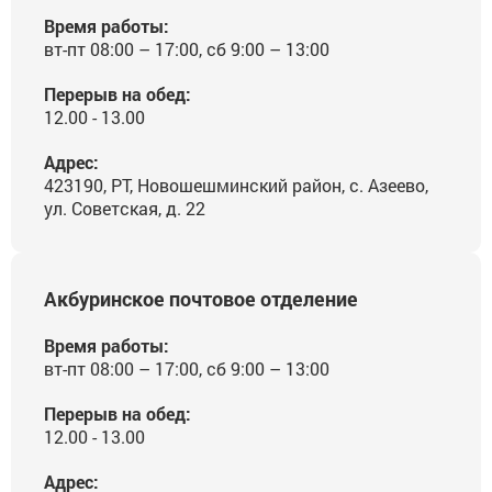
Время работы:
вт-пт 08:00 – 17:00, сб 9:00 – 13:00
Перерыв на обед:
12.00 - 13.00
Адрес:
423190, РТ, Новошешминский район, с. Азеево,
ул. Советская, д. 22
Акбуринское почтовое отделение
Время работы:
вт-пт 08:00 – 17:00, сб 9:00 – 13:00
Перерыв на обед:
12.00 - 13.00
Адрес: