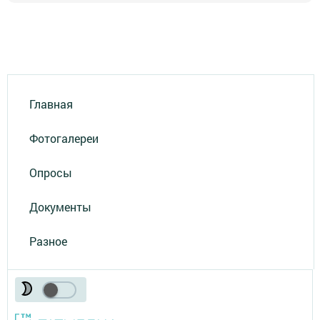
Главная
Фотогалереи
Опросы
Документы
Разное