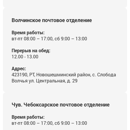
Волчинское почтовое отделение
Время работы:
вт-пт 08:00 – 17:00, сб 9:00 – 13:00
Перерыв на обед:
12.00 - 13.00
Адрес:
423190, РТ, Новошешминский район, с. Слобода
Волчья ул. Центральная, д. 29
Чув. Чебоксарское почтовое отделение
Время работы:
вт-пт 08:00 – 17:00, сб 9:00 – 13:00