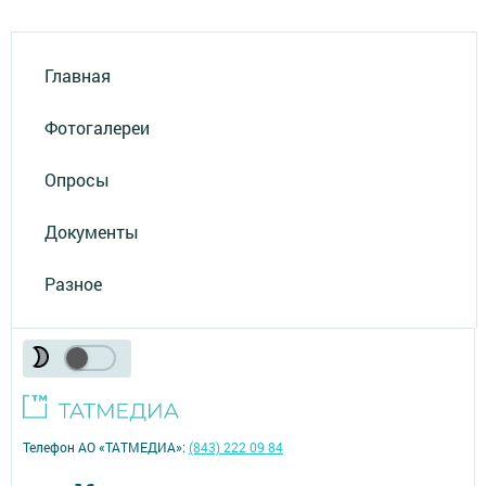
Главная
Фотогалереи
Опросы
Документы
Разное
Телефон АО «ТАТМЕДИА»:
(843) 222 09 84