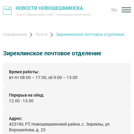
НОВОСТИ НОВОШЕШМИНСКА
16+
Газета "Шешминская новь" - Новошешминский район
Справочник
Почта
Зиреклинское почтовое отделение
Зиреклинское почтовое отделение
Время работы:
вт-пт 08:00 – 17:00, сб 9:00 – 13:00
Перерыв на обед:
12.00 - 13.00
Адрес:
423190, РТ, Новошешминский район, с. Зиреклы, ул.
Ворошилова, д. 23