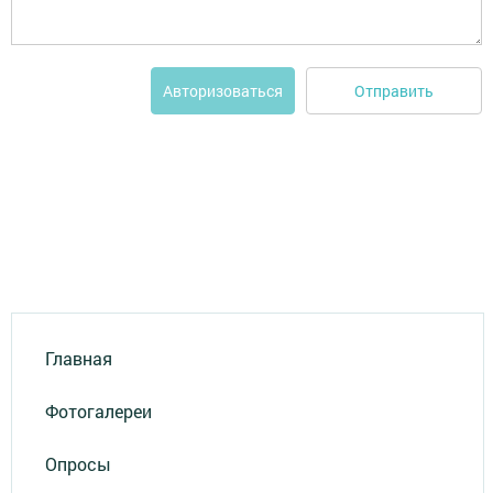
Отправить
Авторизоваться
Главная
Фотогалереи
Опросы