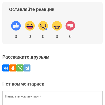
Оставляйте реакции
0
0
0
0
0
Расскажите друзьям
Нет комментариев