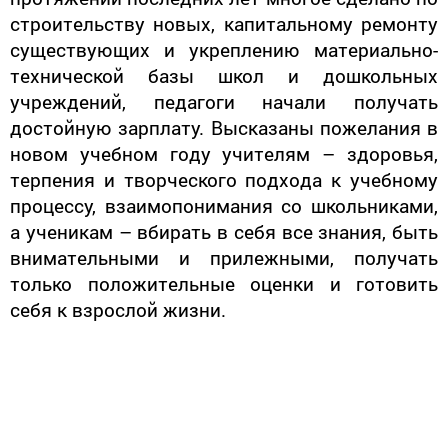
строительству новых, капитальному ремонту
существующих и укреплению материально-
технической базы школ и дошкольных
учреждений, педагоги начали получать
достойную зарплату. Высказаны пожелания в
новом учебном году учителям – здоровья,
терпения и творческого подхода к учебному
процессу, взаимопонимания со школьниками,
а ученикам – вбирать в себя все знания, быть
внимательными и прилежными, получать
только положительные оценки и готовить
себя к взрослой жизни.