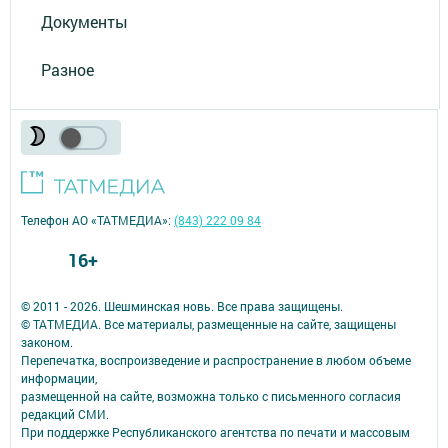
Документы
Разное
Телефон АО «ТАТМЕДИА»:
(843) 222 09 84
16+
© 2011 - 2026. Шешминская новь. Все права защищены.
© ТАТМЕДИА. Все материалы, размещенные на сайте, защищены
законом.
Перепечатка, воспроизведение и распространение в любом объеме
информации,
размещенной на сайте, возможна только с письменного согласия
редакций СМИ.
При поддержке Республиканского агентства по печати и массовым