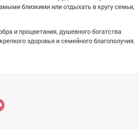
амыми близкими или отдыхать в кругу семьи,
бра и процветания, душевного богатства
крепкого здоровья и семейного благополучия.