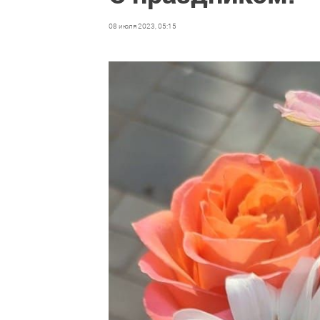
08 июля 2023, 05:15