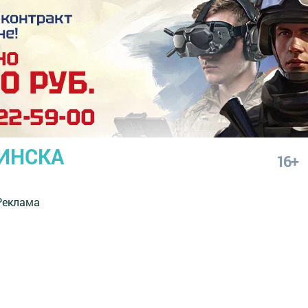
ИНСКА
16+
Реклама