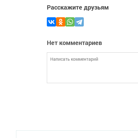
Расскажите друзьям
Нет комментариев