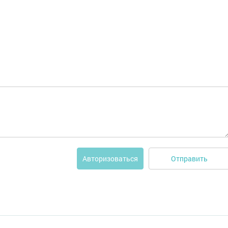
Отправить
Авторизоваться