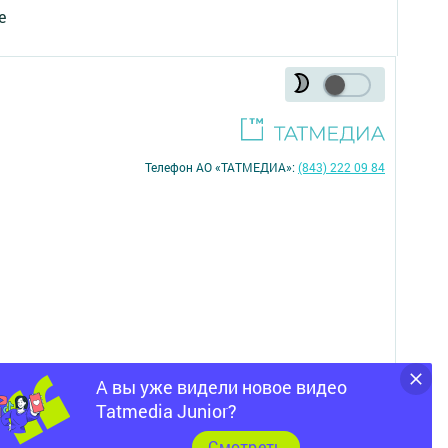
е
Телефон АО «ТАТМЕДИА»:
(843) 222 09 84
А вы уже видели новое видео
16+
Tatmedia Junior?
Cмотреть