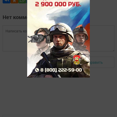
Нет комментариев
Отправить
Авторизоваться